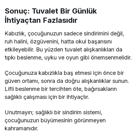
Sonuç: Tuvalet Bir Günlük
İhtiyaçtan Fazlasıdır
Kabızlık, çocuğunuzun sadece sindirimini değil,
ruh halini, özgüvenini, hatta okul başarısını
etkileyebilir. Bu yüzden tuvalet alışkanlıkları da
tıpkı beslenme, uyku ve oyun gibi önemsenmelidir.
Çocuğunuza kabızlıkla baş etmesi için önce bir
güven ortamı, sonra da doğru alışkanlıklar sunun.
Lifli beslenme bir tercihten öte, bağırsakların
sağlıklı çalışması için bir ihtiyaçtır.
Unutmayın; sağlıklı bir sindirim sistemi,
çocuğunuzun büyümesinin görünmeyen
kahramanıdır.