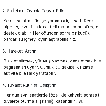
Su İçimini Oyunla Teşvik Edin
Yeterli su alımı lifin işe yaraması için şart. Renkli
pipetler, çizgi film karakterli mataralar bu süreçte
destek olabilir. Her öğünden sonra bir küçük
bardak su içmeyi oyunlaştırabilirsiniz.
Hareketi Artırın
Bisiklet sürmek, yürüyüş yapmak, dans etmek bile
bağırsakları uyarır. Günlük 30 dakikalık fiziksel
aktivite bile fark yaratabilir.
Tuvalet Rutinleri Geliştirin
Her gün aynı saatlerde (özellikle kahvaltı sonrası)
tuvalete oturma alışkanlığı kazandırın. Bu