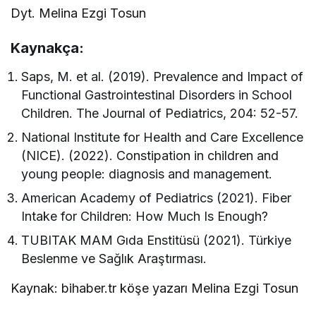
Dyt. Melina Ezgi Tosun
Kaynakça:
Saps, M. et al. (2019). Prevalence and Impact of
Functional Gastrointestinal Disorders in School
Children. The Journal of Pediatrics, 204: 52-57.
National Institute for Health and Care Excellence
(NICE). (2022). Constipation in children and
young people: diagnosis and management.
American Academy of Pediatrics (2021). Fiber
Intake for Children: How Much Is Enough?
TUBITAK MAM Gıda Enstitüsü (2021). Türkiye
Beslenme ve Sağlık Araştırması.
Kaynak: bihaber.tr köşe yazarı Melina Ezgi Tosun