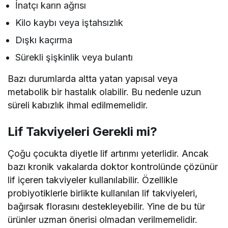
İnatçı karın ağrısı
Kilo kaybı veya iştahsızlık
Dışkı kaçırma
Sürekli şişkinlik veya bulantı
Bazı durumlarda altta yatan yapısal veya
metabolik bir hastalık olabilir. Bu nedenle uzun
süreli kabızlık ihmal edilmemelidir.
Lif Takviyeleri Gerekli mi?
Çoğu çocukta diyetle lif artırımı yeterlidir. Ancak
bazı kronik vakalarda doktor kontrolünde çözünür
lif içeren takviyeler kullanılabilir. Özellikle
probiyotiklerle birlikte kullanılan lif takviyeleri,
bağırsak florasını destekleyebilir. Yine de bu tür
ürünler uzman önerisi olmadan verilmemelidir.