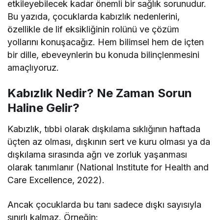
etkileyebilecek kadar önemli bir sağlık sorunudur.
Bu yazıda, çocuklarda kabızlık nedenlerini,
özellikle de lif eksikliğinin rolünü ve çözüm
yollarını konuşacağız. Hem bilimsel hem de içten
bir dille, ebeveynlerin bu konuda bilinçlenmesini
amaçlıyoruz.
Kabızlık Nedir? Ne Zaman Sorun
Haline Gelir?
Kabızlık, tıbbi olarak dışkılama sıklığının haftada
üçten az olması, dışkının sert ve kuru olması ya da
dışkılama sırasında ağrı ve zorluk yaşanması
olarak tanımlanır (National Institute for Health and
Care Excellence, 2022).
Ancak çocuklarda bu tanı sadece dışkı sayısıyla
sınırlı kalmaz. Örneğin: