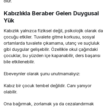
olur.
Kabızlıkla Beraber Gelen Duygusal
Yük
Kabızlık yalnızca fiziksel değil, psikolojik olarak da
çocuğu etkiler. Tuvalete gitme korkusu, sosyal
ortamlarda tuvalete çıkamama, utanç ve suçluluk
gibi duygular gelişebilir. Özellikle okul çağındaki
çocuklar, bu yüzden içe kapanabilir, ders başarısı
bile etkilenebilir.
Ebeveynler olarak şunu unutmamalıyız:
Kabız bir çocuk tembel değildir. Canı yanıyor
olabilir.
Ona bağırmak, zorlamak ya da cezalandırmak