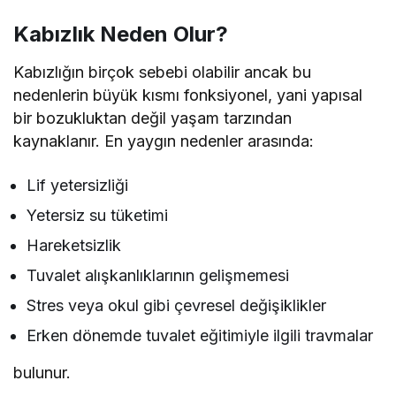
Kabızlık Neden Olur?
Kabızlığın birçok sebebi olabilir ancak bu
nedenlerin büyük kısmı fonksiyonel, yani yapısal
bir bozukluktan değil yaşam tarzından
kaynaklanır. En yaygın nedenler arasında:
Lif yetersizliği
Yetersiz su tüketimi
Hareketsizlik
Tuvalet alışkanlıklarının gelişmemesi
Stres veya okul gibi çevresel değişiklikler
Erken dönemde tuvalet eğitimiyle ilgili travmalar
bulunur.