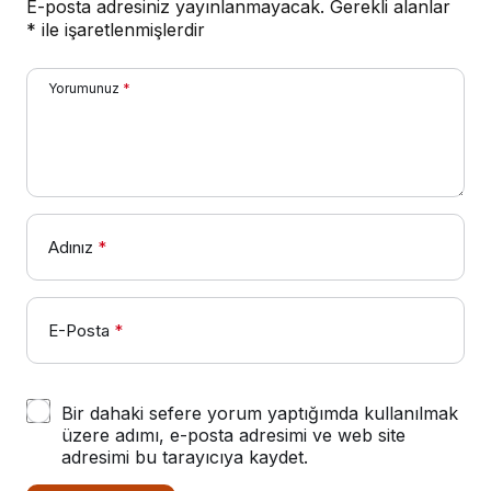
E-posta adresiniz yayınlanmayacak.
Gerekli alanlar
*
ile işaretlenmişlerdir
Yorumunuz
*
Adınız
*
E-Posta
*
Bir dahaki sefere yorum yaptığımda kullanılmak
üzere adımı, e-posta adresimi ve web site
adresimi bu tarayıcıya kaydet.