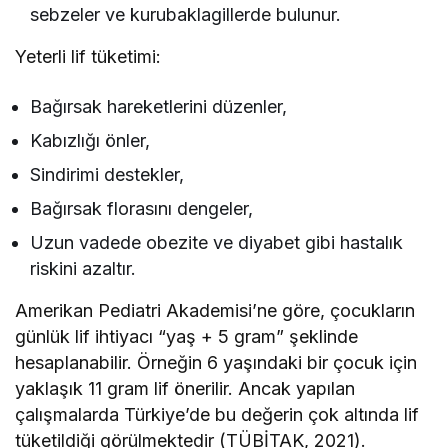
sebzeler ve kurubaklagillerde bulunur.
Yeterli lif tüketimi:
Bağırsak hareketlerini düzenler,
Kabızlığı önler,
Sindirimi destekler,
Bağırsak florasını dengeler,
Uzun vadede obezite ve diyabet gibi hastalık
riskini azaltır.
Amerikan Pediatri Akademisi’ne göre, çocukların
günlük lif ihtiyacı “yaş + 5 gram” şeklinde
hesaplanabilir. Örneğin 6 yaşındaki bir çocuk için
yaklaşık 11 gram lif önerilir. Ancak yapılan
çalışmalarda Türkiye’de bu değerin çok altında lif
tüketildiği görülmektedir (TÜBİTAK, 2021).