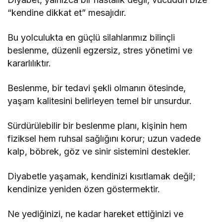
“kendine dikkat et” mesajıdır.
Bu yolculukta en güçlü silahlarımız bilinçli
beslenme, düzenli egzersiz, stres yönetimi ve
kararlılıktır.
Beslenme, bir tedavi şekli olmanın ötesinde,
yaşam kalitesini belirleyen temel bir unsurdur.
Sürdürülebilir bir beslenme planı, kişinin hem
fiziksel hem ruhsal sağlığını korur; uzun vadede
kalp, böbrek, göz ve sinir sistemini destekler.
Diyabetle yaşamak, kendinizi kısıtlamak değil;
kendinize yeniden özen göstermektir.
Ne yediğinizi, ne kadar hareket ettiğinizi ve