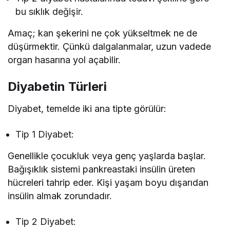
bu sıklık değişir.
Amaç; kan şekerini ne çok yükseltmek ne de
düşürmektir. Çünkü dalgalanmalar, uzun vadede
organ hasarına yol açabilir.
Diyabetin Türleri
Diyabet, temelde iki ana tipte görülür:
Tip 1 Diyabet:
Genellikle çocukluk veya genç yaşlarda başlar.
Bağışıklık sistemi pankreastaki insülin üreten
hücreleri tahrip eder. Kişi yaşam boyu dışarıdan
insülin almak zorundadır.
Tip 2 Diyabet: