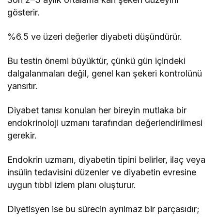
gösterir.
%6.5 ve üzeri değerler diyabeti düşündürür.
Bu testin önemi büyüktür, çünkü gün içindeki
dalgalanmaları değil, genel kan şekeri kontrolünü
yansıtır.
Diyabet tanısı konulan her bireyin mutlaka bir
endokrinoloji uzmanı tarafından değerlendirilmesi
gerekir.
Endokrin uzmanı, diyabetin tipini belirler, ilaç veya
insülin tedavisini düzenler ve diyabetin evresine
uygun tıbbi izlem planı oluşturur.
Diyetisyen ise bu sürecin ayrılmaz bir parçasıdır;