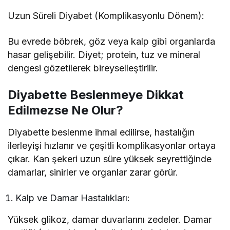
Uzun Süreli Diyabet (Komplikasyonlu Dönem):
Bu evrede böbrek, göz veya kalp gibi organlarda
hasar gelişebilir. Diyet; protein, tuz ve mineral
dengesi gözetilerek bireyselleştirilir.
Diyabette Beslenmeye Dikkat
Edilmezse Ne Olur?
Diyabette beslenme ihmal edilirse, hastalığın
ilerleyişi hızlanır ve çeşitli komplikasyonlar ortaya
çıkar. Kan şekeri uzun süre yüksek seyrettiğinde
damarlar, sinirler ve organlar zarar görür.
Kalp ve Damar Hastalıkları:
Yüksek glikoz, damar duvarlarını zedeler. Damar