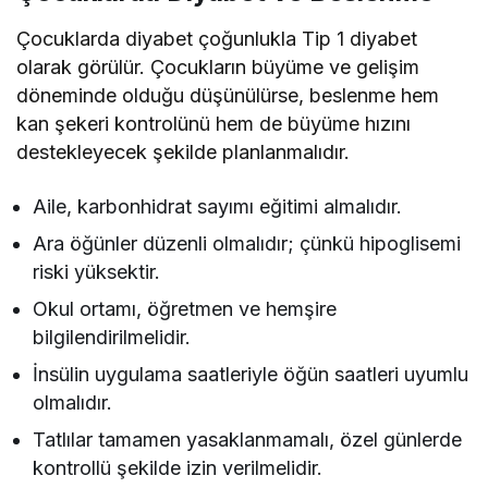
Çocuklarda diyabet çoğunlukla Tip 1 diyabet
olarak görülür. Çocukların büyüme ve gelişim
döneminde olduğu düşünülürse, beslenme hem
kan şekeri kontrolünü hem de büyüme hızını
destekleyecek şekilde planlanmalıdır.
Aile, karbonhidrat sayımı eğitimi almalıdır.
Ara öğünler düzenli olmalıdır; çünkü hipoglisemi
riski yüksektir.
Okul ortamı, öğretmen ve hemşire
bilgilendirilmelidir.
İnsülin uygulama saatleriyle öğün saatleri uyumlu
olmalıdır.
Tatlılar tamamen yasaklanmamalı, özel günlerde
kontrollü şekilde izin verilmelidir.