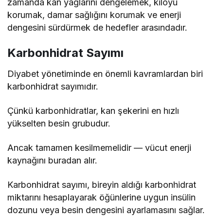
zamanda kan yağlarını dengelemek, kiloyu
korumak, damar sağlığını korumak ve enerji
dengesini sürdürmek de hedefler arasındadır.
Karbonhidrat Sayımı
Diyabet yönetiminde en önemli kavramlardan biri
karbonhidrat sayımıdır.
Çünkü karbonhidratlar, kan şekerini en hızlı
yükselten besin grubudur.
Ancak tamamen kesilmemelidir — vücut enerji
kaynağını buradan alır.
Karbonhidrat sayımı, bireyin aldığı karbonhidrat
miktarını hesaplayarak öğünlerine uygun insülin
dozunu veya besin dengesini ayarlamasını sağlar.