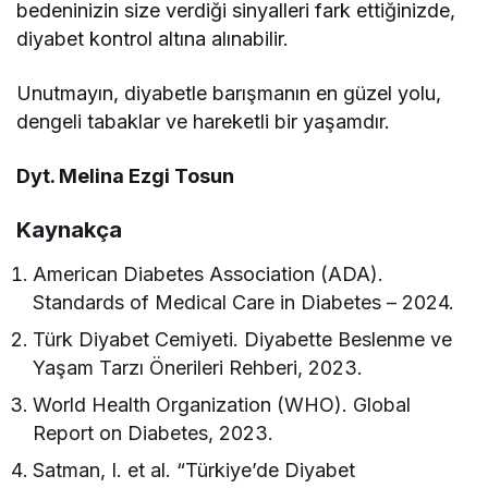
bedeninizin size verdiği sinyalleri fark ettiğinizde,
diyabet kontrol altına alınabilir.
Unutmayın, diyabetle barışmanın en güzel yolu,
dengeli tabaklar ve hareketli bir yaşamdır.
Dyt. Melina Ezgi Tosun
Kaynakça
American Diabetes Association (ADA).
Standards of Medical Care in Diabetes – 2024.
Türk Diyabet Cemiyeti. Diyabette Beslenme ve
Yaşam Tarzı Önerileri Rehberi, 2023.
World Health Organization (WHO). Global
Report on Diabetes, 2023.
Satman, I. et al. “Türkiye’de Diyabet