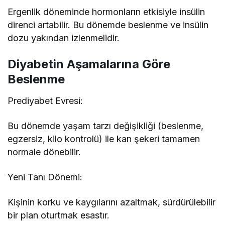
Ergenlik döneminde hormonların etkisiyle insülin
direnci artabilir. Bu dönemde beslenme ve insülin
dozu yakından izlenmelidir.
Diyabetin Aşamalarına Göre
Beslenme
Prediyabet Evresi:
Bu dönemde yaşam tarzı değişikliği (beslenme,
egzersiz, kilo kontrolü) ile kan şekeri tamamen
normale dönebilir.
Yeni Tanı Dönemi:
Kişinin korku ve kaygılarını azaltmak, sürdürülebilir
bir plan oturtmak esastır.