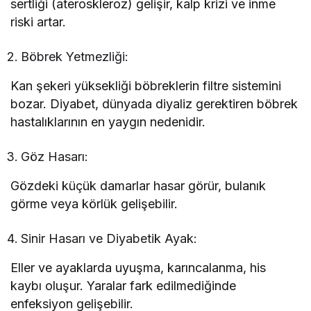
sertliği (ateroskleroz) gelişir, kalp krizi ve inme
riski artar.
Böbrek Yetmezliği:
Kan şekeri yüksekliği böbreklerin filtre sistemini
bozar. Diyabet, dünyada diyaliz gerektiren böbrek
hastalıklarının en yaygın nedenidir.
Göz Hasarı:
Gözdeki küçük damarlar hasar görür, bulanık
görme veya körlük gelişebilir.
Sinir Hasarı ve Diyabetik Ayak:
Eller ve ayaklarda uyuşma, karıncalanma, his
kaybı oluşur. Yaralar fark edilmediğinde
enfeksiyon gelişebilir.