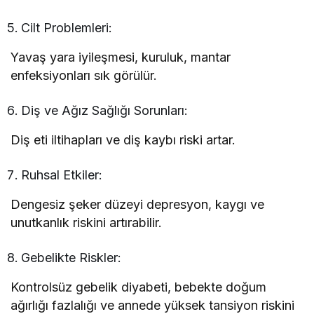
Cilt Problemleri:
Yavaş yara iyileşmesi, kuruluk, mantar
enfeksiyonları sık görülür.
Diş ve Ağız Sağlığı Sorunları:
Diş eti iltihapları ve diş kaybı riski artar.
Ruhsal Etkiler:
Dengesiz şeker düzeyi depresyon, kaygı ve
unutkanlık riskini artırabilir.
Gebelikte Riskler:
Kontrolsüz gebelik diyabeti, bebekte doğum
ağırlığı fazlalığı ve annede yüksek tansiyon riskini