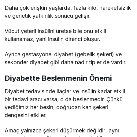
Daha çok erişkin yaşlarda, fazla kilo, hareketsizlik
ve genetik yatkınlık sonucu gelişir.
Vücut yeterli insülini üretse bile onu etkili
kullanamaz, yani insülin direnci oluşur.
Ayrıca gestasyonel diyabet (gebelik şekeri) ve
sekonder diyabet gibi daha nadir tipler de vardır.
Diyabette Beslenmenin Önemi
Diyabet tedavisinde ilaçlar ve insülin kadar etkili
bir tedavi aracı varsa, o da beslenmedir. Çünkü
yediğimiz her besin, doğrudan kan şekeri
dengesini etkiler.
Amaç yalnızca şekeri düşürmek değildir; aynı