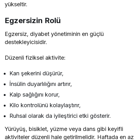
yükseltir.
Egzersizin Rolü
Egzersiz, diyabet yönetiminin en güçlü
destekleyicisidir.
Düzenli fiziksel aktivite:
Kan şekerini düşürür,
İnsülin duyarlılığını artırır,
Kalp sağlığını korur,
Kilo kontrolünü kolaylaştırır,
Ruhsal olarak da iyileştirici etki gösterir.
Yürüyüş, bisiklet, yüzme veya dans gibi keyifli
aktiviteler düzenli hale getirilmelidir. Haftada en az