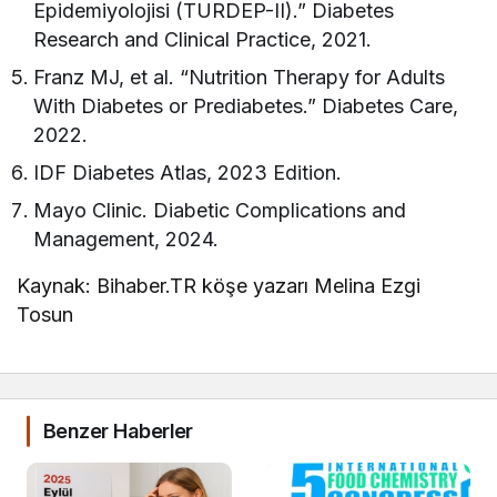
Epidemiyolojisi (TURDEP-II).” Diabetes
Research and Clinical Practice, 2021.
Franz MJ, et al. “Nutrition Therapy for Adults
With Diabetes or Prediabetes.” Diabetes Care,
2022.
IDF Diabetes Atlas, 2023 Edition.
Mayo Clinic. Diabetic Complications and
Management, 2024.
Kaynak: Bihaber.TR köşe yazarı Melina Ezgi
Tosun
Benzer Haberler