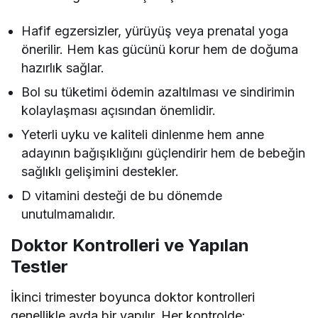
Hafif egzersizler, yürüyüş veya prenatal yoga
önerilir. Hem kas gücünü korur hem de doğuma
hazırlık sağlar.
Bol su tüketimi ödemin azaltılması ve sindirimin
kolaylaşması açısından önemlidir.
Yeterli uyku ve kaliteli dinlenme hem anne
adayının bağışıklığını güçlendirir hem de bebeğin
sağlıklı gelişimini destekler.
D vitamini desteği de bu dönemde
unutulmamalıdır.
Doktor Kontrolleri ve Yapılan
Testler
İkinci trimester boyunca doktor kontrolleri
genellikle ayda bir yapılır. Her kontrolde: