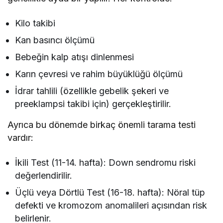
Kilo takibi
Kan basıncı ölçümü
Bebeğin kalp atışı dinlenmesi
Karın çevresi ve rahim büyüklüğü ölçümü
İdrar tahlili (özellikle gebelik şekeri ve
preeklampsi takibi için) gerçekleştirilir.
Ayrıca bu dönemde birkaç önemli tarama testi
vardır:
İkili Test (11-14. hafta): Down sendromu riski
değerlendirilir.
Üçlü veya Dörtlü Test (16-18. hafta): Nöral tüp
defekti ve kromozom anomalileri açısından risk
belirlenir.