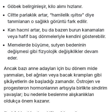
Göbek belirginleşir, kilo alımı hızlanır.
Ciltte parlaklık artar, “hamilelik ışıltısı” diye
tanımlanan o sağlıklı görüntü fark edilir.
Kan hacmi artar, bu da bazen burun kanamaları
veya hafif baş dönmeleriyle kendini gösterebilir.
Memelerde büyüme, sutyen bedeninin
değişmesi gibi fizyolojik değişiklikler devam
eder.
Ancak bazı anne adayları için bu dönem mide
yanmaları, bel ağrıları veya bacak krampları gibi
şikâyetlerin de başladığı zamandır. Östrojen ve
progesteron hormonlarının artışıyla birlikte sindirim
yavaşlar; bu nedenle beslenme alışkanlıkları
oldukça önem kazanır.