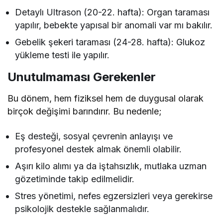
Detaylı Ultrason (20-22. hafta): Organ taraması
yapılır, bebekte yapısal bir anomali var mı bakılır.
Gebelik şekeri taraması (24-28. hafta): Glukoz
yükleme testi ile yapılır.
Unutulmaması Gerekenler
Bu dönem, hem fiziksel hem de duygusal olarak
birçok değişimi barındırır. Bu nedenle;
Eş desteği, sosyal çevrenin anlayışı ve
profesyonel destek almak önemli olabilir.
Aşırı kilo alımı ya da iştahsızlık, mutlaka uzman
gözetiminde takip edilmelidir.
Stres yönetimi, nefes egzersizleri veya gerekirse
psikolojik destekle sağlanmalıdır.