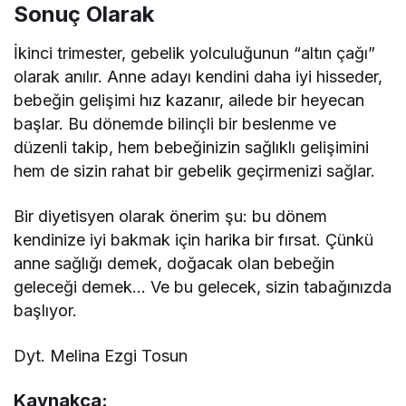
Sonuç Olarak
İkinci trimester, gebelik yolculuğunun “altın çağı”
olarak anılır. Anne adayı kendini daha iyi hisseder,
bebeğin gelişimi hız kazanır, ailede bir heyecan
başlar. Bu dönemde bilinçli bir beslenme ve
düzenli takip, hem bebeğinizin sağlıklı gelişimini
hem de sizin rahat bir gebelik geçirmenizi sağlar.
Bir diyetisyen olarak önerim şu: bu dönem
kendinize iyi bakmak için harika bir fırsat. Çünkü
anne sağlığı demek, doğacak olan bebeğin
geleceği demek… Ve bu gelecek, sizin tabağınızda
başlıyor.
Dyt. Melina Ezgi Tosun
Kaynakça: