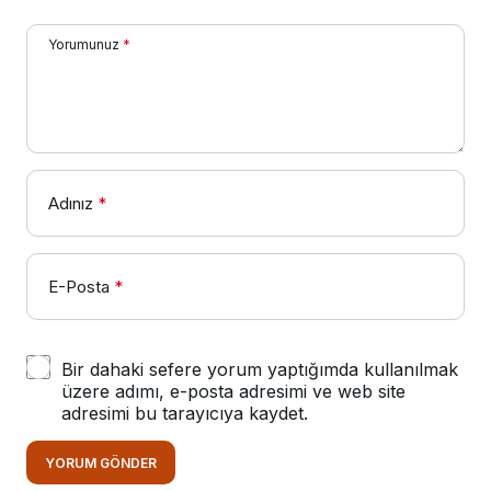
Yorumunuz
*
Adınız
*
E-Posta
*
Bir dahaki sefere yorum yaptığımda kullanılmak
üzere adımı, e-posta adresimi ve web site
adresimi bu tarayıcıya kaydet.
YORUM GÖNDER