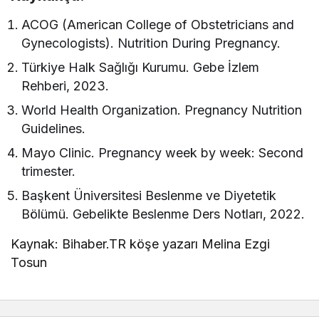
ACOG (American College of Obstetricians and
Gynecologists). Nutrition During Pregnancy.
Türkiye Halk Sağlığı Kurumu. Gebe İzlem
Rehberi, 2023.
World Health Organization. Pregnancy Nutrition
Guidelines.
Mayo Clinic. Pregnancy week by week: Second
trimester.
Başkent Üniversitesi Beslenme ve Diyetetik
Bölümü. Gebelikte Beslenme Ders Notları, 2022.
Kaynak: Bihaber.TR köşe yazarı Melina Ezgi
Tosun