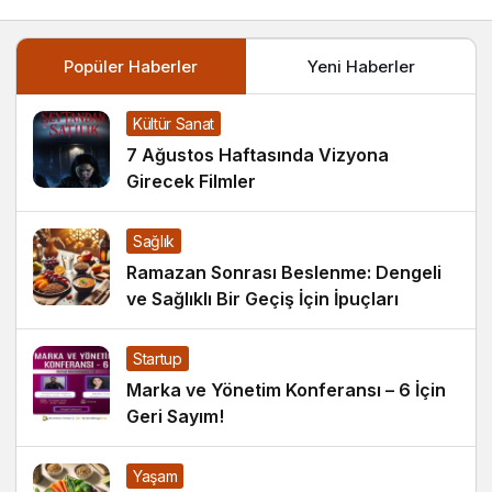
Popüler Haberler
Yeni Haberler
Kültür Sanat
7 Ağustos Haftasında Vizyona
Girecek Filmler
Sağlık
Ramazan Sonrası Beslenme: Dengeli
ve Sağlıklı Bir Geçiş İçin İpuçları
Startup
Marka ve Yönetim Konferansı – 6 İçin
Geri Sayım!
Yaşam