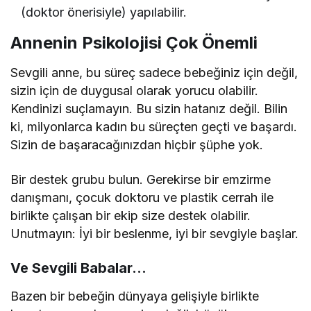
(doktor önerisiyle) yapılabilir.
Annenin Psikolojisi Çok Önemli
Sevgili anne, bu süreç sadece bebeğiniz için değil,
sizin için de duygusal olarak yorucu olabilir.
Kendinizi suçlamayın. Bu sizin hatanız değil. Bilin
ki, milyonlarca kadın bu süreçten geçti ve başardı.
Sizin de başaracağınızdan hiçbir şüphe yok.
Bir destek grubu bulun. Gerekirse bir emzirme
danışmanı, çocuk doktoru ve plastik cerrah ile
birlikte çalışan bir ekip size destek olabilir.
Unutmayın: İyi bir beslenme, iyi bir sevgiyle başlar.
Ve Sevgili Babalar…
Bazen bir bebeğin dünyaya gelişiyle birlikte