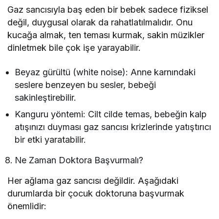
Gaz sancısıyla baş eden bir bebek sadece fiziksel
değil, duygusal olarak da rahatlatılmalıdır. Onu
kucağa almak, ten teması kurmak, sakin müzikler
dinletmek bile çok işe yarayabilir.
Beyaz gürültü (white noise): Anne karnındaki
seslere benzeyen bu sesler, bebeği
sakinleştirebilir.
Kanguru yöntemi: Cilt cilde temas, bebeğin kalp
atışınızı duyması gaz sancısı krizlerinde yatıştırıcı
bir etki yaratabilir.
Ne Zaman Doktora Başvurmalı?
Her ağlama gaz sancısı değildir. Aşağıdaki
durumlarda bir çocuk doktoruna başvurmak
önemlidir: