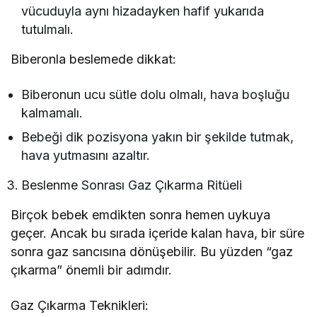
vücuduyla aynı hizadayken hafif yukarıda
tutulmalı.
Biberonla beslemede dikkat:
Biberonun ucu sütle dolu olmalı, hava boşluğu
kalmamalı.
Bebeği dik pozisyona yakın bir şekilde tutmak,
hava yutmasını azaltır.
Beslenme Sonrası Gaz Çıkarma Ritüeli
Birçok bebek emdikten sonra hemen uykuya
geçer. Ancak bu sırada içeride kalan hava, bir süre
sonra gaz sancısına dönüşebilir. Bu yüzden “gaz
çıkarma” önemli bir adımdır.
Gaz Çıkarma Teknikleri: