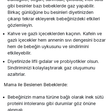
gibi besinler bazı bebeklerde gaz yapabilir.
Birkaç günlüğüne bu besinleri diyetinizden
çıkarıp tekrar ekleyerek bebeğinizdeki etkileri
gözlemleyin.
Kahve ve gazlı içeceklerden kaçının. Kafein ve
gazlı içecekler hem annenin sıvı dengesini bozar
hem de bebeğin uykusunu ve sindirimini
etkileyebilir.
Diyetinizde lifli gıdalar ve probiyotikler olsun.
Sindiriminizi kolaylaştırarak gaz oluşumunu
azaltırlar.
Mama ile Beslenen Bebeklerde:
Bebeğinizin mama türüne bağlı olarak inek sütü
proteini intoleransı gibi durumlar göz önüne
alınmalı.