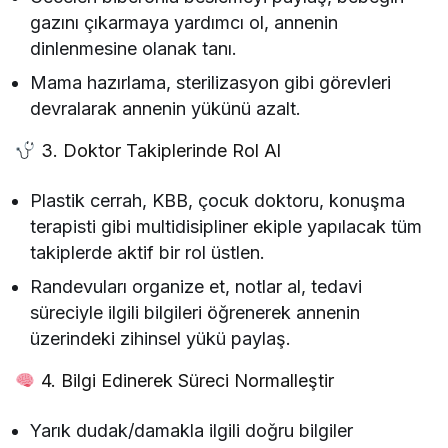
gazını çıkarmaya yardımcı ol, annenin
dinlenmesine olanak tanı.
Mama hazırlama, sterilizasyon gibi görevleri
devralarak annenin yükünü azalt.
3. Doktor Takiplerinde Rol Al
Plastik cerrah, KBB, çocuk doktoru, konuşma
terapisti gibi multidisipliner ekiple yapılacak tüm
takiplerde aktif bir rol üstlen.
Randevuları organize et, notlar al, tedavi
süreciyle ilgili bilgileri öğrenerek annenin
üzerindeki zihinsel yükü paylaş.
4. Bilgi Edinerek Süreci Normalleştir
Yarık dudak/damakla ilgili doğru bilgiler