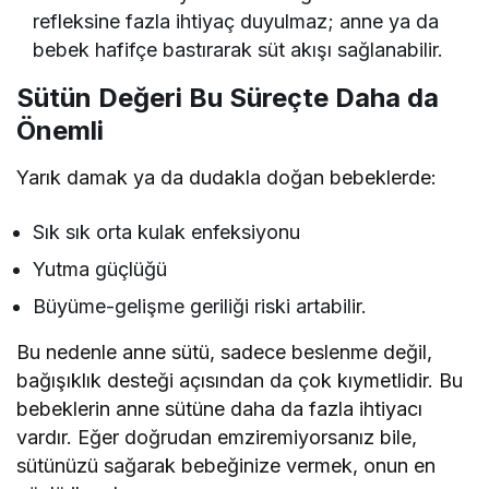
refleksine fazla ihtiyaç duyulmaz; anne ya da
bebek hafifçe bastırarak süt akışı sağlanabilir.
Sütün Değeri Bu Süreçte Daha da
Önemli
Yarık damak ya da dudakla doğan bebeklerde:
Sık sık orta kulak enfeksiyonu
Yutma güçlüğü
Büyüme-gelişme geriliği riski artabilir.
Bu nedenle anne sütü, sadece beslenme değil,
bağışıklık desteği açısından da çok kıymetlidir. Bu
bebeklerin anne sütüne daha da fazla ihtiyacı
vardır. Eğer doğrudan emziremiyorsanız bile,
sütünüzü sağarak bebeğinize vermek, onun en