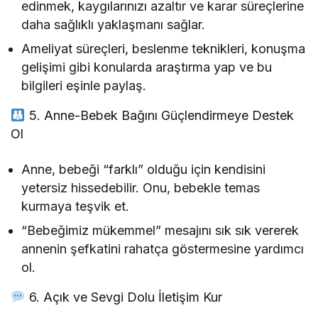
edinmek, kaygılarınızı azaltır ve karar süreçlerine
daha sağlıklı yaklaşmanı sağlar.
Ameliyat süreçleri, beslenme teknikleri, konuşma
gelişimi gibi konularda araştırma yap ve bu
bilgileri eşinle paylaş.
5. Anne-Bebek Bağını Güçlendirmeye Destek
Ol
Anne, bebeği “farklı” olduğu için kendisini
yetersiz hissedebilir. Onu, bebekle temas
kurmaya teşvik et.
“Bebeğimiz mükemmel” mesajını sık sık vererek
annenin şefkatini rahatça göstermesine yardımcı
ol.
6. Açık ve Sevgi Dolu İletişim Kur