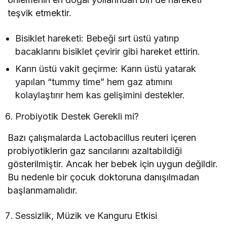
teşvik etmektir.
Bisiklet hareketi: Bebeği sırt üstü yatırıp
bacaklarını bisiklet çevirir gibi hareket ettirin.
Karın üstü vakit geçirme: Karın üstü yatarak
yapılan “tummy time” hem gaz atımını
kolaylaştırır hem kas gelişimini destekler.
Probiyotik Destek Gerekli mi?
Bazı çalışmalarda Lactobacillus reuteri içeren
probiyotiklerin gaz sancılarını azaltabildiği
gösterilmiştir. Ancak her bebek için uygun değildir.
Bu nedenle bir çocuk doktoruna danışılmadan
başlanmamalıdır.
Sessizlik, Müzik ve Kanguru Etkisi