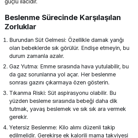
güçlü ilacıdır.
Beslenme Sürecinde Karşılaşılan
Zorluklar
Burundan Süt Gelmesi: Özellikle damak yarığı
olan bebeklerde sık görülür. Endişe etmeyin, bu
durum zamanla azalır.
Gaz Yutma: Emme sırasında hava yutulabilir, bu
da gaz sorunlarına yol açar. Her beslenme
sonrası gazını çıkarmaya özen gösterin.
Tıkanma Riski: Süt aspirasyonu olabilir. Bu
yüzden besleme sırasında bebeği daha dik
tutmak, yavaş beslemek ve sık sık ara vermek
gerekir.
Yetersiz Beslenme: Kilo alımı düzenli takip
edilmelidir. Gerekirse ek kalorili mama takviyesi