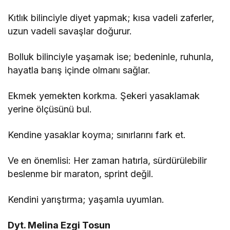
Kıtlık bilinciyle diyet yapmak; kısa vadeli zaferler,
uzun vadeli savaşlar doğurur.
Bolluk bilinciyle yaşamak ise; bedeninle, ruhunla,
hayatla barış içinde olmanı sağlar.
Ekmek yemekten korkma. Şekeri yasaklamak
yerine ölçüsünü bul.
Kendine yasaklar koyma; sınırlarını fark et.
Ve en önemlisi: Her zaman hatırla, sürdürülebilir
beslenme bir maraton, sprint değil.
Kendini yarıştırma; yaşamla uyumlan.
Dyt. Melina Ezgi Tosun