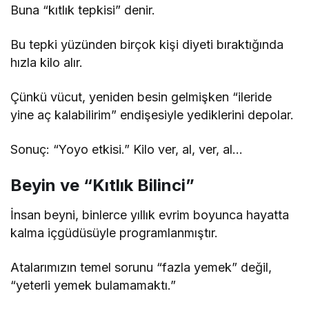
Buna “kıtlık tepkisi” denir.
Bu tepki yüzünden birçok kişi diyeti bıraktığında
hızla kilo alır.
Çünkü vücut, yeniden besin gelmişken “ileride
yine aç kalabilirim” endişesiyle yediklerini depolar.
Sonuç: “Yoyo etkisi.” Kilo ver, al, ver, al…
Beyin ve “Kıtlık Bilinci”
İnsan beyni, binlerce yıllık evrim boyunca hayatta
kalma içgüdüsüyle programlanmıştır.
Atalarımızın temel sorunu “fazla yemek” değil,
“yeterli yemek bulamamaktı.”