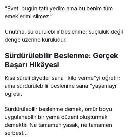
“Evet, bugün tatlı yedim ama bu benim tüm
emeklerimi silmez.”
Unutma, sürdürülebilir beslenme; suçluluk değil
denge üzerine kuruludur.
Sürdürülebilir Beslenme: Gerçek
Başarı Hikâyesi
Kısa süreli diyetler sana “kilo verme”yi öğretir;
ama sürdürülebilir beslenme sana “yaşamayı”
öğretir.
Sürdürülebilir beslenme demek, ömür boyu
uygulanabilir bir yeme düzeni oluşturmak
demektir. Ne tamamen yasak, ne tamamen
serbest…