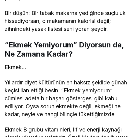
Bir düşün: Bir tabak makarna yediğinde suçluluk
hissediyorsan, o makarnanın kalorisi değil;
zihnindeki yasak listesi seni yoran şeydir.
“Ekmek Yemiyorum” Diyorsun da,
Ne Zamana Kadar?
Ekmek…
Yıllardır diyet kültürünün en haksız şekilde günah
keçisi ilan ettiği besin. “Ekmek yemiyorum”
cümlesi adeta bir başarı göstergesi gibi kabul
ediliyor. Oysa sorun ekmekte değil, ekmeği ne
kadar, neyle ve hangi bilinçle tükettiğimizde.
Ekmek B grubu vitaminleri, lif ve enerji kaynağı