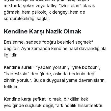
miktarda şeker veya tatlıyı “izinli alan” olarak
görmek, hem psikolojik dengeyi hem de
sürdürülebilirliği sağlar.
Kendine Karşı Nazik Olmak
Beslenme, sadece “doğru besinleri seçmek”
değildir. Aynı zamanda kendine nasıl davrandığınla
ilgilidir.
Kendine sürekli “yapamıyorsun”, “yine bozdun”,
“iradesizsin” dediğinde, aslında bedenin değil
zihnin yorulur. Bu da duygusal yeme davranışlarını
tetikler.
Kendine karşı şefkatli olmak, bir dilim kek
yediğinde suçluluk değil, farkındalık hissetmektir: