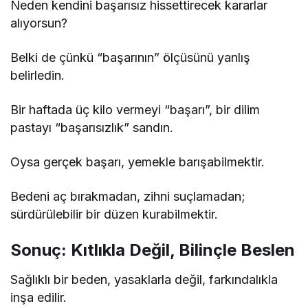
Neden kendini başarısız hissettirecek kararlar
alıyorsun?
Belki de çünkü “başarının” ölçüsünü yanlış
belirledin.
Bir haftada üç kilo vermeyi “başarı”, bir dilim
pastayı “başarısızlık” sandın.
Oysa gerçek başarı, yemekle barışabilmektir.
Bedeni aç bırakmadan, zihni suçlamadan;
sürdürülebilir bir düzen kurabilmektir.
Sonuç: Kıtlıkla Değil, Bilinçle Beslen
Sağlıklı bir beden, yasaklarla değil, farkındalıkla
inşa edilir.