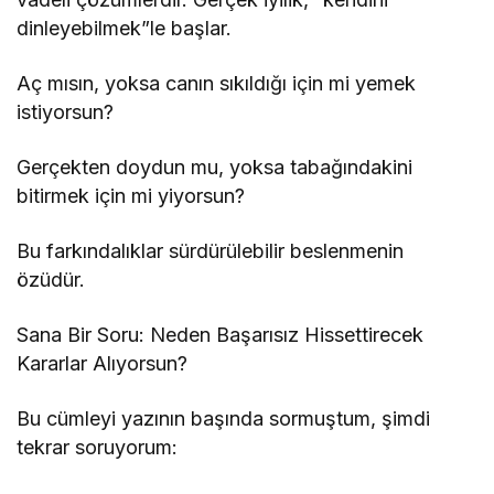
dinleyebilmek”le başlar.
Aç mısın, yoksa canın sıkıldığı için mi yemek
istiyorsun?
Gerçekten doydun mu, yoksa tabağındakini
bitirmek için mi yiyorsun?
Bu farkındalıklar sürdürülebilir beslenmenin
özüdür.
Sana Bir Soru: Neden Başarısız Hissettirecek
Kararlar Alıyorsun?
Bu cümleyi yazının başında sormuştum, şimdi
tekrar soruyorum: