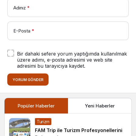
Adınız
*
E-Posta
*
Bir dahaki sefere yorum yaptığımda kullanılmak
üzere adımı, e-posta adresimi ve web site
adresimi bu tarayıcıya kaydet.
YORUM GÖNDER
Popüler Haberler
Yeni Haberler
Turizm
FAM Trip ile Turizm Profesyonellerini