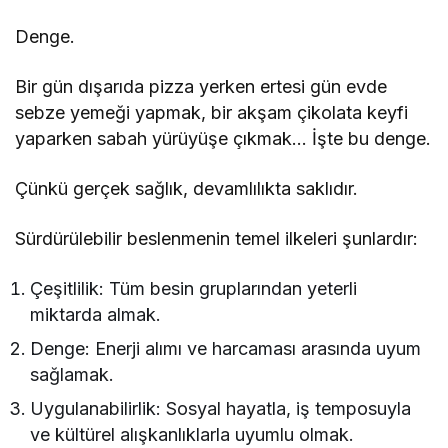
Denge.
Bir gün dışarıda pizza yerken ertesi gün evde
sebze yemeği yapmak, bir akşam çikolata keyfi
yaparken sabah yürüyüşe çıkmak… İşte bu denge.
Çünkü gerçek sağlık, devamlılıkta saklıdır.
Sürdürülebilir beslenmenin temel ilkeleri şunlardır:
Çeşitlilik: Tüm besin gruplarından yeterli
miktarda almak.
Denge: Enerji alımı ve harcaması arasında uyum
sağlamak.
Uygulanabilirlik: Sosyal hayatla, iş temposuyla
ve kültürel alışkanlıklarla uyumlu olmak.