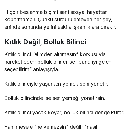
Hiçbir beslenme biçimi seni sosyal hayattan
koparmamalı. Çünkü sürdürülemeyen her şey,
eninde sonunda yerini eski alışkanlıklara bırakır.
Kıtlık Değil, Bolluk Bilinci
Kıtlık bilinci “elimden alınmasın” korkusuyla
hareket eder; bolluk bilinci ise “bana iyi geleni
seçebilirim” anlayışıyla.
Kıtlık bilinciyle yaşarken yemek seni yönetir.
Bolluk bilincinde ise sen yemeği yönetirsin.
Kıtlık bilinci yasak koyar, bolluk bilinci denge kurar.
Yani mesele “ne yemezsin” değil; “nasıl