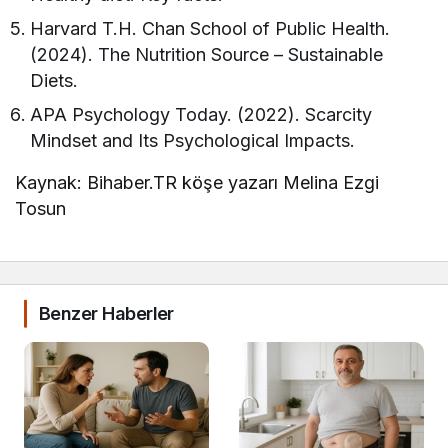
Harvard T.H. Chan School of Public Health.
(2024). The Nutrition Source – Sustainable
Diets.
APA Psychology Today. (2022). Scarcity
Mindset and Its Psychological Impacts.
Kaynak: Bihaber.TR köşe yazarı Melina Ezgi
Tosun
Benzer Haberler