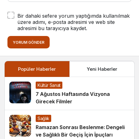
Bir dahaki sefere yorum yaptığımda kullanılmak
üzere adımı, e-posta adresimi ve web site
adresimi bu tarayıcıya kaydet.
YORUM GÖNDER
Popüler Haberler
Yeni Haberler
Kültür Sanat
7 Ağustos Haftasında Vizyona
Girecek Filmler
Sağlık
Ramazan Sonrası Beslenme: Dengeli
ve Sağlıklı Bir Geçiş İçin İpuçları