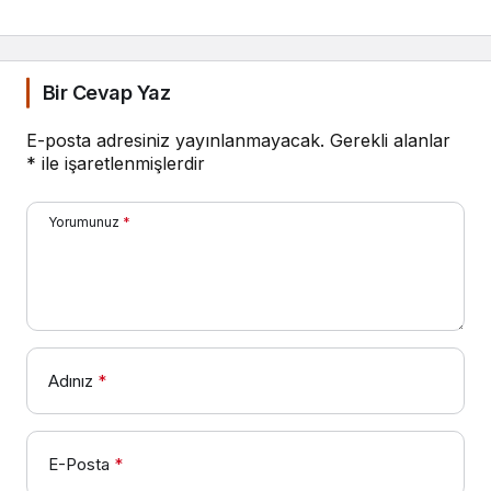
Bir Cevap Yaz
E-posta adresiniz yayınlanmayacak.
Gerekli alanlar
*
ile işaretlenmişlerdir
Yorumunuz
*
Adınız
*
E-Posta
*