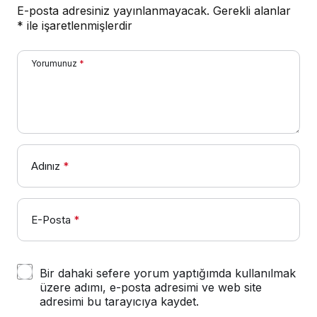
E-posta adresiniz yayınlanmayacak.
Gerekli alanlar
*
ile işaretlenmişlerdir
Yorumunuz
*
Adınız
*
E-Posta
*
Bir dahaki sefere yorum yaptığımda kullanılmak
üzere adımı, e-posta adresimi ve web site
adresimi bu tarayıcıya kaydet.