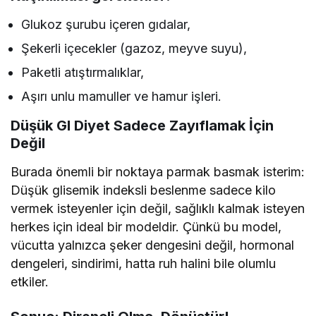
Glukoz şurubu içeren gıdalar,
Şekerli içecekler (gazoz, meyve suyu),
Paketli atıştırmalıklar,
Aşırı unlu mamuller ve hamur işleri.
Düşük GI Diyet Sadece Zayıflamak İçin
Değil
Burada önemli bir noktaya parmak basmak isterim:
Düşük glisemik indeksli beslenme sadece kilo
vermek isteyenler için değil, sağlıklı kalmak isteyen
herkes için ideal bir modeldir. Çünkü bu model,
vücutta yalnızca şeker dengesini değil, hormonal
dengeleri, sindirimi, hatta ruh halini bile olumlu
etkiler.