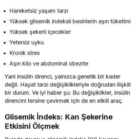
Hareketsiz yaşam tarzı
Yüksek glisemik indeksli besinlerin aşırı tüketimi
Yüksek şekerli içecekler
Yetersiz uyku
Kronik stres
Aşırı kilo ve abdominal obezite
Yani insülin direnci, yalnızca genetik bir kader
değil. Hayat tarzı değişiklikleriyle doğrudan ilişkili
bir durum. Ve iyi haber şu: Bu değişiklikler, insülin
direncini tersine çevirmek için de en etkili araç.
Glisemik İndeks: Kan Şekerine
Etkisini Ölçmek