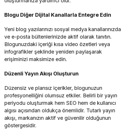
oluşturmanıza yardımcı olur.
Blogu Diğer Dijital Kanallarla Entegre Edin
Yeni blog yazılarınızı sosyal medya kanallarınızda
ve e-posta bültenlerinizde aktif olarak tanıtın.
Blogunuzdaki içeriği kısa video özetleri veya
infografikler şeklinde yeniden paylaşarak
erişiminizi maksimize edin.
Düzenli Yayın Akışı Oluşturun
Düzensiz ve plansız içerikler, blogunuzun
profesyonelliğini olumsuz etkiler. Belirli bir yayın
periyodu oluşturmak hem SEO hem de kullanıcı
algısı açısından oldukça önemlidir. Tutarlı yayın
akışı, markanızın aktif ve güvenilir olduğunun
göstergesidir.