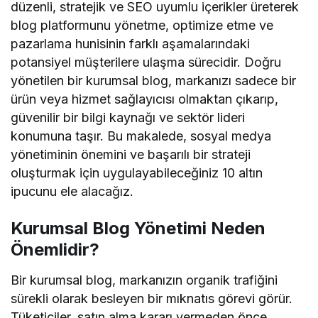
düzenli, stratejik ve SEO uyumlu içerikler üreterek
blog platformunu yönetme, optimize etme ve
pazarlama hunisinin farklı aşamalarındaki
potansiyel müşterilere ulaşma sürecidir. Doğru
yönetilen bir kurumsal blog, markanızı sadece bir
ürün veya hizmet sağlayıcısı olmaktan çıkarıp,
güvenilir bir bilgi kaynağı ve sektör lideri
konumuna taşır. Bu makalede, sosyal medya
yönetiminin önemini ve başarılı bir strateji
oluşturmak için uygulayabileceğiniz 10 altın
ipucunu ele alacağız.
Kurumsal Blog Yönetimi Neden
Önemlidir?
Bir kurumsal blog, markanızın organik trafiğini
sürekli olarak besleyen bir mıknatıs görevi görür.
Tüketiciler, satın alma kararı vermeden önce