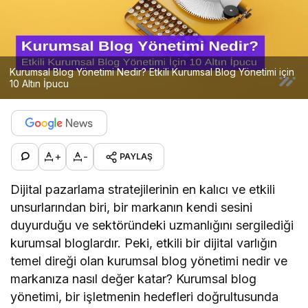
Kurumsal Blog Yönetimi Nedir? Etkili Kurumsal Blog Yönetimi için
10 Altın İpucu
+
-
PAYLAŞ
Dijital pazarlama stratejilerinin en kalıcı ve etkili
unsurlarından biri, bir markanın kendi sesini
duyurduğu ve sektöründeki uzmanlığını sergilediği
kurumsal bloglardır. Peki, etkili bir dijital varlığın
temel direği olan kurumsal blog yönetimi nedir ve
markanıza nasıl değer katar? Kurumsal blog
yönetimi, bir işletmenin hedefleri doğrultusunda