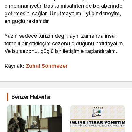
o memnuniyetin başka misafirleri de beraberinde
getirmesini sağlar. Unutmayalım: İyi bir deneyim,
en güçlü reklamdır.
Yazın sadece turizm değil, aynı zamanda insan
temelli bir etkileşim sezonu olduğunu hatırlayalım.
Ve bu sezonu, güçlü bir iletişimle taçlandıralım.
Kaynak:
Zuhal Sönmezer
Benzer Haberler