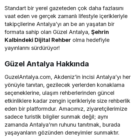
Standart bir yerel gazeteden çok daha fazlasını
vaat eden ve gerçek zamanlı lifestyle içerikleriyle
takipçilerine Antalya’yı an be an yaşatan bir
formata sahip olan Güzel Antalya,
Şehrin
Kalbindeki Dijital Rehber
olma hedefiyle
yayınlarını sürdürüyor!
Güzel Antalya Hakkında
GuzelAntalya.com, Akdeniz’in incisi Antalya’yı her
yönüyle tanıtan, gezilecek yerlerden konaklama
seçeneklerine, ulaşım rehberlerinden güncel
etkinliklere kadar zengin içerikleriyle size rehberlik
eden bir platformdur. Amacımız, ziyaretçilerimize
sadece turistik bilgiler sunmak değil; aynı
zamanda Antalya’nın ruhunu tanıtmak, burada
yaşayanların gözünden deneyimler sunmaktır.