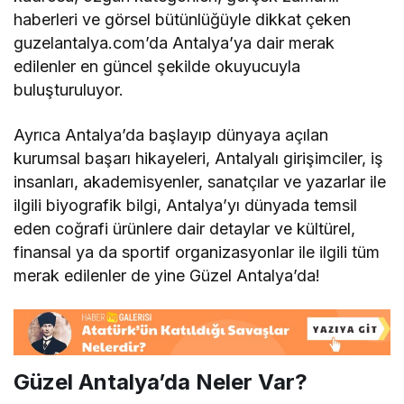
haberleri ve görsel bütünlüğüyle dikkat çeken
guzelantalya.com’da Antalya’ya dair merak
edilenler en güncel şekilde okuyucuyla
buluşturuluyor.
Ayrıca Antalya’da başlayıp dünyaya açılan
kurumsal başarı hikayeleri, Antalyalı girişimciler, iş
insanları, akademisyenler, sanatçılar ve yazarlar ile
ilgili biyografik bilgi, Antalya’yı dünyada temsil
eden coğrafi ürünlere dair detaylar ve kültürel,
finansal ya da sportif organizasyonlar ile ilgili tüm
merak edilenler de yine Güzel Antalya’da!
Güzel Antalya’da Neler Var?