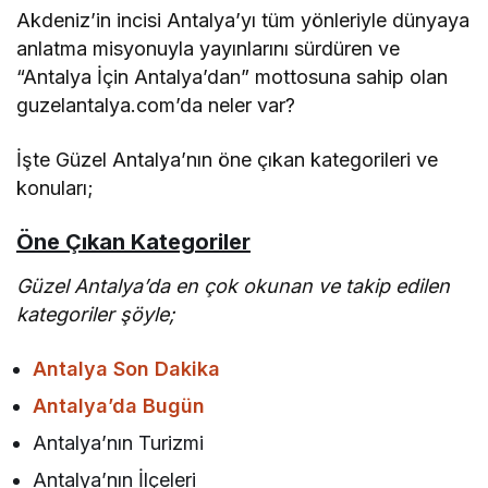
Akdeniz’in incisi Antalya’yı tüm yönleriyle dünyaya
anlatma misyonuyla yayınlarını sürdüren ve
“Antalya İçin Antalya’dan” mottosuna sahip olan
guzelantalya.com’da neler var?
İşte Güzel Antalya’nın öne çıkan kategorileri ve
konuları;
Öne Çıkan Kategoriler
Güzel Antalya’da en çok okunan ve takip edilen
kategoriler şöyle;
Antalya Son Dakika
Antalya’da Bugün
Antalya’nın Turizmi
Antalya’nın İlçeleri