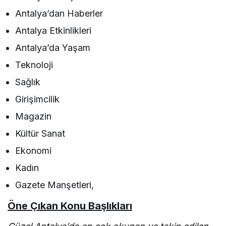
Antalya’dan Haberler
Antalya Etkinlikleri
Antalya’da Yaşam
Teknoloji
Sağlık
Girişimcilik
Magazin
Kültür Sanat
Ekonomi
Kadın
Gazete Manşetleri,
Öne Çıkan Konu Başlıkları