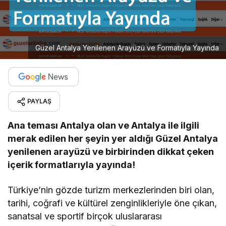
Güzel Antalya Yenilenen Arayüzü ve Formatıyla Yayında
PAYLAŞ
Ana teması Antalya olan ve Antalya ile ilgili
merak edilen her şeyin yer aldığı Güzel Antalya
yenilenen arayüzü ve birbirinden dikkat çeken
içerik formatlarıyla yayında!
Türkiye’nin gözde turizm merkezlerinden biri olan,
tarihi, coğrafi ve kültürel zenginlikleriyle öne çıkan,
sanatsal ve sportif birçok uluslararası