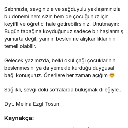
Sabrınızla, sevginizle ve sağduyulu yaklaşımınızla
bu dönemi hem sizin hem de çocuğunuz için
keyifli ve öğretici hale getirebilirsiniz. Unutmayın:
Bugün tabağına koyduğunuz sadece bir haşlanmış
yumurta değil, yarının beslenme alışkanlıklarının
temeli olabilir.
Gelecek yazımızda, belki okul çağı çocuklarının
beslenmesini ya da yemekle kurduğu duygusal
bağı konuşuruz. Önerilere her zaman açığım
Sağlıklı, sevgi dolu sofralarda buluşmak dileğiyle…
Dyt. Melina Ezgi Tosun
Kaynakça: