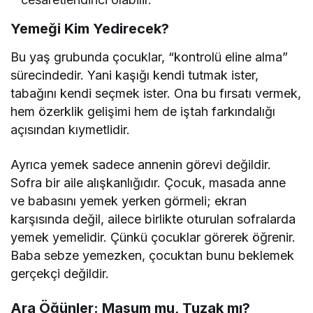
Yemeği Kim Yedirecek?
Bu yaş grubunda çocuklar, “kontrolü eline alma”
sürecindedir. Yani kaşığı kendi tutmak ister,
tabağını kendi seçmek ister. Ona bu fırsatı vermek,
hem özerklik gelişimi hem de iştah farkındalığı
açısından kıymetlidir.
Ayrıca yemek sadece annenin görevi değildir.
Sofra bir aile alışkanlığıdır. Çocuk, masada anne
ve babasını yemek yerken görmeli; ekran
karşısında değil, ailece birlikte oturulan sofralarda
yemek yemelidir. Çünkü çocuklar görerek öğrenir.
Baba sebze yemezken, çocuktan bunu beklemek
gerçekçi değildir.
Ara Öğünler: Masum mu, Tuzak mı?