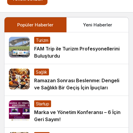
Popüler Haberler
Yeni Haberler
Turizm
FAM Trip ile Turizm Profesyonellerini
Buluşturdu
Sağlık
Ramazan Sonrası Beslenme: Dengeli
ve Sağlıklı Bir Geçiş İçin İpuçları
Startup
Marka ve Yönetim Konferansı – 6 İçin
Geri Sayım!