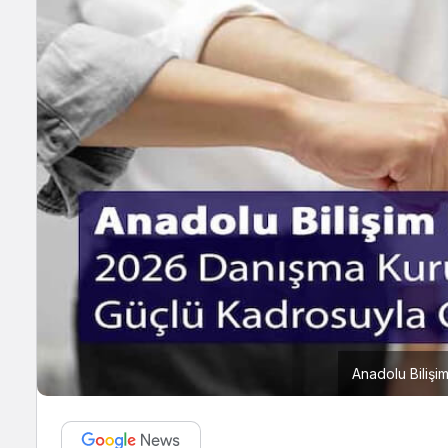
Anadolu Bilişi