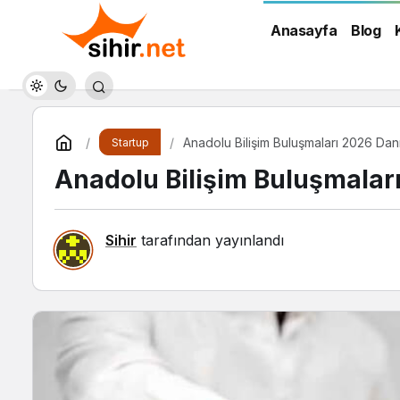
Anasayfa
Blog
Anadolu Bilişim Buluşmaları 2026 Da
Startup
Anadolu Bilişim Buluşmalar
Sihir
tarafından yayınlandı