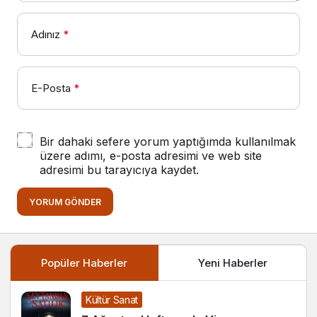
Adınız
*
E-Posta
*
Bir dahaki sefere yorum yaptığımda kullanılmak
üzere adımı, e-posta adresimi ve web site
adresimi bu tarayıcıya kaydet.
YORUM GÖNDER
Popüler Haberler
Yeni Haberler
Kültür Sanat