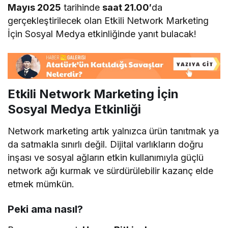
Mayıs 2025
tarihinde
saat 21.00′
da
gerçekleştirilecek olan Etkili Network Marketing
İçin Sosyal Medya etkinliğinde yanıt bulacak!
Etkili Network Marketing İçin
Sosyal Medya Etkinliği
Network marketing artık yalnızca ürün tanıtmak ya
da satmakla sınırlı değil. Dijital varlıkların doğru
inşası ve sosyal ağların etkin kullanımıyla güçlü
network ağı kurmak ve sürdürülebilir kazanç elde
etmek mümkün.
Peki ama nasıl?