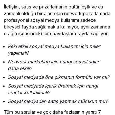
İletişim, satış ve pazarlamanın bütünleşik ve eş
zamanlı olduğu bir alan olan network pazarlamada
profesyonel sosyal medya kullanımı sadece
bireysel fayda sağlamakla kalmıyor, aynı zamanda
o ağın içerisindeki tüm paydaşlara fayda sağlıyor.
Peki etkili sosyal medya kullanımı için neler
yapılmalı?
Network marketing için hangi sosyal ağlar
daha etkili?
Sosyal medyada öne çıkmanın formülü var mı?
Sosyal medyada içerik üretmek için hangi
araçlar kullanılmalı?
Sosyal medyadan satış yapmak mümkün mü?
Tüm bu sorular ve çok daha fazlasının yanıtı
7