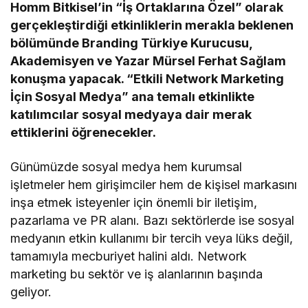
Homm Bitkisel’in “İş Ortaklarına Özel” olarak
gerçekleştirdiği etkinliklerin merakla beklenen
bölümünde Branding Türkiye Kurucusu,
Akademisyen ve Yazar Mürsel Ferhat Sağlam
konuşma yapacak. “Etkili Network Marketing
İçin Sosyal Medya” ana temalı etkinlikte
katılımcılar sosyal medyaya dair merak
ettiklerini öğrenecekler.
Günümüzde sosyal medya hem kurumsal
işletmeler hem girişimciler hem de kişisel markasını
inşa etmek isteyenler için önemli bir iletişim,
pazarlama ve PR alanı. Bazı sektörlerde ise sosyal
medyanın etkin kullanımı bir tercih veya lüks değil,
tamamıyla mecburiyet halini aldı. Network
marketing bu sektör ve iş alanlarının başında
geliyor.