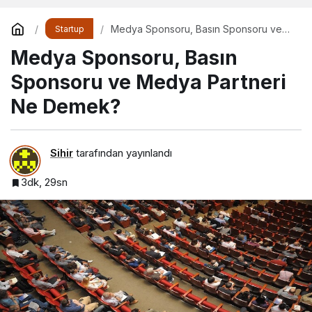
Medya Sponsoru, Basın Sponsoru ve
Startup
Medya Partneri Ne Demek?
Medya Sponsoru, Basın
Sponsoru ve Medya Partneri
Ne Demek?
Sihir
tarafından yayınlandı
3dk, 29sn