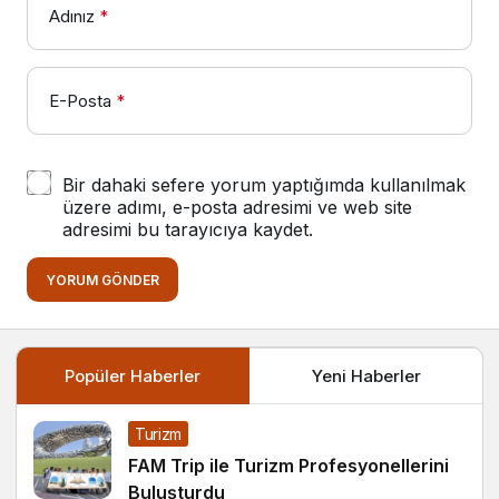
Adınız
*
E-Posta
*
Bir dahaki sefere yorum yaptığımda kullanılmak
üzere adımı, e-posta adresimi ve web site
adresimi bu tarayıcıya kaydet.
YORUM GÖNDER
Popüler Haberler
Yeni Haberler
Turizm
FAM Trip ile Turizm Profesyonellerini
Buluşturdu