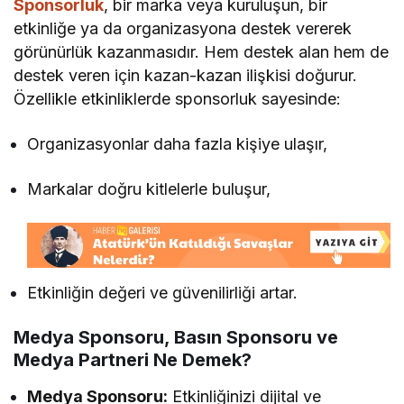
Sponsorluk
, bir marka veya kuruluşun, bir
etkinliğe ya da organizasyona destek vererek
görünürlük kazanmasıdır. Hem destek alan hem de
destek veren için kazan-kazan ilişkisi doğurur.
Özellikle etkinliklerde sponsorluk sayesinde:
Organizasyonlar daha fazla kişiye ulaşır,
Markalar doğru kitlelerle buluşur,
Etkinliğin değeri ve güvenilirliği artar.
Medya Sponsoru, Basın Sponsoru ve
Medya Partneri Ne Demek?
Medya Sponsoru:
Etkinliğinizi dijital ve