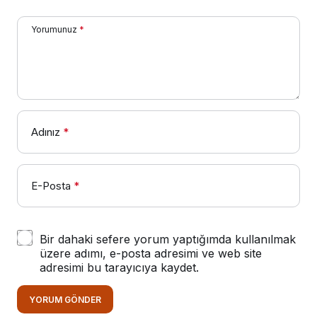
Yorumunuz
*
Adınız
*
E-Posta
*
Bir dahaki sefere yorum yaptığımda kullanılmak
üzere adımı, e-posta adresimi ve web site
adresimi bu tarayıcıya kaydet.
YORUM GÖNDER