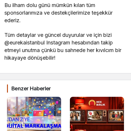
Bu ilham dolu günü mümkün kılan tüm
sponsorlarımıza ve destekçilerimize teşekkür
ederiz.
Tüm detaylar ve güncel duyurular ve için bizi
@eurekaistanbul Instagram hesabından takip
etmeyi unutma çünkü bu sahnede her kıvılcım bir
hikayaye dönüşebilir!
Benzer Haberler