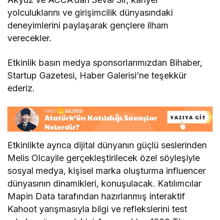
yolculuklarını ve girişimcilik dünyasındaki
deneyimlerini paylaşarak gençlere ilham
verecekler.
Etkinlik basın medya sponsorlarımızdan Bihaber,
Startup Gazetesi, Haber Galerisi’ne teşekkür
ederiz.
Etkinlikte ayrıca dijital dünyanın güçlü seslerinden
Melis Olcayile gerçekleştirilecek özel söyleşiyle
sosyal medya, kişisel marka oluşturma influencer
dünyasının dinamikleri, konuşulacak. Katılımcılar
Mapin Data tarafından hazırlanmış interaktif
Kahoot yarışmasıyla bilgi ve reflekslerini test