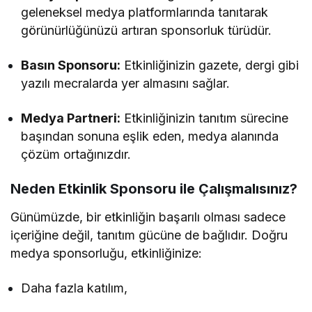
geleneksel medya platformlarında tanıtarak
görünürlüğünüzü artıran sponsorluk türüdür.
Basın Sponsoru:
Etkinliğinizin gazete, dergi gibi
yazılı mecralarda yer almasını sağlar.
Medya Partneri:
Etkinliğinizin tanıtım sürecine
başından sonuna eşlik eden, medya alanında
çözüm ortağınızdır.
Neden Etkinlik Sponsoru ile Çalışmalısınız?
Günümüzde, bir etkinliğin başarılı olması sadece
içeriğine değil, tanıtım gücüne de bağlıdır. Doğru
medya sponsorluğu, etkinliğinize:
Daha fazla katılım,