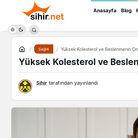
Anasayfa
Blog
Yüksek Kolesterol ve Beslenmenin Ö
Sağlık
Yüksek Kolesterol ve Besl
Sihir
tarafından yayınlandı