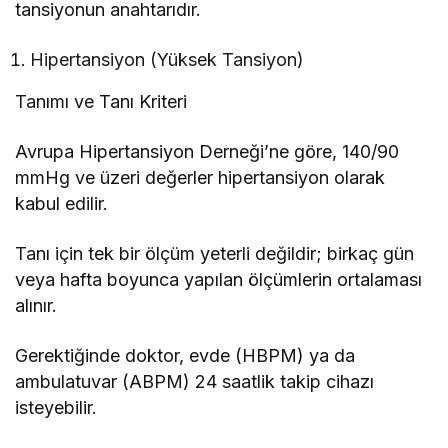
tansiyonun anahtarıdır.
Hipertansiyon (Yüksek Tansiyon)
Tanımı ve Tanı Kriteri
Avrupa Hipertansiyon Derneği’ne göre, 140/90
mmHg ve üzeri değerler hipertansiyon olarak
kabul edilir.
Tanı için tek bir ölçüm yeterli değildir; birkaç gün
veya hafta boyunca yapılan ölçümlerin ortalaması
alınır.
Gerektiğinde doktor, evde (HBPM) ya da
ambulatuvar (ABPM) 24 saatlik takip cihazı
isteyebilir.