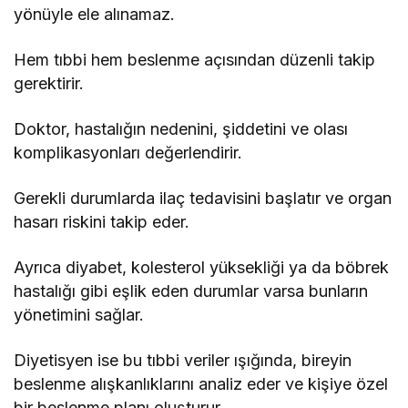
yönüyle ele alınamaz.
Hem tıbbi hem beslenme açısından düzenli takip
gerektirir.
Doktor, hastalığın nedenini, şiddetini ve olası
komplikasyonları değerlendirir.
Gerekli durumlarda ilaç tedavisini başlatır ve organ
hasarı riskini takip eder.
Ayrıca diyabet, kolesterol yüksekliği ya da böbrek
hastalığı gibi eşlik eden durumlar varsa bunların
yönetimini sağlar.
Diyetisyen ise bu tıbbi veriler ışığında, bireyin
beslenme alışkanlıklarını analiz eder ve kişiye özel
bir beslenme planı oluşturur.