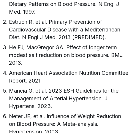
Dietary Patterns on Blood Pressure. N Engl J
Med. 1997.
Estruch R, et al. Primary Prevention of
Cardiovascular Disease with a Mediterranean
Diet. N Engl J Med. 2013 (PREDIMED).
He FJ, MacGregor GA. Effect of longer term
modest salt reduction on blood pressure. BMJ.
2013.
American Heart Association Nutrition Committee
Report, 2021.
Mancia G, et al. 2023 ESH Guidelines for the
Management of Arterial Hypertension. J
Hypertens. 2023.
Neter JE, et al. Influence of Weight Reduction
on Blood Pressure: A Meta-analysis.
Hypertension. 2003.