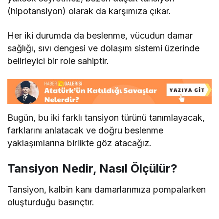
(hipotansiyon) olarak da karşımıza çıkar.
Her iki durumda da beslenme, vücudun damar
sağlığı, sıvı dengesi ve dolaşım sistemi üzerinde
belirleyici bir role sahiptir.
Bugün, bu iki farklı tansiyon türünü tanımlayacak,
farklarını anlatacak ve doğru beslenme
yaklaşımlarına birlikte göz atacağız.
Tansiyon Nedir, Nasıl Ölçülür?
Tansiyon, kalbin kanı damarlarımıza pompalarken
oluşturduğu basınçtır.