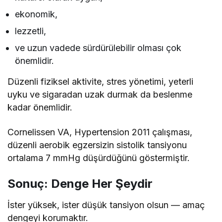
ekonomik,
lezzetli,
ve uzun vadede sürdürülebilir olması çok
önemlidir.
Düzenli fiziksel aktivite, stres yönetimi, yeterli
uyku ve sigaradan uzak durmak da beslenme
kadar önemlidir.
Cornelissen VA, Hypertension 2011 çalışması,
düzenli aerobik egzersizin sistolik tansiyonu
ortalama 7 mmHg düşürdüğünü göstermiştir.
Sonuç: Denge Her Şeydir
İster yüksek, ister düşük tansiyon olsun — amaç
dengeyi korumaktır.