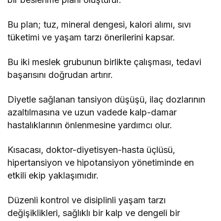
Bu plan; tuz, mineral dengesi, kalori alımı, sıvı
tüketimi ve yaşam tarzı önerilerini kapsar.
Bu iki meslek grubunun birlikte çalışması, tedavi
başarısını doğrudan artırır.
Diyetle sağlanan tansiyon düşüşü, ilaç dozlarının
azaltılmasına ve uzun vadede kalp-damar
hastalıklarının önlenmesine yardımcı olur.
Kısacası, doktor-diyetisyen-hasta üçlüsü,
hipertansiyon ve hipotansiyon yönetiminde en
etkili ekip yaklaşımıdır.
Düzenli kontrol ve disiplinli yaşam tarzı
değişiklikleri, sağlıklı bir kalp ve dengeli bir