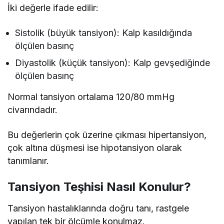
İki değerle ifade edilir:
Sistolik (büyük tansiyon): Kalp kasıldığında
ölçülen basınç
Diyastolik (küçük tansiyon): Kalp gevşediğinde
ölçülen basınç
Normal tansiyon ortalama 120/80 mmHg
civarındadır.
Bu değerlerin çok üzerine çıkması hipertansiyon,
çok altına düşmesi ise hipotansiyon olarak
tanımlanır.
Tansiyon Teşhisi Nasıl Konulur?
Tansiyon hastalıklarında doğru tanı, rastgele
yapılan tek bir ölçümle konulmaz.