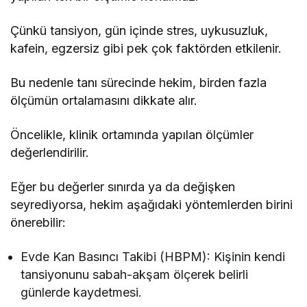
Çünkü tansiyon, gün içinde stres, uykusuzluk,
kafein, egzersiz gibi pek çok faktörden etkilenir.
Bu nedenle tanı sürecinde hekim, birden fazla
ölçümün ortalamasını dikkate alır.
Öncelikle, klinik ortamında yapılan ölçümler
değerlendirilir.
Eğer bu değerler sınırda ya da değişken
seyrediyorsa, hekim aşağıdaki yöntemlerden birini
önerebilir:
Evde Kan Basıncı Takibi (HBPM): Kişinin kendi
tansiyonunu sabah-akşam ölçerek belirli
günlerde kaydetmesi.