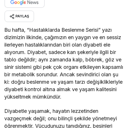
PAYLAŞ
Bu hafta, “Hastalıklarda Beslenme Serisi” yazı
dizimizin ilkinde, çağımızın en yaygın ve en sessiz
ilerleyen hastalıklarından biri olan diyabeti ele
alıyorum. Diyabet, sadece kan şekeriyle ilgili bir
tablo değildir; aynı zamanda kalp, böbrek, göz ve
sinir sistemi gibi pek çok organı etkileyen kapsamlı
bir metabolik sorundur. Ancak sevindirici olan şu
ki: doğru beslenme ve yaşam tarzı değişiklikleriyle
diyabeti kontrol altına almak ve yaşam kalitesini
yükseltmek mümkündür.
Diyabetle yaşamak, hayatın lezzetinden
vazgeçmek değil; onu bilinçli şekilde yönetmeyi
öğrenmektir. Vücudunuzu tanıdığınız, besinleri