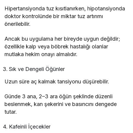
Hipertansiyonda tuz kısıtlanırken, hipotansiyonda
doktor kontrolünde bir miktar tuz artırımı
önerilebilir.
Ancak bu uygulama her bireyde uygun değildir;
özellikle kalp veya böbrek hastalığı olanlar
mutlaka hekim onayı almalıdır.
Sık ve Dengeli Öğünler
Uzun süre aç kalmak tansiyonu düşürebilir.
Günde 3 ana, 2–3 ara öğün şeklinde düzenli
beslenmek, kan şekerini ve basıncını dengede
tutar.
Kafeinli İçecekler