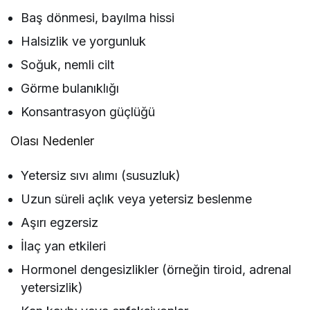
Baş dönmesi, bayılma hissi
Halsizlik ve yorgunluk
Soğuk, nemli cilt
Görme bulanıklığı
Konsantrasyon güçlüğü
Olası Nedenler
Yetersiz sıvı alımı (susuzluk)
Uzun süreli açlık veya yetersiz beslenme
Aşırı egzersiz
İlaç yan etkileri
Hormonel dengesizlikler (örneğin tiroid, adrenal
yetersizlik)