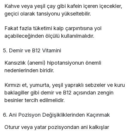
Kahve veya yeşil çay gibi kafein içeren içecekler,
geçici olarak tansiyonu yükseltebilir.
Fakat fazla tüketimi kalp çarpıntısına yol
açabileceğinden ölçülü kullanılmalıdır.
Demir ve B12 Vitamini
Kansızlık (anemi) hipotansiyonun önemli
nedenlerinden biridir.
Kırmızı et, yumurta, yeşil yapraklı sebzeler ve kuru
baklagiller gibi demir ve B12 açısından zengin
besinler tercih edilmelidir.
Ani Pozisyon Değişikliklerinden Kaçınmak
Oturur veya yatar pozisyondan ani kalkışlar