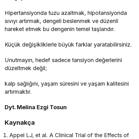
Hipertansiyonda tuzu azaltmak, hipotansiyonda
sıvıyı artırmak, dengeli beslenmek ve düzenli
hareket etmek bu dengenin temel taşlarıdır.
Küçük değişikliklerle büyük farklar yaratabilirsiniz.
Unutmayın, hedef sadece tansiyon değerlerini
düzeltmek değil;
kalp sağlığını, yaşam süresini ve yaşam kalitesini
artırmaktır.
Dyt. Melina Ezgi Tosun
Kaynakça
Appel LJ, et al. A Clinical Trial of the Effects of