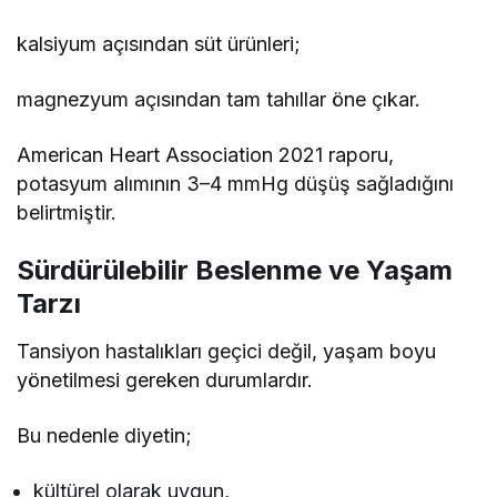
kalsiyum açısından süt ürünleri;
magnezyum açısından tam tahıllar öne çıkar.
American Heart Association 2021 raporu,
potasyum alımının 3–4 mmHg düşüş sağladığını
belirtmiştir.
Sürdürülebilir Beslenme ve Yaşam
Tarzı
Tansiyon hastalıkları geçici değil, yaşam boyu
yönetilmesi gereken durumlardır.
Bu nedenle diyetin;
kültürel olarak uygun,