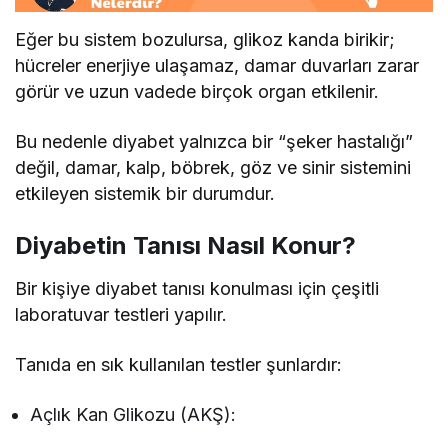
Eğer bu sistem bozulursa, glikoz kanda birikir;
hücreler enerjiye ulaşamaz, damar duvarları zarar
görür ve uzun vadede birçok organ etkilenir.
Bu nedenle diyabet yalnızca bir “şeker hastalığı”
değil, damar, kalp, böbrek, göz ve sinir sistemini
etkileyen sistemik bir durumdur.
Diyabetin Tanısı Nasıl Konur?
Bir kişiye diyabet tanısı konulması için çeşitli
laboratuvar testleri yapılır.
Tanıda en sık kullanılan testler şunlardır:
Açlık Kan Glikozu (AKŞ):