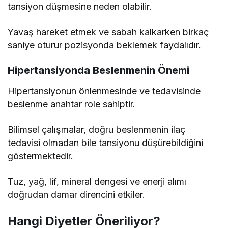
tansiyon düşmesine neden olabilir.
Yavaş hareket etmek ve sabah kalkarken birkaç
saniye oturur pozisyonda beklemek faydalıdır.
Hipertansiyonda Beslenmenin Önemi
Hipertansiyonun önlenmesinde ve tedavisinde
beslenme anahtar role sahiptir.
Bilimsel çalışmalar, doğru beslenmenin ilaç
tedavisi olmadan bile tansiyonu düşürebildiğini
göstermektedir.
Tuz, yağ, lif, mineral dengesi ve enerji alımı
doğrudan damar direncini etkiler.
Hangi Diyetler Öneriliyor?