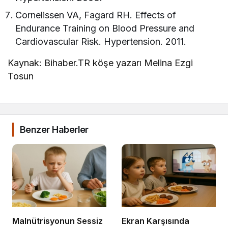
Cornelissen VA, Fagard RH. Effects of
Endurance Training on Blood Pressure and
Cardiovascular Risk. Hypertension. 2011.
Kaynak: Bihaber.TR köşe yazarı Melina Ezgi
Tosun
Benzer Haberler
Malnütrisyonun Sessiz
Ekran Karşısında