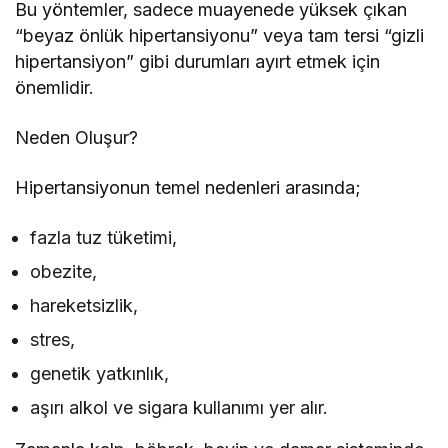
Bu yöntemler, sadece muayenede yüksek çıkan
“beyaz önlük hipertansiyonu” veya tam tersi “gizli
hipertansiyon” gibi durumları ayırt etmek için
önemlidir.
Neden Oluşur?
Hipertansiyonun temel nedenleri arasında;
fazla tuz tüketimi,
obezite,
hareketsizlik,
stres,
genetik yatkınlık,
aşırı alkol ve sigara kullanımı yer alır.