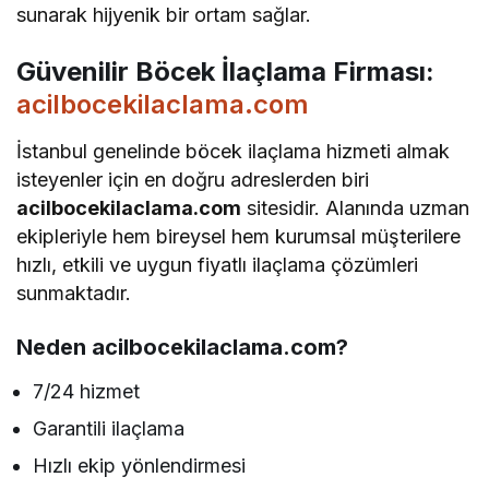
sunarak hijyenik bir ortam sağlar.
Güvenilir Böcek İlaçlama Firması:
acilbocekilaclama.com
İstanbul genelinde böcek ilaçlama hizmeti almak
isteyenler için en doğru adreslerden biri
acilbocekilaclama.com
sitesidir. Alanında uzman
ekipleriyle hem bireysel hem kurumsal müşterilere
hızlı, etkili ve uygun fiyatlı ilaçlama çözümleri
sunmaktadır.
Neden acilbocekilaclama.com?
7/24 hizmet
Garantili ilaçlama
Hızlı ekip yönlendirmesi