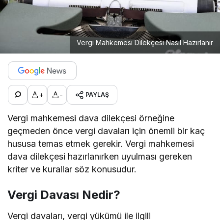
Vergi Mahkemesi Dilekçesi Nasıl Hazırlanır
+
-
PAYLAŞ
Vergi mahkemesi dava dilekçesi örneğine
geçmeden önce vergi davaları için önemli bir kaç
hususa temas etmek gerekir. Vergi mahkemesi
dava dilekçesi hazırlanırken uyulması gereken
kriter ve kurallar söz konusudur.
Vergi Davası Nedir?
Vergi davaları, vergi yükümü ile ilgili