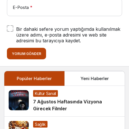
E-Posta
*
Bir dahaki sefere yorum yaptığımda kullanılmak
üzere adımı, e-posta adresimi ve web site
adresimi bu tarayıcıya kaydet.
YORUM GÖNDER
Popüler Haberler
Yeni Haberler
Kültür Sanat
7 Ağustos Haftasında Vizyona
Girecek Filmler
Sağlık