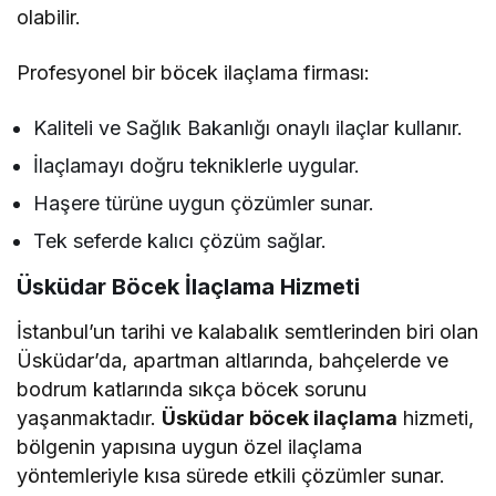
olabilir.
Profesyonel bir böcek ilaçlama firması:
Kaliteli ve Sağlık Bakanlığı onaylı ilaçlar kullanır.
İlaçlamayı doğru tekniklerle uygular.
Haşere türüne uygun çözümler sunar.
Tek seferde kalıcı çözüm sağlar.
Üsküdar Böcek İlaçlama Hizmeti
İstanbul’un tarihi ve kalabalık semtlerinden biri olan
Üsküdar’da, apartman altlarında, bahçelerde ve
bodrum katlarında sıkça böcek sorunu
yaşanmaktadır.
Üsküdar böcek ilaçlama
hizmeti,
bölgenin yapısına uygun özel ilaçlama
yöntemleriyle kısa sürede etkili çözümler sunar.