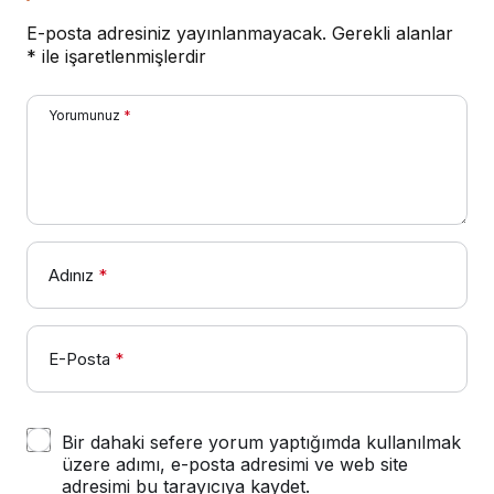
E-posta adresiniz yayınlanmayacak.
Gerekli alanlar
*
ile işaretlenmişlerdir
Yorumunuz
*
Adınız
*
E-Posta
*
Bir dahaki sefere yorum yaptığımda kullanılmak
üzere adımı, e-posta adresimi ve web site
adresimi bu tarayıcıya kaydet.