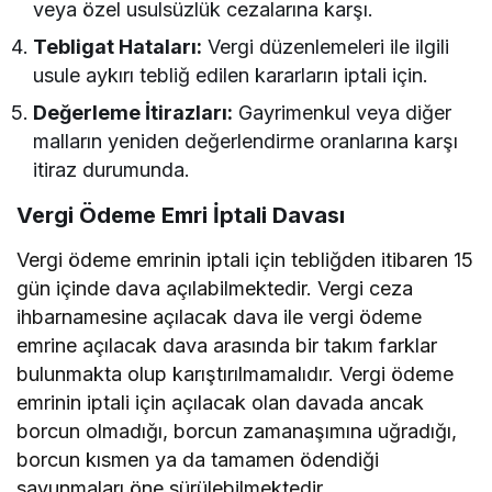
veya özel usulsüzlük cezalarına karşı.
Tebligat Hataları:
Vergi düzenlemeleri ile ilgili
usule aykırı tebliğ edilen kararların iptali için.
Değerleme İtirazları:
Gayrimenkul veya diğer
malların yeniden değerlendirme oranlarına karşı
itiraz durumunda.
Vergi Ödeme Emri İptali Davası
Vergi ödeme emrinin iptali için tebliğden itibaren 15
gün içinde dava açılabilmektedir. Vergi ceza
ihbarnamesine açılacak dava ile vergi ödeme
emrine açılacak dava arasında bir takım farklar
bulunmakta olup karıştırılmamalıdır. Vergi ödeme
emrinin iptali için açılacak olan davada ancak
borcun olmadığı, borcun zamanaşımına uğradığı,
borcun kısmen ya da tamamen ödendiği
savunmaları öne sürülebilmektedir.