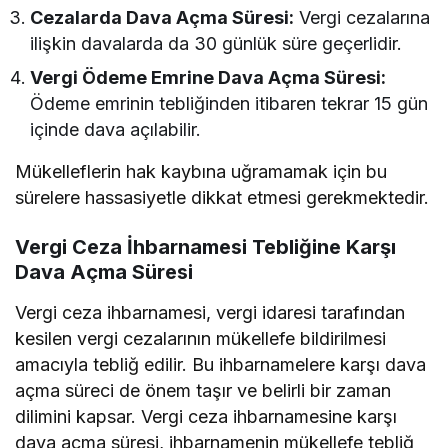
Cezalarda Dava Açma Süresi:
Vergi cezalarına
ilişkin davalarda da 30 günlük süre geçerlidir.
Vergi Ödeme Emrine Dava Açma Süresi:
Ödeme emrinin tebliğinden itibaren tekrar 15 gün
içinde dava açılabilir.
Mükelleflerin hak kaybına uğramamak için bu
sürelere hassasiyetle dikkat etmesi gerekmektedir.
Vergi Ceza İhbarnamesi Tebliğine Karşı
Dava Açma Süresi
Vergi ceza ihbarnamesi, vergi idaresi tarafından
kesilen vergi cezalarının mükellefe bildirilmesi
amacıyla tebliğ edilir. Bu ihbarnamelere karşı dava
açma süreci de önem taşır ve belirli bir zaman
dilimini kapsar. Vergi ceza ihbarnamesine karşı
dava açma süresi, ihbarnamenin mükellefe tebliğ