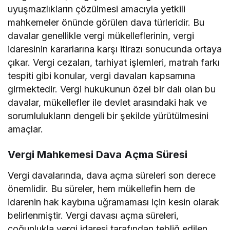
uyuşmazlıkların çözülmesi amacıyla yetkili
mahkemeler önünde görülen dava türleridir. Bu
davalar genellikle vergi mükelleflerinin, vergi
idaresinin kararlarına karşı itirazı sonucunda ortaya
çıkar. Vergi cezaları, tarhiyat işlemleri, matrah farkı
tespiti gibi konular, vergi davaları kapsamına
girmektedir. Vergi hukukunun özel bir dalı olan bu
davalar, mükellefler ile devlet arasındaki hak ve
sorumlulukların dengeli bir şekilde yürütülmesini
amaçlar.
Vergi Mahkemesi Dava Açma Süresi
Vergi davalarında, dava açma süreleri son derece
önemlidir. Bu süreler, hem mükellefin hem de
idarenin hak kaybına uğramaması için kesin olarak
belirlenmiştir. Vergi davası açma süreleri,
çoğunlukla vergi idaresi tarafından tebliğ edilen