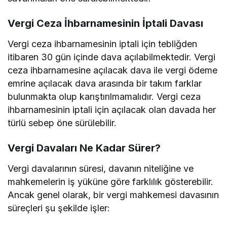
Vergi Ceza İhbarnamesinin İptali Davası
Vergi ceza ihbarnamesinin iptali için tebliğden
itibaren 30 gün içinde dava açılabilmektedir. Vergi
ceza ihbarnamesine açılacak dava ile vergi ödeme
emrine açılacak dava arasında bir takım farklar
bulunmakta olup karıştırılmamalıdır. Vergi ceza
ihbarnamesinin iptali için açılacak olan davada her
türlü sebep öne sürülebilir.
Vergi Davaları Ne Kadar Sürer?
Vergi davalarının süresi, davanın niteliğine ve
mahkemelerin iş yüküne göre farklılık gösterebilir.
Ancak genel olarak, bir vergi mahkemesi davasının
süreçleri şu şekilde işler: