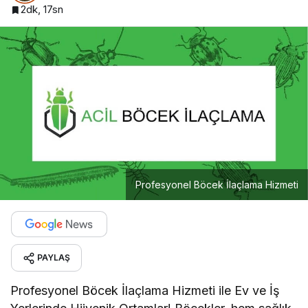
2dk, 17sn
Profesyonel Böcek İlaçlama Hizmeti
PAYLAŞ
Profesyonel Böcek İlaçlama Hizmeti ile Ev ve İş