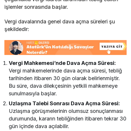
işlemler sonrasında başlar.
Vergi davalarında genel dava açma süreleri şu
şekildedir:
Vergi Mahkemesi’nde Dava Açma Süresi:
Vergi mahkemelerinde dava açma süresi, tebliğ
tarihinden itibaren 30 gün olarak belirlenmiştir.
Bu süre, dava dilekçesinin yetkili mahkemeye
sunulmasıyla başlar.
Uzlaşma Talebi Sonrası Dava Açma Süresi:
Uzlaşma görüşmelerinin olumsuz sonuçlanması
durumunda, kararın tebliğinden itibaren tekrar 30
gün içinde dava açılabilir.