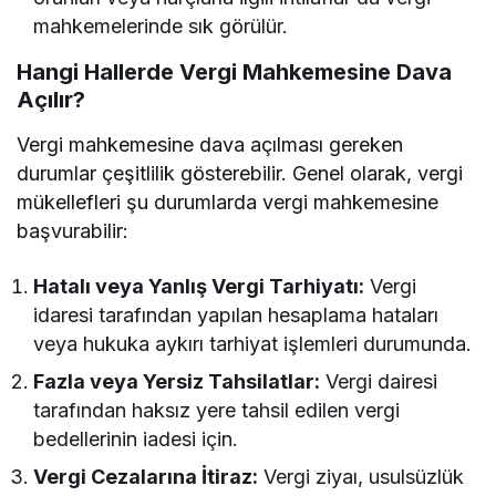
mahkemelerinde sık görülür.
Hangi Hallerde Vergi Mahkemesine Dava
Açılır?
Vergi mahkemesine dava açılması gereken
durumlar çeşitlilik gösterebilir. Genel olarak, vergi
mükellefleri şu durumlarda vergi mahkemesine
başvurabilir:
Hatalı veya Yanlış Vergi Tarhiyatı:
Vergi
idaresi tarafından yapılan hesaplama hataları
veya hukuka aykırı tarhiyat işlemleri durumunda.
Fazla veya Yersiz Tahsilatlar:
Vergi dairesi
tarafından haksız yere tahsil edilen vergi
bedellerinin iadesi için.
Vergi Cezalarına İtiraz:
Vergi ziyaı, usulsüzlük