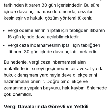
tarihinden itibaren 30 gün içerisindedir. Bu süre
içinde dava açılmaması durumunda, cezalar
kesinleşir ve hukuki çözüm yöntemi tükenir.
Vergi ödeme emrinin iptali için tebliğden itibaren
15 gün içinde dava açılabilmektedir.
Vergi ceza ihbarnamesinin iptali için tebliğden
itibaren 30 gün içinde dava açılabilmektedir.
Bu nedenle, vergi ceza ihbarnamesi alan
mükelleflerin, süreyi geçirmeden bir avukat ya da
hukuk danışmanı yardımıyla dava dilekçelerini
hazırlamaları önerilir. Doğru bir dilekçe ve
zamanında yapılan başvuru, hak kaybını önlemede
çok önemlidir.
Vergi Davalarında Görevli ve Yetkili