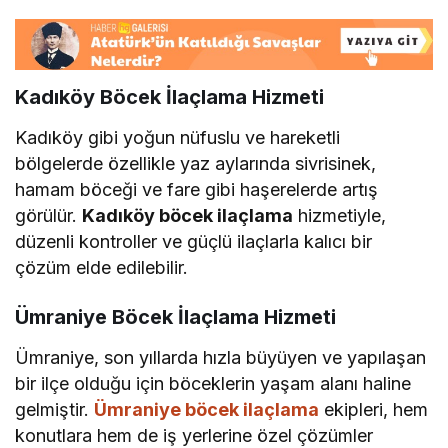
Kadıköy Böcek İlaçlama Hizmeti
Kadıköy gibi yoğun nüfuslu ve hareketli
bölgelerde özellikle yaz aylarında sivrisinek,
hamam böceği ve fare gibi haşerelerde artış
görülür.
Kadıköy böcek ilaçlama
hizmetiyle,
düzenli kontroller ve güçlü ilaçlarla kalıcı bir
çözüm elde edilebilir.
Ümraniye Böcek İlaçlama Hizmeti
Ümraniye, son yıllarda hızla büyüyen ve yapılaşan
bir ilçe olduğu için böceklerin yaşam alanı haline
gelmiştir.
Ümraniye böcek ilaçlama
ekipleri, hem
konutlara hem de iş yerlerine özel çözümler