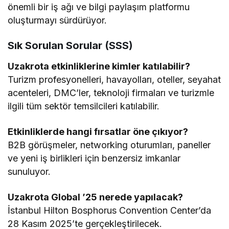
önemli bir iş ağı ve bilgi paylaşım platformu
oluşturmayı sürdürüyor.
Sık Sorulan Sorular (SSS)
Uzakrota etkinliklerine kimler katılabilir?
Turizm profesyonelleri, havayolları, oteller, seyahat
acenteleri, DMC’ler, teknoloji firmaları ve turizmle
ilgili tüm sektör temsilcileri katılabilir.
Etkinliklerde hangi fırsatlar öne çıkıyor?
B2B görüşmeler, networking oturumları, paneller
ve yeni iş birlikleri için benzersiz imkanlar
sunuluyor.
Uzakrota Global ’25 nerede yapılacak?
İstanbul Hilton Bosphorus Convention Center’da
28 Kasım 2025’te gerçekleştirilecek.