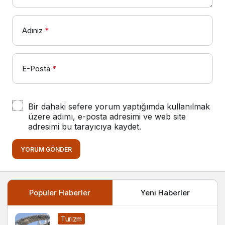
Adınız
*
E-Posta
*
Bir dahaki sefere yorum yaptığımda kullanılmak
üzere adımı, e-posta adresimi ve web site
adresimi bu tarayıcıya kaydet.
YORUM GÖNDER
Popüler Haberler
Yeni Haberler
Turizm