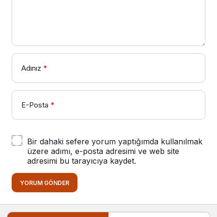
Adınız
*
E-Posta
*
Bir dahaki sefere yorum yaptığımda kullanılmak
üzere adımı, e-posta adresimi ve web site
adresimi bu tarayıcıya kaydet.
YORUM GÖNDER