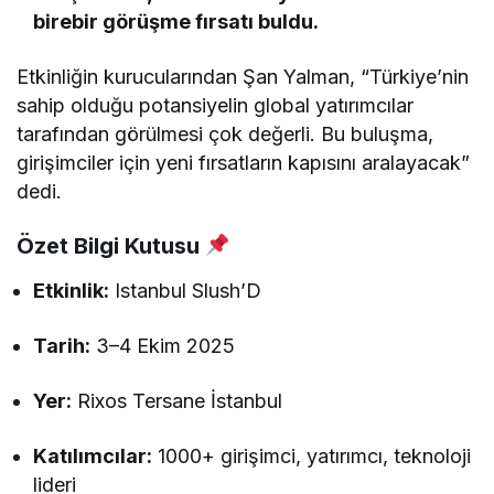
birebir görüşme fırsatı buldu.
Etkinliğin kurucularından Şan Yalman, “Türkiye’nin
sahip olduğu potansiyelin global yatırımcılar
tarafından görülmesi çok değerli. Bu buluşma,
girişimciler için yeni fırsatların kapısını aralayacak”
dedi.
Özet Bilgi Kutusu
Etkinlik:
Istanbul Slush’D
Tarih:
3–4 Ekim 2025
Yer:
Rixos Tersane İstanbul
Katılımcılar:
1000+ girişimci, yatırımcı, teknoloji
lideri