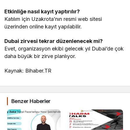
Etkinliğe nasıl kayıt yaptırılır?
Katılım için Uzakrota’nın resmi web sitesi
üzerinden online kayıt yapılabilir.
Dubai zirvesi tekrar düzenlenecek mi?
Evet, organizasyon ekibi gelecek yıl Dubai’de çok
daha büyük bir zirve planlıyor.
Kaynak: Bihaber.TR
Benzer Haberler