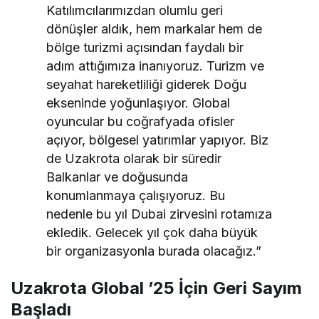
Katılımcılarımızdan olumlu geri
dönüşler aldık, hem markalar hem de
bölge turizmi açısından faydalı bir
adım attığımıza inanıyoruz. Turizm ve
seyahat hareketliliği giderek Doğu
ekseninde yoğunlaşıyor. Global
oyuncular bu coğrafyada ofisler
açıyor, bölgesel yatırımlar yapıyor. Biz
de Uzakrota olarak bir süredir
Balkanlar ve doğusunda
konumlanmaya çalışıyoruz. Bu
nedenle bu yıl Dubai zirvesini rotamıza
ekledik. Gelecek yıl çok daha büyük
bir organizasyonla burada olacağız.”
Uzakrota Global ’25 İçin Geri Sayım
Başladı