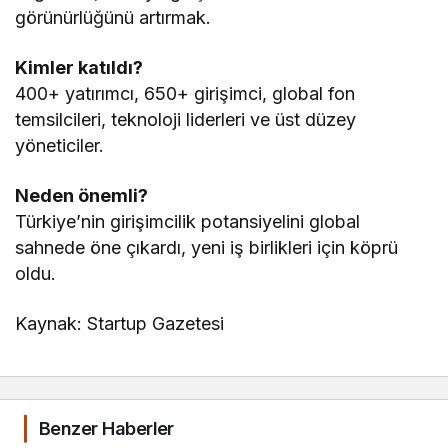
görünürlüğünü artırmak.
Kimler katıldı?
400+ yatırımcı, 650+ girişimci, global fon
temsilcileri, teknoloji liderleri ve üst düzey
yöneticiler.
Neden önemli?
Türkiye’nin girişimcilik potansiyelini global
sahnede öne çıkardı, yeni iş birlikleri için köprü
oldu.
Kaynak: Startup Gazetesi
Benzer Haberler