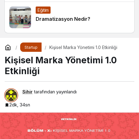
Alışkanlıklar
Eğitim
Dramatizasyon Nedir?
Kişisel Marka Yönetimi 1.0 Etkinliği
Startup
Kişisel Marka Yönetimi 1.0
Etkinliği
Sihir
tarafından yayınlandı
2dk, 34sn