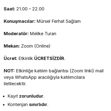
Saat:
21.00 – 22.00
Konuşmacılar:
Mürsel Ferhat Sağlam
Moderatör:
Melike Turan
Mekan:
Zoom (Online)
Ücret:
Etkinlik
ÜCRETSİZDİR
.
NOT:
Etkinliğe katılım bağlantısı (Zoom linki) mail
veya WhatsApp aracılığıyla katılımcılara
iletilecektir.
Kayıt
zorunludur
.
Kontenjan
sınırlıdır
.