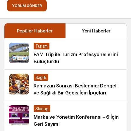
YORUM GÖNDER
Popüler Haberler
Yeni Haberler
Turizm
FAM Trip ile Turizm Profesyonellerini
Buluşturdu
Sağlık
Ramazan Sonrası Beslenme: Dengeli
ve Sağlıklı Bir Geçiş İçin İpuçları
Startup
Marka ve Yönetim Konferansı – 6 İçin
Geri Sayım!