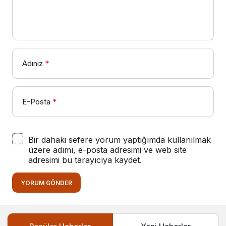
Adınız
*
E-Posta
*
Bir dahaki sefere yorum yaptığımda kullanılmak
üzere adımı, e-posta adresimi ve web site
adresimi bu tarayıcıya kaydet.
YORUM GÖNDER