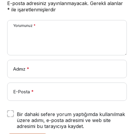
E-posta adresiniz yayınlanmayacak.
Gerekli alanlar
*
ile işaretlenmişlerdir
Yorumunuz
*
Adınız
*
E-Posta
*
Bir dahaki sefere yorum yaptığımda kullanılmak
üzere adımı, e-posta adresimi ve web site
adresimi bu tarayıcıya kaydet.