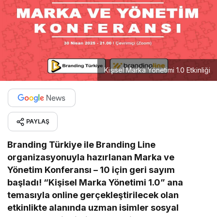
Kişisel Marka Yönetimi 1.0 Etkinliği
PAYLAŞ
Branding Türkiye ile Branding Line
organizasyonuyla hazırlanan Marka ve
Yönetim Konferansı – 10 için geri sayım
başladı! “Kişisel Marka Yönetimi 1.0” ana
temasıyla online gerçekleştirilecek olan
etkinlikte alanında uzman isimler sosyal