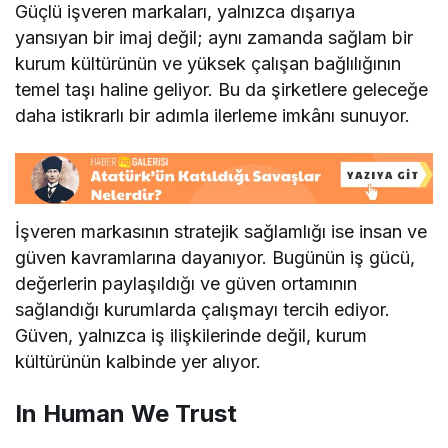
Güçlü işveren markaları, yalnızca dışarıya
yansıyan bir imaj değil; aynı zamanda sağlam bir
kurum kültürünün ve yüksek çalışan bağlılığının
temel taşı haline geliyor. Bu da şirketlere geleceğe
daha istikrarlı bir adımla ilerleme imkânı sunuyor.
İşveren markasının stratejik sağlamlığı ise insan ve
güven kavramlarına dayanıyor. Bugünün iş gücü,
değerlerin paylaşıldığı ve güven ortamının
sağlandığı kurumlarda çalışmayı tercih ediyor.
Güven, yalnızca iş ilişkilerinde değil, kurum
kültürünün kalbinde yer alıyor.
In Human We Trust