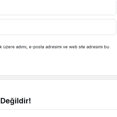
k üzere adımı, e-posta adresimi ve web site adresimi bu
Değildir!