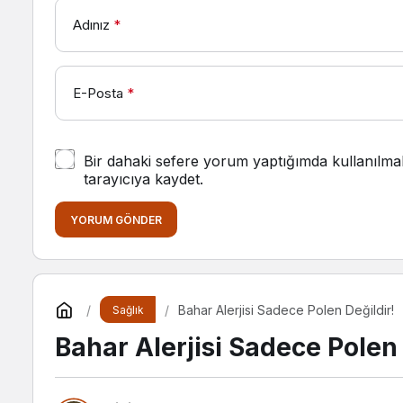
Adınız
*
E-Posta
*
Bir dahaki sefere yorum yaptığımda kullanılma
tarayıcıya kaydet.
YORUM GÖNDER
Bahar Alerjisi Sadece Polen Değildir!
Sağlık
Bahar Alerjisi Sadece Polen 