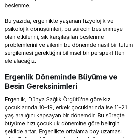
beslenme.
Bu yazıda, ergenlikte yaşanan fizyolojik ve
psikolojik dönüşümleri, bu sürecin beslenmeye
olan etkilerini, sık karşılaşılan beslenme
problemlerini ve ailenin bu dönemde nasıl bir tutum
sergilemesi gerektiğini bilimsel bir perspektiften
ele alacağız.
Ergenlik Döneminde Büyüme ve
Besin Gereksinimleri
Ergenlik, Dünya Sağlık Örgütü’ne göre kız
çocuklarında 10–19, erkek çocuklarında ise 11–21
yaş aralığını kapsayan bir dönemdir. Bu süreçte
büyüme hızı çocukluk dönemine göre belirgin
şekilde artar. Ergenlikte ortalama boy uzaması