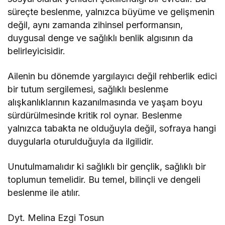
süreçte beslenme, yalnızca büyüme ve gelişmenin
değil, aynı zamanda zihinsel performansın,
duygusal denge ve sağlıklı benlik algısının da
belirleyicisidir.
Ailenin bu dönemde yargılayıcı değil rehberlik edici
bir tutum sergilemesi, sağlıklı beslenme
alışkanlıklarının kazanılmasında ve yaşam boyu
sürdürülmesinde kritik rol oynar. Beslenme
yalnızca tabakta ne olduğuyla değil, sofraya hangi
duygularla oturulduğuyla da ilgilidir.
Unutulmamalıdır ki sağlıklı bir gençlik, sağlıklı bir
toplumun temelidir. Bu temel, bilinçli ve dengeli
beslenme ile atılır.
Dyt. Melina Ezgi Tosun