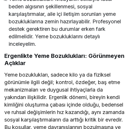
beden algısının şekillenmesi, sosyal
karşılaştırmalar, aile içi iletişim sorunları yeme
bozukluklarına zemin hazırlayabilir. Profesyonel
destek gerektiren bu durumlar erken fark
edilmelidir. Yeme bozukluklarını detaylı
inceleyelim.
Ergenlikte Yeme Bozuklukları: Görünmeyen
Açlıklar
Yeme bozuklukları, sadece kilo ya da fiziksel
görünümle ilgili değil; kontrol, özdeğer, baş etme
mekanizmaları ve duygusal ihtiyaçlarla da
yakından ilişkilidir. Ergenlik dönemi, bireyin kendi
kimliğini oluşturma çabası içinde olduğu, bedensel
ve ruhsal değişimlerin hız kazandığı, aynı zamanda
sosyal karşılaştırmaların da arttığı kritik bir evredir.
Bu koşullar, yeme davranışlarının bozulmasına ve