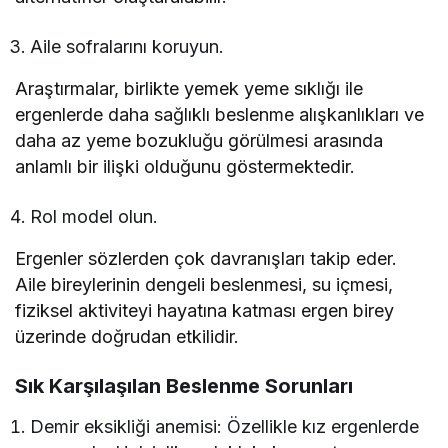
Aile sofralarını koruyun.
Araştırmalar, birlikte yemek yeme sıklığı ile
ergenlerde daha sağlıklı beslenme alışkanlıkları ve
daha az yeme bozukluğu görülmesi arasında
anlamlı bir ilişki olduğunu göstermektedir.
Rol model olun.
Ergenler sözlerden çok davranışları takip eder.
Aile bireylerinin dengeli beslenmesi, su içmesi,
fiziksel aktiviteyi hayatına katması ergen birey
üzerinde doğrudan etkilidir.
Sık Karşılaşılan Beslenme Sorunları
Demir eksikliği anemisi: Özellikle kız ergenlerde