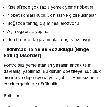
Kısa sürede çok fazla yemek yeme nöbetleri
Nöbet sonrası suçluluk hissi ve gizli kusmalar
Boğazda tahriş, diş minesi erozyonu
Aşırı egzersiz yapma
Ruh halinde dalgalanmalar, düşük özsaygı
Tıkınırcasına Yeme Bozukluğu (Binge
Eating Disorder)
Kontrolsüz yeme atakları yaşanır, ancak telafi
davranışı yapılmaz. Bu durum obeziteye, suçluluk
hissine ve depresyona yol açabilir. Hem kız hem
erkek ergenlerde görülebilir.
Belirtileri: