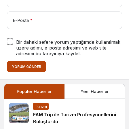
E-Posta
*
Bir dahaki sefere yorum yaptığımda kullanılmak
üzere adımı, e-posta adresimi ve web site
adresimi bu tarayıcıya kaydet.
YORUM GÖNDER
Popüler Haberler
Yeni Haberler
Turizm
FAM Trip ile Turizm Profesyonellerini
Buluşturdu