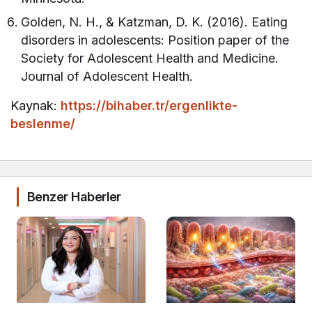
Golden, N. H., & Katzman, D. K. (2016). Eating
disorders in adolescents: Position paper of the
Society for Adolescent Health and Medicine.
Journal of Adolescent Health.
Kaynak:
https://bihaber.tr/ergenlikte-
beslenme/
Benzer Haberler