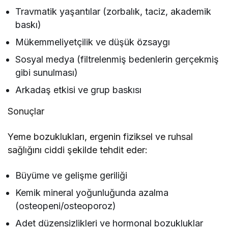
Travmatik yaşantılar (zorbalık, taciz, akademik
baskı)
Mükemmeliyetçilik ve düşük özsaygı
Sosyal medya (filtrelenmiş bedenlerin gerçekmiş
gibi sunulması)
Arkadaş etkisi ve grup baskısı
Sonuçlar
Yeme bozuklukları, ergenin fiziksel ve ruhsal
sağlığını ciddi şekilde tehdit eder:
Büyüme ve gelişme geriliği
Kemik mineral yoğunluğunda azalma
(osteopeni/osteoporoz)
Adet düzensizlikleri ve hormonal bozukluklar