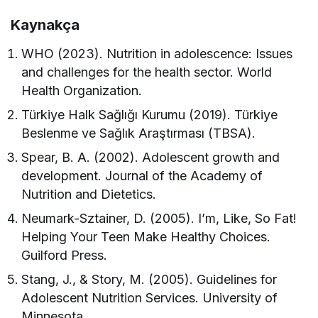
Kaynakça
WHO (2023). Nutrition in adolescence: Issues
and challenges for the health sector. World
Health Organization.
Türkiye Halk Sağlığı Kurumu (2019). Türkiye
Beslenme ve Sağlık Araştırması (TBSA).
Spear, B. A. (2002). Adolescent growth and
development. Journal of the Academy of
Nutrition and Dietetics.
Neumark-Sztainer, D. (2005). I’m, Like, So Fat!
Helping Your Teen Make Healthy Choices.
Guilford Press.
Stang, J., & Story, M. (2005). Guidelines for
Adolescent Nutrition Services. University of
Minnesota.