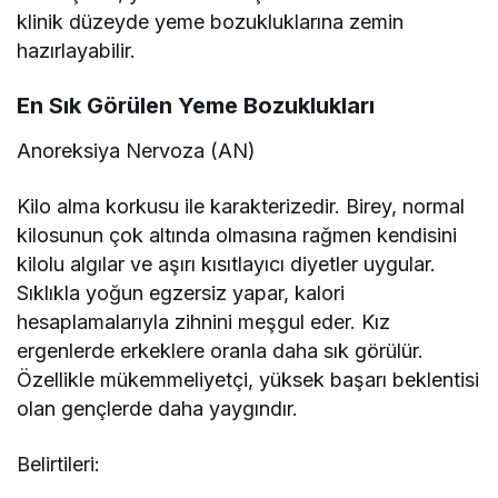
klinik düzeyde yeme bozukluklarına zemin
hazırlayabilir.
En Sık Görülen Yeme Bozuklukları
Anoreksiya Nervoza (AN)
Kilo alma korkusu ile karakterizedir. Birey, normal
kilosunun çok altında olmasına rağmen kendisini
kilolu algılar ve aşırı kısıtlayıcı diyetler uygular.
Sıklıkla yoğun egzersiz yapar, kalori
hesaplamalarıyla zihnini meşgul eder. Kız
ergenlerde erkeklere oranla daha sık görülür.
Özellikle mükemmeliyetçi, yüksek başarı beklentisi
olan gençlerde daha yaygındır.
Belirtileri: