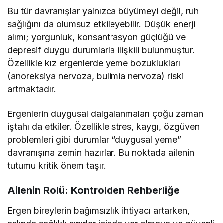
Bu tür davranışlar yalnızca büyümeyi değil, ruh
sağlığını da olumsuz etkileyebilir. Düşük enerji
alımı; yorgunluk, konsantrasyon güçlüğü ve
depresif duygu durumlarla ilişkili bulunmuştur.
Özellikle kız ergenlerde yeme bozuklukları
(anoreksiya nervoza, bulimia nervoza) riski
artmaktadır.
Ergenlerin duygusal dalgalanmaları çoğu zaman
iştahı da etkiler. Özellikle stres, kaygı, özgüven
problemleri gibi durumlar “duygusal yeme”
davranışına zemin hazırlar. Bu noktada ailenin
tutumu kritik önem taşır.
Ailenin Rolü: Kontrolden Rehberliğe
Ergen bireylerin bağımsızlık ihtiyacı artarken,