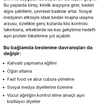
Bu yaşlarda birey, kimlik arayışına girer, beden
algısı şekillenir, çevresel baskılar artar. Sosyal
medyanın etkisiyle ideal beden imajına ulaşma
arzusu, özellikle genç kızlarda kilo kontrolü
takıntısına, erkeklerde ise kas geliştirme hedefli
aşırı protein tüketimine yol açabilir.
Bu bağlamda beslenme davranışları da
değişir:
Kahvaltı yapmama eğilimi
Öğün atlama
Fast food ve abur cubura yönelme
Sosyal medya diyetlerine özenme
Vücut ağırlığını kontrol etme amaçlı aşırı
kısıtlayıcı diyetler