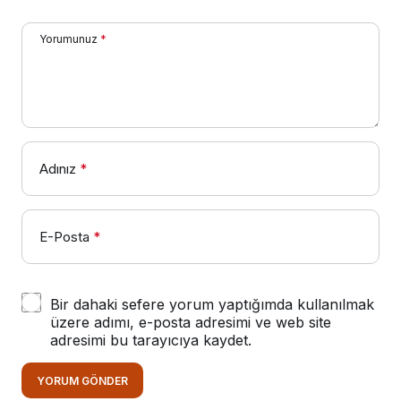
Yorumunuz
*
Adınız
*
E-Posta
*
Bir dahaki sefere yorum yaptığımda kullanılmak
üzere adımı, e-posta adresimi ve web site
adresimi bu tarayıcıya kaydet.
YORUM GÖNDER