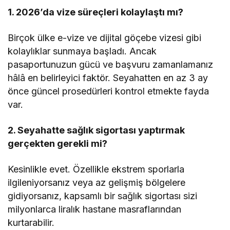
1. 2026’da vize süreçleri kolaylaştı mı?
Birçok ülke e-vize ve dijital göçebe vizesi gibi
kolaylıklar sunmaya başladı. Ancak
pasaportunuzun gücü ve başvuru zamanlamanız
hâlâ en belirleyici faktör. Seyahatten en az 3 ay
önce güncel prosedürleri kontrol etmekte fayda
var.
2. Seyahatte sağlık sigortası yaptırmak
gerçekten gerekli mi?
Kesinlikle evet. Özellikle ekstrem sporlarla
ilgileniyorsanız veya az gelişmiş bölgelere
gidiyorsanız, kapsamlı bir sağlık sigortası sizi
milyonlarca liralık hastane masraflarından
kurtarabilir.