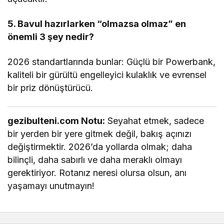
5. Bavul hazırlarken “olmazsa olmaz” en
önemli 3 şey nedir?
2026 standartlarında bunlar: Güçlü bir Powerbank,
kaliteli bir gürültü engelleyici kulaklık ve evrensel
bir priz dönüştürücü.
gezibulteni.com Notu:
Seyahat etmek, sadece
bir yerden bir yere gitmek değil, bakış açınızı
değiştirmektir. 2026’da yollarda olmak; daha
bilinçli, daha sabırlı ve daha meraklı olmayı
gerektiriyor. Rotanız neresi olursa olsun, anı
yaşamayı unutmayın!