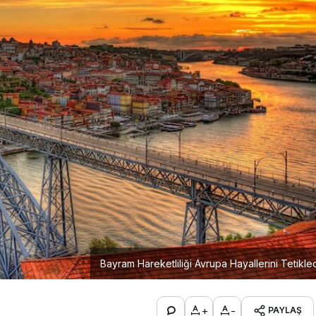
Bayram Hareketliliği Avrupa Hayallerini Tetikle
+
-
PAYLAŞ