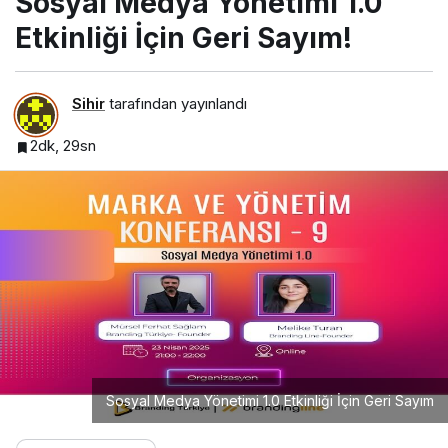
Sosyal Medya Yönetimi 1.0
Etkinliği İçin Geri Sayım!
Sihir
tarafından yayınlandı
2dk, 29sn
Sosyal Medya Yönetimi 1.0 Etkinliği İçin Geri Sayım