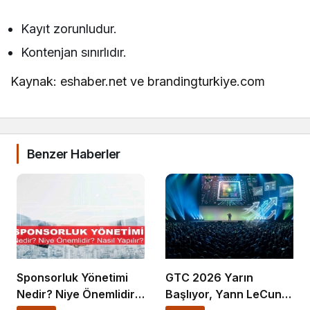
Kayıt zorunludur.
Kontenjan sınırlıdır.
Kaynak: eshaber.net ve brandingturkiye.com
Benzer Haberler
Sponsorluk Yönetimi
GTC 2026 Yarın
Nedir? Niye Önemlidir?
Başlıyor, Yann LeCun