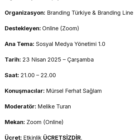
Organizasyon:
Branding Türkiye & Branding Line
Destekleyen:
Online (Zoom)
Ana Tema:
Sosyal Medya Yönetimi 1.0
Tarih:
23 Nisan 2025 – Çarşamba
Saat:
21.00 – 22.00
Konuşmacılar:
Mürsel Ferhat Sağlam
Moderatör:
Melike Turan
Mekan:
Zoom (Online)
Ücret:
Etkinlik
ÜCRETSİZDİR
.