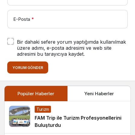
E-Posta
*
Bir dahaki sefere yorum yaptığımda kullanılmak
üzere adımı, e-posta adresimi ve web site
adresimi bu tarayıcıya kaydet.
YORUM GÖNDER
Popüler Haberler
Yeni Haberler
Turizm
FAM Trip ile Turizm Profesyonellerini
Buluşturdu