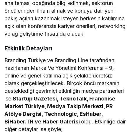
ana teması odağında bilgi edinmek, sektörün
öncülerinden ilham almak ve konuya dair yeni
bakış açıları kazanmak isteyen herkesin katılımına
açık olan konferansta kariyer önerileri, networking
ve ağ geliştirme fırsatı da olacak.
Etkinlik Detayları
Branding Türkiye ve Branding Line tarafından
hazırlanan Marka Ve Yönetimi Konferansı – 9,
online ve genel katılıma açık şekilde ücretsiz
olarak gerçekleştirilecek. Birçok öncü markanın
desteklediği çevrimiçi etkinliğin medya partnerleri
ise
Startup Gazetesi, TeknoTalk, Franchise
Market Türkiye, Medya Takip Merkezi, PR
Atölye Dergisi, Technologic, EsHaber,
BiHaber.TR ve Haber Galerisi
oldu. Etkinliğe dair
diğer detaylar ise şöyle;