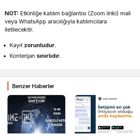
NOT:
Etkinliğe katılım bağlantısı (Zoom linki) mail
veya WhatsApp aracılığıyla katılımcılara
iletilecektir.
Kayıt
zorunludur
.
Kontenjan
sınırlıdır
.
Benzer Haberler