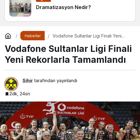
Dramatizasyon Nedir?
Vodafone Sultanlar Ligi Finali Yeni
Haberler
Rekorlarla Tamamlandı
Vodafone Sultanlar Ligi Finali
Yeni Rekorlarla Tamamlandı
Sihir
tarafından yayınlandı
2dk, 24sn