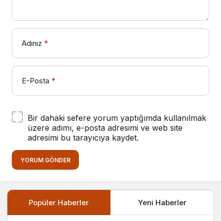
Adınız
*
E-Posta
*
Bir dahaki sefere yorum yaptığımda kullanılmak
üzere adımı, e-posta adresimi ve web site
adresimi bu tarayıcıya kaydet.
YORUM GÖNDER
Popüler Haberler
Yeni Haberler