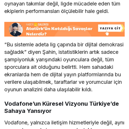
oynayan takımlar değil, ligde mücadele eden tüm
ekiplerin performansları ölçülebilir hale geldi.
“Bu sistemle adeta lig çapında bir dijital demokrasi
sağladık” diyen Şahin, istatistiklerin artık sadece
şampiyonluk yarışındaki oyunculara değil, tüm
sporculara ait olduğunu belirtti. Hem sahadaki
ekranlarda hem de dijital yayın platformlarında bu
verilere ulaşabilmek, taraftarlar ve yorumcular için
oyunun analizini daha ulaşılabilir kıldı.
Vodafone’un Küresel Vizyonu Türkiye’de
Sahaya Yansıyor
Vodafone, yalnızca iletişim hizmetleriyle değil, aynı