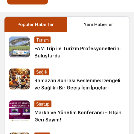
Popüler Haberler
Yeni Haberler
Turizm
FAM Trip ile Turizm Profesyonellerini
Buluşturdu
Sağlık
Ramazan Sonrası Beslenme: Dengeli
ve Sağlıklı Bir Geçiş İçin İpuçları
Startup
Marka ve Yönetim Konferansı – 6 İçin
Geri Sayım!