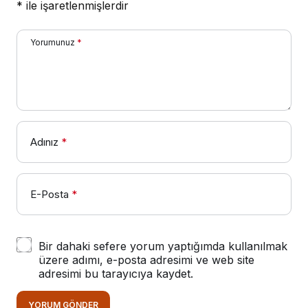
*
ile işaretlenmişlerdir
Yorumunuz
*
Adınız
*
E-Posta
*
Bir dahaki sefere yorum yaptığımda kullanılmak
üzere adımı, e-posta adresimi ve web site
adresimi bu tarayıcıya kaydet.
YORUM GÖNDER