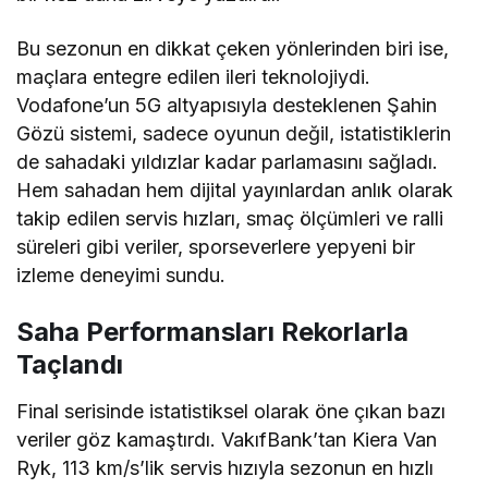
Bu sezonun en dikkat çeken yönlerinden biri ise,
maçlara entegre edilen ileri teknolojiydi.
Vodafone’un 5G altyapısıyla desteklenen Şahin
Gözü sistemi, sadece oyunun değil, istatistiklerin
de sahadaki yıldızlar kadar parlamasını sağladı.
Hem sahadan hem dijital yayınlardan anlık olarak
takip edilen servis hızları, smaç ölçümleri ve ralli
süreleri gibi veriler, sporseverlere yepyeni bir
izleme deneyimi sundu.
Saha Performansları Rekorlarla
Taçlandı
Final serisinde istatistiksel olarak öne çıkan bazı
veriler göz kamaştırdı. VakıfBank’tan Kiera Van
Ryk, 113 km/s’lik servis hızıyla sezonun en hızlı