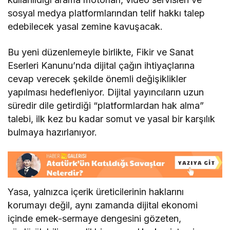
sosyal medya platformlarından telif hakkı talep
edebilecek yasal zemine kavuşacak.
Bu yeni düzenlemeyle birlikte, Fikir ve Sanat
Eserleri Kanunu’nda dijital çağın ihtiyaçlarına
cevap verecek şekilde önemli değişiklikler
yapılması hedefleniyor. Dijital yayıncıların uzun
süredir dile getirdiği “platformlardan hak alma”
talebi, ilk kez bu kadar somut ve yasal bir karşılık
bulmaya hazırlanıyor.
Yasa, yalnızca içerik üreticilerinin haklarını
korumayı değil, aynı zamanda dijital ekonomi
içinde emek-sermaye dengesini gözeten,