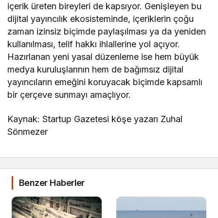
içerik üreten bireyleri de kapsıyor. Genişleyen bu
dijital yayıncılık ekosisteminde, içeriklerin çoğu
zaman izinsiz biçimde paylaşılması ya da yeniden
kullanılması, telif hakkı ihlallerine yol açıyor.
Hazırlanan yeni yasal düzenleme ise hem büyük
medya kuruluşlarının hem de bağımsız dijital
yayıncıların emeğini koruyacak biçimde kapsamlı
bir çerçeve sunmayı amaçlıyor.
Kaynak: Startup Gazetesi köşe yazarı Zuhal
Sönmezer
Benzer Haberler