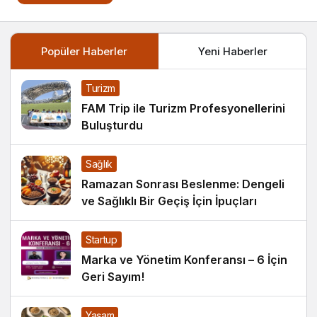
Popüler Haberler
Yeni Haberler
Turizm
FAM Trip ile Turizm Profesyonellerini
Buluşturdu
Sağlık
Ramazan Sonrası Beslenme: Dengeli
ve Sağlıklı Bir Geçiş İçin İpuçları
Startup
Marka ve Yönetim Konferansı – 6 İçin
Geri Sayım!
Yaşam