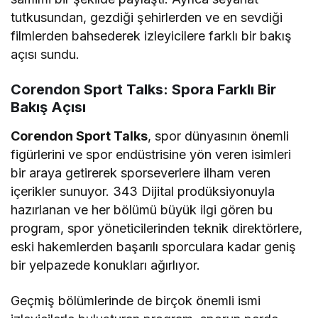
tutkusundan, gezdiği şehirlerden ve en sevdiği
filmlerden bahsederek izleyicilere farklı bir bakış
açısı sundu.
Corendon Sport Talks: Spora Farklı Bir
Bakış Açısı
Corendon Sport Talks
, spor dünyasının önemli
figürlerini ve spor endüstrisine yön veren isimleri
bir araya getirerek sporseverlere ilham veren
içerikler sunuyor. 343 Dijital prodüksiyonuyla
hazırlanan ve her bölümü büyük ilgi gören bu
program, spor yöneticilerinden teknik direktörlere,
eski hakemlerden başarılı sporculara kadar geniş
bir yelpazede konukları ağırlıyor.
Geçmiş bölümlerinde de birçok önemli ismi