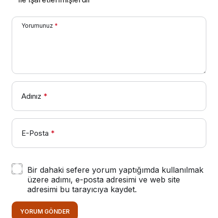
Yorumunuz
*
Adınız
*
E-Posta
*
Bir dahaki sefere yorum yaptığımda kullanılmak
üzere adımı, e-posta adresimi ve web site
adresimi bu tarayıcıya kaydet.
YORUM GÖNDER