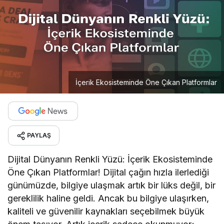
İçerik Ekosisteminde Öne Çıkan Platformlar
PAYLAŞ
Dijital Dünyanın Renkli Yüzü: İçerik Ekosisteminde
Öne Çıkan Platformlar! Dijital çağın hızla ilerlediği
günümüzde, bilgiye ulaşmak artık bir lüks değil, bir
gereklilik haline geldi. Ancak bu bilgiye ulaşırken,
kaliteli ve güvenilir kaynakları seçebilmek büyük