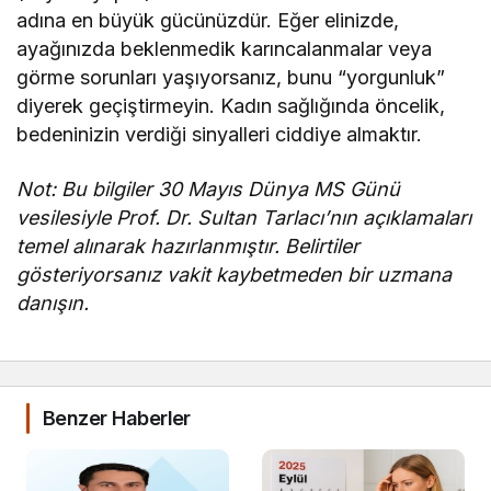
adına en büyük gücünüzdür. Eğer elinizde,
ayağınızda beklenmedik karıncalanmalar veya
görme sorunları yaşıyorsanız, bunu “yorgunluk”
diyerek geçiştirmeyin. Kadın sağlığında öncelik,
bedeninizin verdiği sinyalleri ciddiye almaktır.
Not: Bu bilgiler 30 Mayıs Dünya MS Günü
vesilesiyle Prof. Dr. Sultan Tarlacı’nın açıklamaları
temel alınarak hazırlanmıştır. Belirtiler
gösteriyorsanız vakit kaybetmeden bir uzmana
danışın.
Benzer Haberler