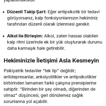
Düzenli Takip Şart:
Eğer antipsikotik bir tedavi
görüyorsanız, kalp fonksiyonlarınızın hekiminiz
tarafından düzenli olarak izlenmesi gerekir.
Alkol ile Birleşim:
Alkol, zaten hassas olabilen
kalp ritmi üzerinde ek bir yük oluşturarak durumu
daha karmaşık hale getirebilir.
Hekiminizle İletişimi Asla Kesmeyin
Psikiyatrik tedaviler “tek tip” değildir;
antidepresanlar, anksiyolitikler ve antipsikotikler
birbirinden tamamen farklı çalışma prensiplerine
sahiptir. “Birinden bir şey olmadı, diğerinden de
olmaz” düşüncesi, geri dönülemez sağlık
sorunlarına yol açabilir.