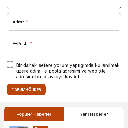
Adınız
*
E-Posta
*
Bir dahaki sefere yorum yaptığımda kullanılmak
üzere adımı, e-posta adresimi ve web site
adresimi bu tarayıcıya kaydet.
YORUM GÖNDER
Popüler Haberler
Yeni Haberler