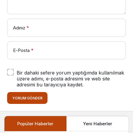
Adınız
*
E-Posta
*
Bir dahaki sefere yorum yaptığımda kullanılmak
üzere adımı, e-posta adresimi ve web site
adresimi bu tarayıcıya kaydet.
YORUM GÖNDER
Popüler Haberler
Yeni Haberler