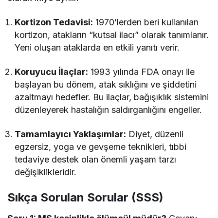
Kortizon Tedavisi:
1970’lerden beri kullanılan
kortizon, atakların “kutsal ilacı” olarak tanımlanır.
Yeni oluşan ataklarda en etkili yanıtı verir.
Koruyucu İlaçlar:
1993 yılında FDA onayı ile
başlayan bu dönem, atak sıklığını ve şiddetini
azaltmayı hedefler. Bu ilaçlar, bağışıklık sistemini
düzenleyerek hastalığın saldırganlığını engeller.
Tamamlayıcı Yaklaşımlar:
Diyet, düzenli
egzersiz, yoga ve gevşeme teknikleri, tıbbi
tedaviye destek olan önemli yaşam tarzı
değişiklikleridir.
Sıkça Sorulan Sorular (SSS)