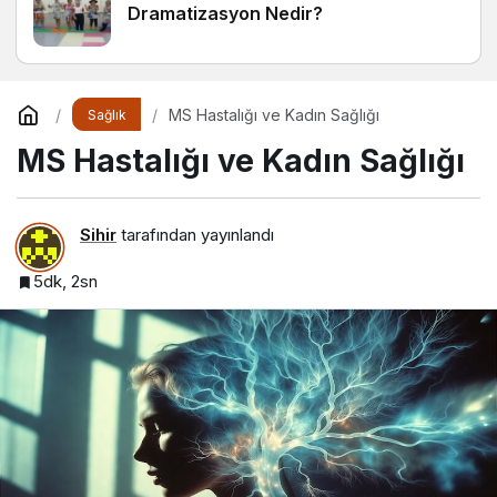
Dramatizasyon Nedir?
MS Hastalığı ve Kadın Sağlığı
Sağlık
MS Hastalığı ve Kadın Sağlığı
Sihir
tarafından yayınlandı
5dk, 2sn