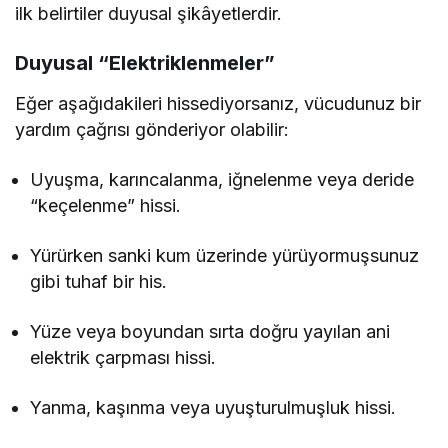
ilk belirtiler duyusal şikâyetlerdir.
Duyusal “Elektriklenmeler”
Eğer aşağıdakileri hissediyorsanız, vücudunuz bir
yardım çağrısı gönderiyor olabilir:
Uyuşma, karıncalanma, iğnelenme veya deride
“keçelenme” hissi.
Yürürken sanki kum üzerinde yürüyormuşsunuz
gibi tuhaf bir his.
Yüze veya boyundan sırta doğru yayılan ani
elektrik çarpması hissi.
Yanma, kaşınma veya uyuşturulmuşluk hissi.