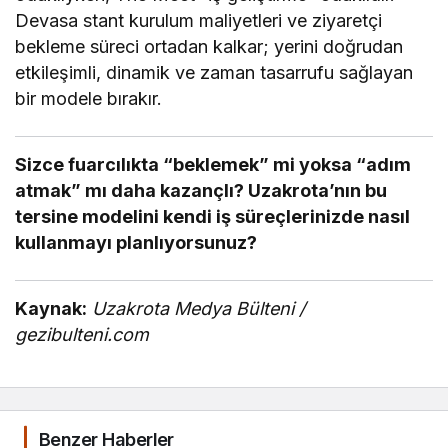
Devasa stant kurulum maliyetleri ve ziyaretçi
bekleme süreci ortadan kalkar; yerini doğrudan
etkileşimli, dinamik ve zaman tasarrufu sağlayan
bir modele bırakır.
Sizce fuarcılıkta “beklemek” mi yoksa “adım
atmak” mı daha kazançlı? Uzakrota’nın bu
tersine modelini kendi iş süreçlerinizde nasıl
kullanmayı planlıyorsunuz?
Kaynak:
Uzakrota Medya Bülteni /
gezibulteni.com
Benzer Haberler