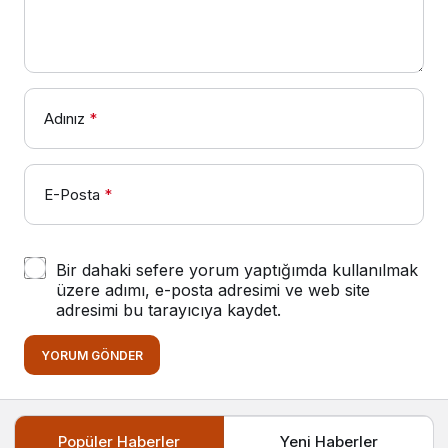
Adınız
*
E-Posta
*
Bir dahaki sefere yorum yaptığımda kullanılmak
üzere adımı, e-posta adresimi ve web site
adresimi bu tarayıcıya kaydet.
YORUM GÖNDER
Popüler Haberler
Yeni Haberler