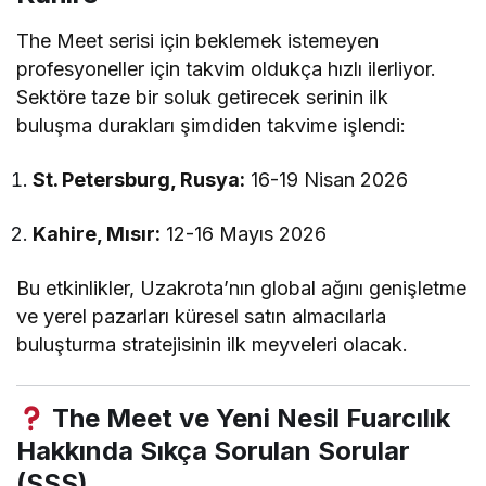
The Meet serisi için beklemek istemeyen
profesyoneller için takvim oldukça hızlı ilerliyor.
Sektöre taze bir soluk getirecek serinin ilk
buluşma durakları şimdiden takvime işlendi:
St. Petersburg, Rusya:
16-19 Nisan 2026
Kahire, Mısır:
12-16 Mayıs 2026
Bu etkinlikler, Uzakrota’nın global ağını genişletme
ve yerel pazarları küresel satın almacılarla
buluşturma stratejisinin ilk meyveleri olacak.
The Meet ve Yeni Nesil Fuarcılık
Hakkında Sıkça Sorulan Sorular
(SSS)