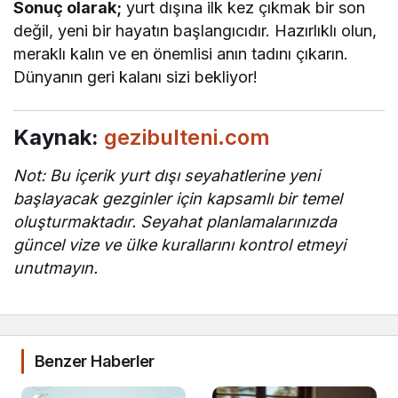
Sonuç olarak;
yurt dışına ilk kez çıkmak bir son
değil, yeni bir hayatın başlangıcıdır. Hazırlıklı olun,
meraklı kalın ve en önemlisi anın tadını çıkarın.
Dünyanın geri kalanı sizi bekliyor!
Kaynak:
gezibulteni.com
Not: Bu içerik yurt dışı seyahatlerine yeni
başlayacak gezginler için kapsamlı bir temel
oluşturmaktadır. Seyahat planlamalarınızda
güncel vize ve ülke kurallarını kontrol etmeyi
unutmayın.
Benzer Haberler