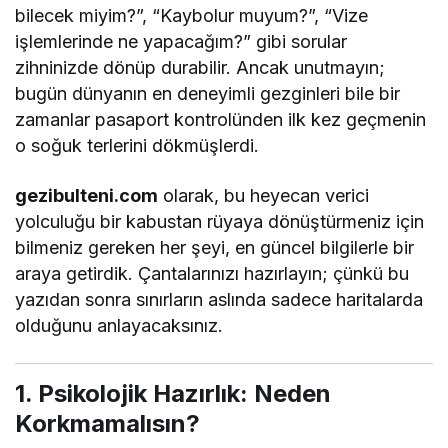
bilecek miyim?”, “Kaybolur muyum?”, “Vize
işlemlerinde ne yapacağım?” gibi sorular
zihninizde dönüp durabilir. Ancak unutmayın;
bugün dünyanın en deneyimli gezginleri bile bir
zamanlar pasaport kontrolünden ilk kez geçmenin
o soğuk terlerini dökmüşlerdi.
gezibulteni.com
olarak, bu heyecan verici
yolculuğu bir kabustan rüyaya dönüştürmeniz için
bilmeniz gereken her şeyi, en güncel bilgilerle bir
araya getirdik. Çantalarınızı hazırlayın; çünkü bu
yazıdan sonra sınırların aslında sadece haritalarda
olduğunu anlayacaksınız.
1. Psikolojik Hazırlık: Neden
Korkmamalısın?