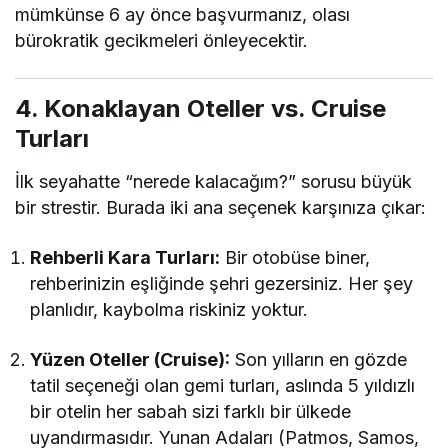
mümkünse 6 ay önce başvurmanız, olası
bürokratik gecikmeleri önleyecektir.
4. Konaklayan Oteller vs. Cruise
Turları
İlk seyahatte “nerede kalacağım?” sorusu büyük
bir strestir. Burada iki ana seçenek karşınıza çıkar:
Rehberli Kara Turları:
Bir otobüse biner,
rehberinizin eşliğinde şehri gezersiniz. Her şey
planlıdır, kaybolma riskiniz yoktur.
Yüzen Oteller (Cruise):
Son yılların en gözde
tatil seçeneği olan gemi turları, aslında 5 yıldızlı
bir otelin her sabah sizi farklı bir ülkede
uyandırmasıdır. Yunan Adaları (Patmos, Samos,