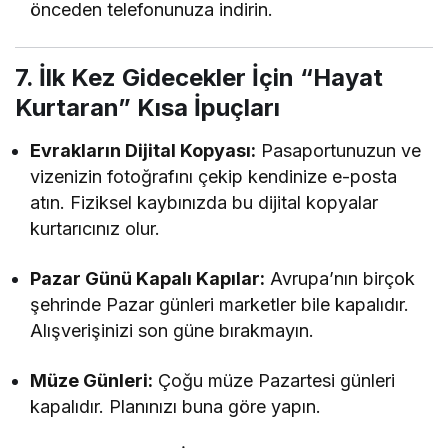
önceden telefonunuza indirin.
7. İlk Kez Gidecekler İçin “Hayat
Kurtaran” Kısa İpuçları
Evrakların Dijital Kopyası:
Pasaportunuzun ve
vizenizin fotoğrafını çekip kendinize e-posta
atın. Fiziksel kaybınızda bu dijital kopyalar
kurtarıcınız olur.
Pazar Günü Kapalı Kapılar:
Avrupa’nın birçok
şehrinde Pazar günleri marketler bile kapalıdır.
Alışverişinizi son güne bırakmayın.
Müze Günleri:
Çoğu müze Pazartesi günleri
kapalıdır. Planınızı buna göre yapın.