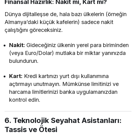
Finansal Hazırlık: Nakit mi, Kart mı?
Dünya dijitalleşse de, hala bazı ülkelerin (örneğin
Almanya’daki küçük kafelerin) sadece nakit
çalıştığını göreceksiniz.
Nakit:
Gideceğiniz ülkenin yerel para biriminden
(veya Euro/Dolar) mutlaka bir miktar yanınızda
bulundurun.
Kart:
Kredi kartınızı yurt dışı kullanımına
açtırmayı unutmayın. Mümkünse limitinizi ve
harcama limitlerinizi banka uygulamanızdan
kontrol edin.
6. Teknolojik Seyahat Asistanları:
Tassis ve Ötesi