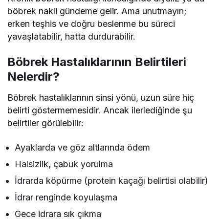
böbrek nakli gündeme gelir. Ama unutmayın;
erken teşhis ve doğru beslenme bu süreci
yavaşlatabilir, hatta durdurabilir.
Böbrek Hastalıklarının Belirtileri
Nelerdir?
Böbrek hastalıklarının sinsi yönü, uzun süre hiç
belirti göstermemesidir. Ancak ilerlediğinde şu
belirtiler görülebilir:
Ayaklarda ve göz altlarında ödem
Halsizlik, çabuk yorulma
İdrarda köpürme (protein kaçağı belirtisi olabilir)
İdrar renginde koyulaşma
Gece idrara sık çıkma