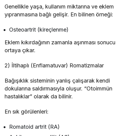
Genellikle yaşa, kullanım miktarına ve eklem
yıpranmasına bağlı gelişir. En bilinen örneği:
Osteoartrit (kireçlenme)
Eklem kıkırdağının zamanla aşınması sonucu
ortaya çıkar.
2) İltihaplı (Enflamatuvar) Romatizmalar
Bağışıklık sisteminin yanlış çalışarak kendi
dokularına saldırmasıyla oluşur. “Otoimmün
hastalıklar” olarak da bilinir.
En sık görülenleri:
Romatoid artrit (RA)