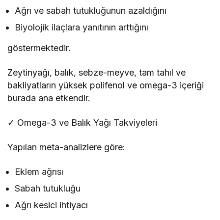
Ağrı ve sabah tutukluğunun azaldığını
Biyolojik ilaçlara yanıtının arttığını
göstermektedir.
Zeytinyağı, balık, sebze-meyve, tam tahıl ve
bakliyatların yüksek polifenol ve omega-3 içeriği
burada ana etkendir.
✓ Omega-3 ve Balık Yağı Takviyeleri
Yapılan meta-analizlere göre:
Eklem ağrısı
Sabah tutukluğu
Ağrı kesici ihtiyacı