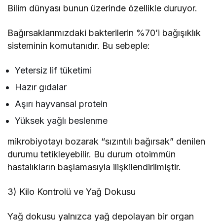
Bilim dünyası bunun üzerinde özellikle duruyor.
Bağırsaklarımızdaki bakterilerin %70’i bağışıklık
sisteminin komutanıdır. Bu sebeple:
Yetersiz lif tüketimi
Hazır gıdalar
Aşırı hayvansal protein
Yüksek yağlı beslenme
mikrobiyotayı bozarak “sızıntılı bağırsak” denilen
durumu tetikleyebilir. Bu durum otoimmün
hastalıkların başlamasıyla ilişkilendirilmiştir.
3) Kilo Kontrolü ve Yağ Dokusu
Yağ dokusu yalnızca yağ depolayan bir organ