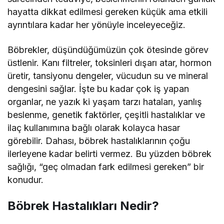
hayatta dikkat edilmesi gereken küçük ama etkili
ayrıntılara kadar her yönüyle inceleyeceğiz.
Böbrekler, düşündüğümüzün çok ötesinde görev
üstlenir. Kanı filtreler, toksinleri dışarı atar, hormon
üretir, tansiyonu dengeler, vücudun su ve mineral
dengesini sağlar. İşte bu kadar çok iş yapan
organlar, ne yazık ki yaşam tarzı hataları, yanlış
beslenme, genetik faktörler, çeşitli hastalıklar ve
ilaç kullanımına bağlı olarak kolayca hasar
görebilir. Dahası, böbrek hastalıklarının çoğu
ilerleyene kadar belirti vermez. Bu yüzden böbrek
sağlığı, “geç olmadan fark edilmesi gereken” bir
konudur.
Böbrek Hastalıkları Nedir?