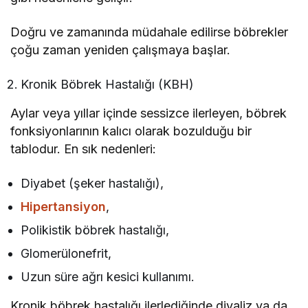
Doğru ve zamanında müdahale edilirse böbrekler
çoğu zaman yeniden çalışmaya başlar.
Kronik Böbrek Hastalığı (KBH)
Aylar veya yıllar içinde sessizce ilerleyen, böbrek
fonksiyonlarının kalıcı olarak bozulduğu bir
tablodur. En sık nedenleri:
Diyabet (şeker hastalığı),
Hipertansiyon
,
Polikistik böbrek hastalığı,
Glomerülonefrit,
Uzun süre ağrı kesici kullanımı.
Kronik böbrek hastalığı ilerlediğinde diyaliz ya da