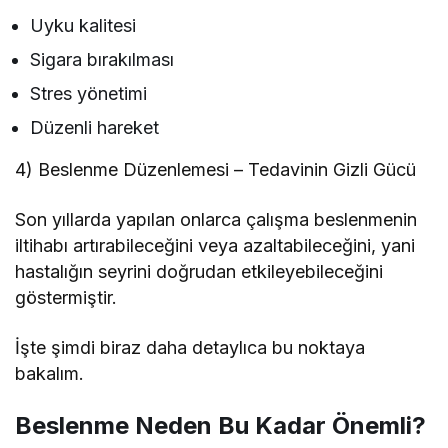
Uyku kalitesi
Sigara bırakılması
Stres yönetimi
Düzenli hareket
4) Beslenme Düzenlemesi – Tedavinin Gizli Gücü
Son yıllarda yapılan onlarca çalışma beslenmenin
iltihabı artırabileceğini veya azaltabileceğini, yani
hastalığın seyrini doğrudan etkileyebileceğini
göstermiştir.
İşte şimdi biraz daha detaylıca bu noktaya
bakalım.
Beslenme Neden Bu Kadar Önemli?