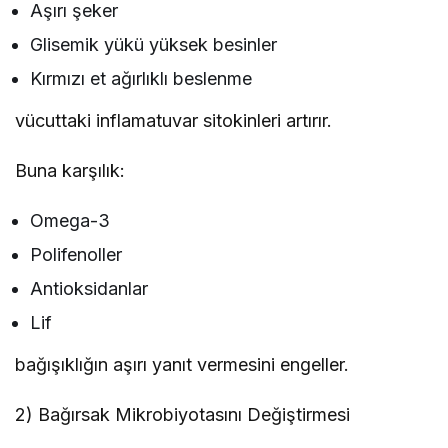
Aşırı şeker
Glisemik yükü yüksek besinler
Kırmızı et ağırlıklı beslenme
vücuttaki inflamatuvar sitokinleri artırır.
Buna karşılık:
Omega-3
Polifenoller
Antioksidanlar
Lif
bağışıklığın aşırı yanıt vermesini engeller.
2) Bağırsak Mikrobiyotasını Değiştirmesi