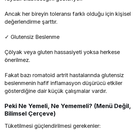
Ancak her bireyin toleransı farklı olduğu için kişisel
değerlendirme şarttır.
✓ Glutensiz Beslenme
Çölyak veya gluten hassasiyeti yoksa herkese
önerilmez.
Fakat bazı romatoid artrit hastalarında glutensiz
beslenmenin hafif inflamasyon düşürücü etkiler
gösterdiğine dair küçük çalışmalar vardır.
Peki Ne Yemeli, Ne Yememeli? (Menü Değil,
Bilimsel Çerçeve)
Tüketilmesi güçlendirilmesi gerekenler: