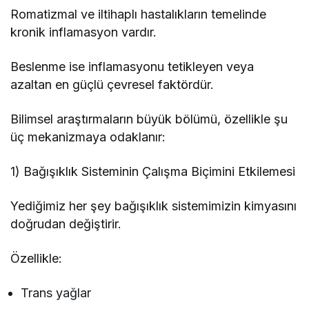
Romatizmal ve iltihaplı hastalıkların temelinde
kronik inflamasyon vardır.
Beslenme ise inflamasyonu tetikleyen veya
azaltan en güçlü çevresel faktördür.
Bilimsel araştırmaların büyük bölümü, özellikle şu
üç mekanizmaya odaklanır:
1) Bağışıklık Sisteminin Çalışma Biçimini Etkilemesi
Yediğimiz her şey bağışıklık sistemimizin kimyasını
doğrudan değiştirir.
Özellikle:
Trans yağlar