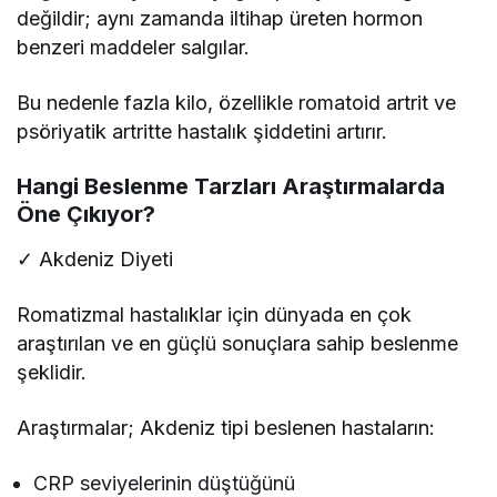
değildir; aynı zamanda iltihap üreten hormon
benzeri maddeler salgılar.
Bu nedenle fazla kilo, özellikle romatoid artrit ve
psöriyatik artritte hastalık şiddetini artırır.
Hangi Beslenme Tarzları Araştırmalarda
Öne Çıkıyor?
✓ Akdeniz Diyeti
Romatizmal hastalıklar için dünyada en çok
araştırılan ve en güçlü sonuçlara sahip beslenme
şeklidir.
Araştırmalar; Akdeniz tipi beslenen hastaların:
CRP seviyelerinin düştüğünü