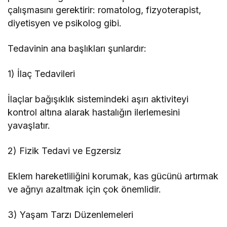
çalışmasını gerektirir: romatolog, fizyoterapist,
diyetisyen ve psikolog gibi.
Tedavinin ana başlıkları şunlardır:
1) İlaç Tedavileri
İlaçlar bağışıklık sistemindeki aşırı aktiviteyi
kontrol altına alarak hastalığın ilerlemesini
yavaşlatır.
2) Fizik Tedavi ve Egzersiz
Eklem hareketliliğini korumak, kas gücünü artırmak
ve ağrıyı azaltmak için çok önemlidir.
3) Yaşam Tarzı Düzenlemeleri