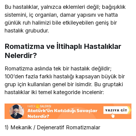
Bu hastalıklar, yalnızca eklemleri değil; bağışıklık
sistemini, iç organları, damar yapısını ve hatta
günlük ruh halimizi bile etkileyebilen geniş bir
hastalık grubudur.
Romatizma ve İltihaplı Hastalıklar
Nelerdir?
Romatizma aslında tek bir hastalık değildir;
100’den fazla farklı hastalığı kapsayan büyük bir
grup için kullanılan genel bir isimdir. Bu gruptaki
hastalıklar iki temel kategoride incelenir:
1) Mekanik / Dejeneratif Romatizmalar