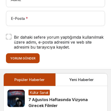
E-Posta
*
Bir dahaki sefere yorum yaptığımda kullanılmak
üzere adımı, e-posta adresimi ve web site
adresimi bu tarayıcıya kaydet.
YORUM GÖNDER
Popüler Haberler
Yeni Haberler
Kültür Sanat
7 Ağustos Haftasında Vizyona
Girecek Filmler