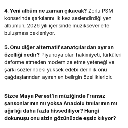
4. Yeni albüm ne zaman çıkacak?
Zorlu PSM
konserinde şarkılarını ilk kez seslendirdiği yeni
albümün, 2026 yılı içerisinde müzikseverlerle
buluşması bekleniyor.
5. Onu diğer alternatif sanatçılardan ayıran
özelliği nedir?
Piyanoya olan hakimiyeti, türküleri
deforme etmeden modernize etme yeteneği ve
şarkı sözlerindeki yüksek edebi derinlik onu
çağdaşlarından ayıran en belirgin özellikleridir.
Sizce Maya Perest’in müziğinde Fransız
şansonlarının mı yoksa Anadolu tınılarının mı
ağırlığı daha fazla hissediliyor? Hangi
dokunuşu onu sizin gözünüzde eşsiz kılıyor?