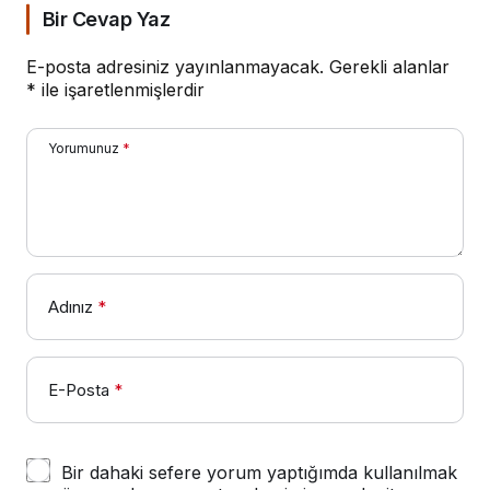
Bir Cevap Yaz
E-posta adresiniz yayınlanmayacak.
Gerekli alanlar
*
ile işaretlenmişlerdir
Yorumunuz
*
Adınız
*
E-Posta
*
Bir dahaki sefere yorum yaptığımda kullanılmak