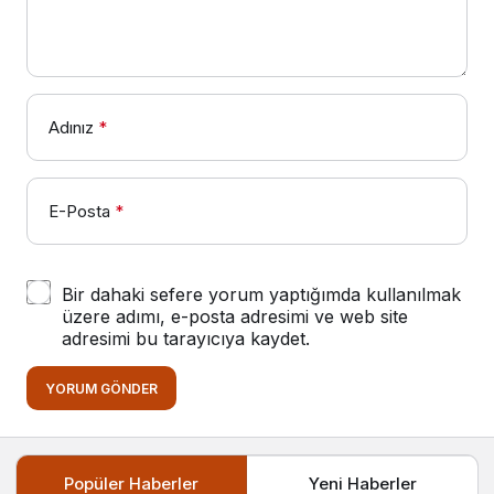
Adınız
*
E-Posta
*
Bir dahaki sefere yorum yaptığımda kullanılmak
üzere adımı, e-posta adresimi ve web site
adresimi bu tarayıcıya kaydet.
YORUM GÖNDER
Popüler Haberler
Yeni Haberler