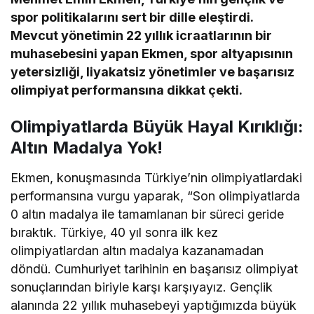
spor politikalarını sert bir dille eleştirdi.
Mevcut yönetimin 22 yıllık icraatlarının bir
muhasebesini yapan Ekmen, spor altyapısının
yetersizliği, liyakatsiz yönetimler ve başarısız
olimpiyat performansına dikkat çekti.
Olimpiyatlarda Büyük Hayal Kırıklığı:
Altın Madalya Yok!
Ekmen, konuşmasında Türkiye’nin olimpiyatlardaki
performansına vurgu yaparak, “Son olimpiyatlarda
0 altın madalya ile tamamlanan bir süreci geride
bıraktık. Türkiye, 40 yıl sonra ilk kez
olimpiyatlardan altın madalya kazanamadan
döndü. Cumhuriyet tarihinin en başarısız olimpiyat
sonuçlarından biriyle karşı karşıyayız. Gençlik
alanında 22 yıllık muhasebeyi yaptığımızda büyük