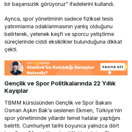
bir başarısızlık görüyoruz” ifadelerini kullandı.
Ayrıca, spor yönetiminin sadece fiziksel tesis
yatırımlarına odaklanmasının yanlış olduğunu
belirterek, yetenek keşfi ve sporcu yetiştirme
süreçlerinde ciddi eksiklikler bulunduğuna dikkat
çekti.
Gençlik ve Spor Politikalarında 22 Yıllık
Kayıplar
TBMM kürsüsünden Gençlik ve Spor Bakanı
Osman Aşkın Bak’a seslenen Ekmen, Türkiye’nin
spor yönetiminde yıllardır temel hatalar yaptığını
belirtti. Cumhuriyet tarihi boyunca yalnızca dört