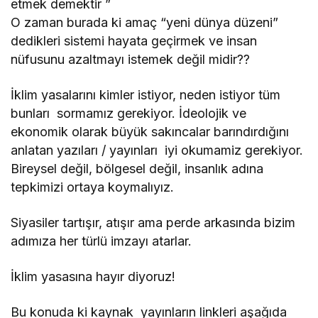
etmek demektir ”
O zaman burada ki amaç “yeni dünya düzeni”
dedikleri sistemi hayata geçirmek ve insan
nüfusunu azaltmayı istemek değil midir??
İklim yasalarını kimler istiyor, neden istiyor tüm
bunları sormamız gerekiyor. İdeolojik ve
ekonomik olarak büyük sakıncalar barındırdığını
anlatan yazıları / yayınları iyi okumamiz gerekiyor.
Bireysel değil, bölgesel değil, insanlık adına
tepkimizi ortaya koymalıyız.
Siyasiler tartışır, atışır ama perde arkasında bizim
adımıza her türlü imzayı atarlar.
İklim yasasına hayır diyoruz!
Bu konuda ki kaynak yayınların linkleri aşağıda