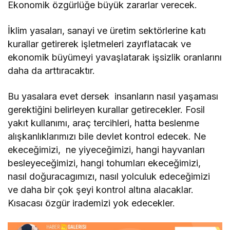
Ekonomik özgürlüğe büyük zararlar verecek.
İklim yasaları, sanayi ve üretim sektörlerine katı
kurallar getirerek işletmeleri zayıflatacak ve
ekonomik büyümeyi yavaşlatarak işsizlik oranlarını
daha da arttıracaktır.
Bu yasalara evet dersek insanların nasıl yaşaması
gerektiğini belirleyen kurallar getirecekler. Fosil
yakıt kullanımı, araç tercihleri, hatta beslenme
alışkanlıklarımızı bile devlet kontrol edecek. Ne
ekeceğimizi, ne yiyeceğimizi, hangi hayvanları
besleyeceğimizi, hangi tohumları ekeceğimizi,
nasıl doğuracagımızı, nasıl yolculuk edeceğimizi
ve daha bir çok şeyi kontrol altına alacaklar.
Kısacası özgür irademizi yok edecekler.