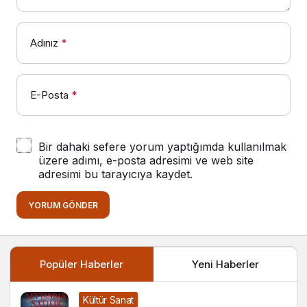
Adınız
*
E-Posta
*
Bir dahaki sefere yorum yaptığımda kullanılmak
üzere adımı, e-posta adresimi ve web site
adresimi bu tarayıcıya kaydet.
YORUM GÖNDER
Popüler Haberler
Yeni Haberler
Kültür Sanat