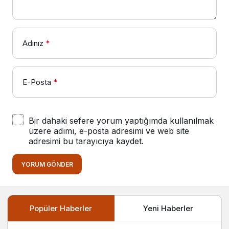
Adınız
*
E-Posta
*
Bir dahaki sefere yorum yaptığımda kullanılmak
üzere adımı, e-posta adresimi ve web site
adresimi bu tarayıcıya kaydet.
YORUM GÖNDER
Popüler Haberler
Yeni Haberler