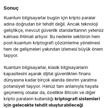
Sonuç
Kuantum bilgisayarlar bugün için kripto paralar
adına doğrudan bir tehdit değil. Ancak teknoloji
geliştikçe, mevcut güvenlik standartlarının yetersiz
kalması ihtimali artıyor. Bu nedenle sektörün hem
post-kuantum kriptografi çözümlerine yönelmesi
hem de gelişmeleri yakından izlemesi büyük önem
taşıyor.
Kuantum bilgisayarlar, klasik bilgisayarların
kapasitesini aşarak dijital güvenlikten finans
dünyasına kadar birçok alanda devrim yaratma
potansiyeli taşıyor. Henüz tam anlamıyla hayata
geçmemiş olsalar da, özellikle Bitcoin ve diğer
kripto paraların kullandığı
kriptografi sistemleri
için gelecekte tehdit oluşturabileceği