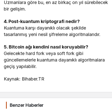
Uzmanlara göre bu, en az birkaç on yıl sürebilecek
bir gelişim.
4. Post-kuantum kriptografi nedir?
Kuantuma karşı dayanıklı olacak şekilde
tasarlanmış yeni nesil şifreleme algoritmalarıdır.
5. Bitcoin ağı kendini nasıl koruyabilir?
Gelecekte hard fork veya soft fork gibi
güncellemelerle kuantuma dayanıklı algoritmalara
geçiş yapılabilir.
Kaynak: Bihaber.TR
Benzer Haberler