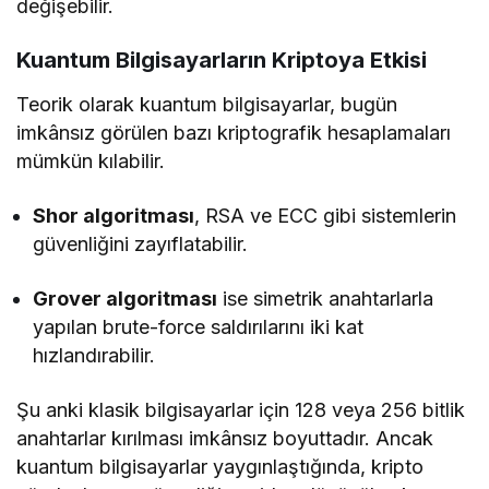
değişebilir.
Kuantum Bilgisayarların Kriptoya Etkisi
Teorik olarak kuantum bilgisayarlar, bugün
imkânsız görülen bazı kriptografik hesaplamaları
mümkün kılabilir.
Shor algoritması
, RSA ve ECC gibi sistemlerin
güvenliğini zayıflatabilir.
Grover algoritması
ise simetrik anahtarlarla
yapılan brute-force saldırılarını iki kat
hızlandırabilir.
Şu anki klasik bilgisayarlar için 128 veya 256 bitlik
anahtarlar kırılması imkânsız boyuttadır. Ancak
kuantum bilgisayarlar yaygınlaştığında, kripto