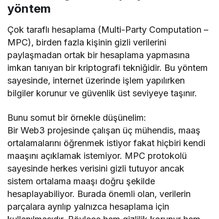
yöntem
Çok taraflı hesaplama (Multi-Party Computation –
MPC), birden fazla kişinin gizli verilerini
paylaşmadan ortak bir hesaplama yapmasına
imkan tanıyan bir kriptografi tekniğidir. Bu yöntem
sayesinde, internet üzerinde işlem yapılırken
bilgiler korunur ve güvenlik üst seviyeye taşınır.
Bunu somut bir örnekle düşünelim:
Bir Web3 projesinde çalışan üç mühendis, maaş
ortalamalarını öğrenmek istiyor fakat hiçbiri kendi
maaşını açıklamak istemiyor. MPC protokolü
sayesinde herkes verisini gizli tutuyor ancak
sistem ortalama maaşı doğru şekilde
hesaplayabiliyor. Burada önemli olan, verilerin
parçalara ayrılıp yalnızca hesaplama için