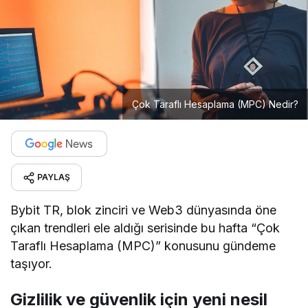
Çok Taraflı Hesaplama (MPC) Nedir?
PAYLAŞ
Bybit TR, blok zinciri ve Web3 dünyasında öne
çıkan trendleri ele aldığı serisinde bu hafta “Çok
Taraflı Hesaplama (MPC)” konusunu gündeme
taşıyor.
Gizlilik ve güvenlik için yeni nesil