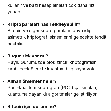
kullanır ve bazı hesaplamaları çok daha hızlı
yapabilir.
Kripto paraları nasıl etkileyebilir?
Bitcoin ve diğer kripto paraların dayandığı
asimetrik kriptografi sistemlerini gelecekte tehdit
edebilir.
Bugün risk var mı?
Hayır. Günümüzde blok zinciri kriptografisini
kırabilecek ölçekte kuantum bilgisayar yok.
Alınan önlemler neler?
Post-kuantum kriptografi (PQC) çalışmaları,
kuantuma dayanıklı algoritmalar geliştiriliyor.
Bitcoin için durum ne?