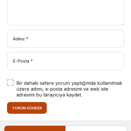
Adınız
*
E-Posta
*
Bir dahaki sefere yorum yaptığımda kullanılmak
üzere adımı, e-posta adresimi ve web site
adresimi bu tarayıcıya kaydet.
YORUM GÖNDER