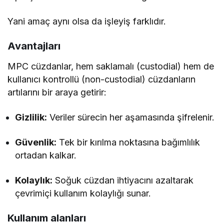
Yani amaç aynı olsa da işleyiş farklıdır.
Avantajları
MPC cüzdanlar, hem saklamalı (custodial) hem de
kullanıcı kontrollü (non-custodial) cüzdanların
artılarını bir araya getirir:
Gizlilik:
Veriler sürecin her aşamasında şifrelenir.
Güvenlik:
Tek bir kırılma noktasına bağımlılık
ortadan kalkar.
Kolaylık:
Soğuk cüzdan ihtiyacını azaltarak
çevrimiçi kullanım kolaylığı sunar.
Kullanım alanları