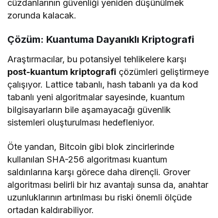
cüzdanlarının güvenliği yeniden düşünülmek
zorunda kalacak.
Çözüm: Kuantuma Dayanıklı Kriptografi
Araştırmacılar, bu potansiyel tehlikelere karşı
post-kuantum kriptografi
çözümleri geliştirmeye
çalışıyor. Lattice tabanlı, hash tabanlı ya da kod
tabanlı yeni algoritmalar sayesinde, kuantum
bilgisayarların bile aşamayacağı güvenlik
sistemleri oluşturulması hedefleniyor.
Öte yandan, Bitcoin gibi blok zincirlerinde
kullanılan SHA-256 algoritması kuantum
saldırılarına karşı görece daha dirençli. Grover
algoritması belirli bir hız avantajı sunsa da, anahtar
uzunluklarının artırılması bu riski önemli ölçüde
ortadan kaldırabiliyor.