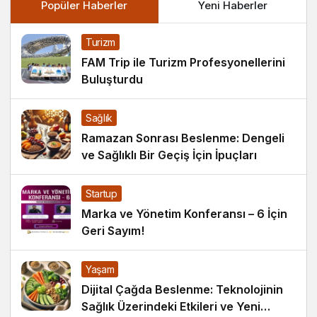
Popüler Haberler
Yeni Haberler
Turizm
FAM Trip ile Turizm Profesyonellerini
Buluşturdu
Sağlık
Ramazan Sonrası Beslenme: Dengeli
ve Sağlıklı Bir Geçiş İçin İpuçları
Startup
Marka ve Yönetim Konferansı – 6 İçin
Geri Sayım!
Yaşam
Dijital Çağda Beslenme: Teknolojinin
Sağlık Üzerindeki Etkileri ve Yeni