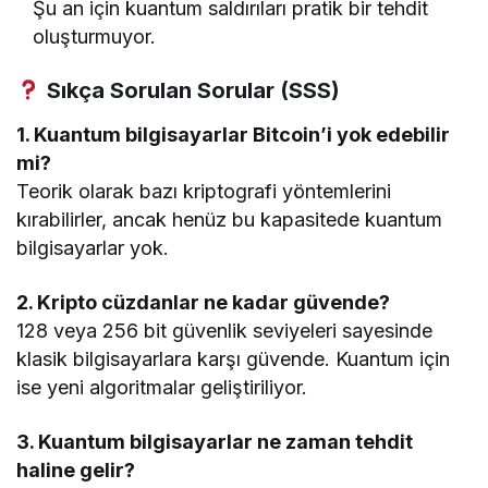
Şu an için kuantum saldırıları pratik bir tehdit
oluşturmuyor.
Sıkça Sorulan Sorular (SSS)
1. Kuantum bilgisayarlar Bitcoin’i yok edebilir
mi?
Teorik olarak bazı kriptografi yöntemlerini
kırabilirler, ancak henüz bu kapasitede kuantum
bilgisayarlar yok.
2. Kripto cüzdanlar ne kadar güvende?
128 veya 256 bit güvenlik seviyeleri sayesinde
klasik bilgisayarlara karşı güvende. Kuantum için
ise yeni algoritmalar geliştiriliyor.
3. Kuantum bilgisayarlar ne zaman tehdit
haline gelir?