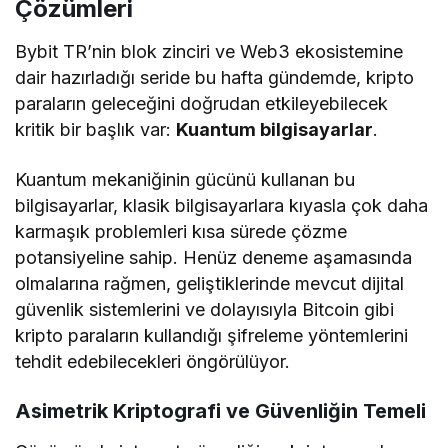
Çözümleri
Bybit TR’nin blok zinciri ve Web3 ekosistemine
dair hazırladığı seride bu hafta gündemde, kripto
paraların geleceğini doğrudan etkileyebilecek
kritik bir başlık var:
Kuantum bilgisayarlar
.
Kuantum mekaniğinin gücünü kullanan bu
bilgisayarlar, klasik bilgisayarlara kıyasla çok daha
karmaşık problemleri kısa sürede çözme
potansiyeline sahip. Henüz deneme aşamasında
olmalarına rağmen, geliştiklerinde mevcut dijital
güvenlik sistemlerini ve dolayısıyla Bitcoin gibi
kripto paraların kullandığı şifreleme yöntemlerini
tehdit edebilecekleri öngörülüyor.
Asimetrik Kriptografi ve Güvenliğin Temeli