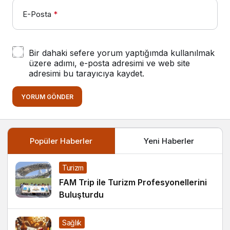
E-Posta
*
Bir dahaki sefere yorum yaptığımda kullanılmak
üzere adımı, e-posta adresimi ve web site
adresimi bu tarayıcıya kaydet.
YORUM GÖNDER
Popüler Haberler
Yeni Haberler
Turizm
FAM Trip ile Turizm Profesyonellerini
Buluşturdu
Sağlık