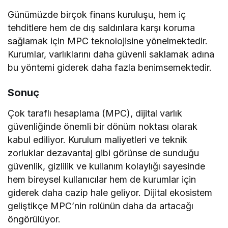
Günümüzde birçok finans kuruluşu, hem iç
tehditlere hem de dış saldırılara karşı koruma
sağlamak için MPC teknolojisine yönelmektedir.
Kurumlar, varlıklarını daha güvenli saklamak adına
bu yöntemi giderek daha fazla benimsemektedir.
Sonuç
Çok taraflı hesaplama (MPC), dijital varlık
güvenliğinde önemli bir dönüm noktası olarak
kabul ediliyor. Kurulum maliyetleri ve teknik
zorluklar dezavantaj gibi görünse de sunduğu
güvenlik, gizlilik ve kullanım kolaylığı sayesinde
hem bireysel kullanıcılar hem de kurumlar için
giderek daha cazip hale geliyor. Dijital ekosistem
geliştikçe MPC’nin rolünün daha da artacağı
öngörülüyor.