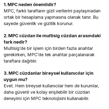
1. MPC neden önemlidir?
MPC, farklı tarafların gizli verilerini paylaşmadan
ortak bir hesaplama yapmasına olanak tanır. Bu
sayede güvenlik ve gizlilik korunur.
2. MPC cüzdan ile multisig cüzdan arasındaki
fark nedir?
Multisig’de bir işlem için birden fazla anahtar
gerekirken, MPC’de tek anahtar parçalanarak
taraflara dağıtılır.
3. MPC cüzdanlar bireysel kullanıcılar için
uygun mu?
Evet. Hem bireysel kullanıcılar hem de kurumlar,
daha güvenli ve kolay erişilebilir bir cüzdan
deneyimi için MPC teknolojisini kullanabilir.