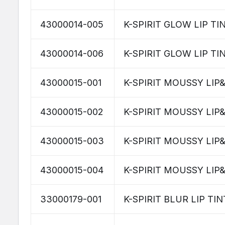
43000014-005
K-SPIRIT GLOW LIP T
43000014-006
K-SPIRIT GLOW LIP T
43000015-001
K-SPIRIT MOUSSY LI
43000015-002
K-SPIRIT MOUSSY LI
43000015-003
K-SPIRIT MOUSSY LI
43000015-004
K-SPIRIT MOUSSY LI
33000179-001
K-SPIRIT BLUR LIP TI