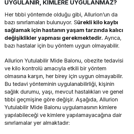
UYGULANIR, KİMLERE UYGULANMAZ?
Her tıbbi yöntemde olduğu gibi, Allurion’un da
bazı sınırlamaları bulunuyor. S
ürekli kilo kaybı
sağlamak için hastanın yaşam tarzında kalıcı
değişiklikler yapması gerekmektedir.
Ayrıca,
bazı hastalar için bu yöntem uygun olmayabilir.
Allurion Yutulabilir Mide Balonu, obezite tedavisi
ve kilo kontrolü amacıyla etkili bir yöntem
olmasına karşın, her birey için uygun olmayabilir.
Bu tedavi yönteminin uygulanabilirliği, kişinin
sağlık durumu, yaşı, mevcut hastalıkları ve genel
tıbbi geçmişine göre değişir. Aşağıda, Allurion
Yutulabilir Mide Balonu uygulamasının kimlere
yapılabileceği ve kimlere yapılamayacağına dair
sınırlamalar yer almaktadır: