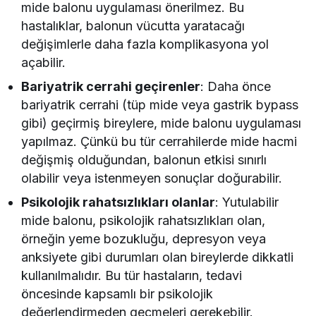
mide balonu uygulaması önerilmez. Bu
hastalıklar, balonun vücutta yaratacağı
değişimlerle daha fazla komplikasyona yol
açabilir.
Bariyatrik cerrahi geçirenler
: Daha önce
bariyatrik cerrahi (tüp mide veya gastrik bypass
gibi) geçirmiş bireylere, mide balonu uygulaması
yapılmaz. Çünkü bu tür cerrahilerde mide hacmi
değişmiş olduğundan, balonun etkisi sınırlı
olabilir veya istenmeyen sonuçlar doğurabilir.
Psikolojik rahatsızlıkları olanlar
: Yutulabilir
mide balonu, psikolojik rahatsızlıkları olan,
örneğin yeme bozukluğu, depresyon veya
anksiyete gibi durumları olan bireylerde dikkatli
kullanılmalıdır. Bu tür hastaların, tedavi
öncesinde kapsamlı bir psikolojik
değerlendirmeden geçmeleri gerekebilir.