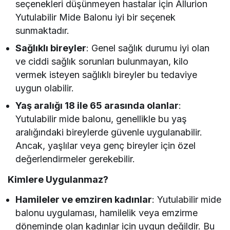
seçenekleri düşünmeyen hastalar için Allurion
Yutulabilir Mide Balonu iyi bir seçenek
sunmaktadır.
Sağlıklı bireyler
: Genel sağlık durumu iyi olan
ve ciddi sağlık sorunları bulunmayan, kilo
vermek isteyen sağlıklı bireyler bu tedaviye
uygun olabilir.
Yaş aralığı 18 ile 65 arasında olanlar
:
Yutulabilir mide balonu, genellikle bu yaş
aralığındaki bireylerde güvenle uygulanabilir.
Ancak, yaşlılar veya genç bireyler için özel
değerlendirmeler gerekebilir.
Kimlere Uygulanmaz?
Hamileler ve emziren kadınlar
: Yutulabilir mide
balonu uygulaması, hamilelik veya emzirme
döneminde olan kadınlar için uygun değildir. Bu