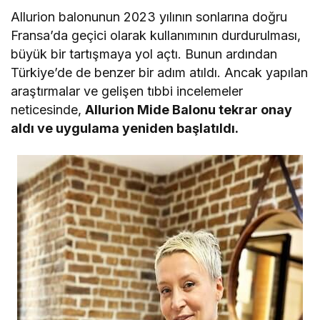
Allurion balonunun 2023 yılının sonlarına doğru
Fransa’da geçici olarak kullanımının durdurulması,
büyük bir tartışmaya yol açtı. Bunun ardından
Türkiye’de de benzer bir adım atıldı. Ancak yapılan
araştırmalar ve gelişen tıbbi incelemeler
neticesinde,
Allurion Mide Balonu tekrar onay
aldı ve uygulama yeniden başlatıldı.