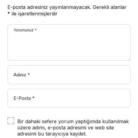
E-posta adresiniz yayınlanmayacak.
Gerekli alanlar
*
ile işaretlenmişlerdir
Yorumunuz
*
Adınız
*
E-Posta
*
Bir dahaki sefere yorum yaptığımda kullanılmak
üzere adımı, e-posta adresimi ve web site
adresimi bu tarayıcıya kaydet.