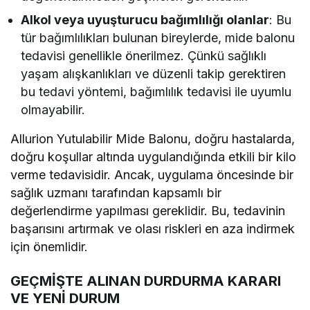
Alkol veya uyuşturucu bağımlılığı olanlar
: Bu
tür bağımlılıkları bulunan bireylerde, mide balonu
tedavisi genellikle önerilmez. Çünkü sağlıklı
yaşam alışkanlıkları ve düzenli takip gerektiren
bu tedavi yöntemi, bağımlılık tedavisi ile uyumlu
olmayabilir.
Allurion Yutulabilir Mide Balonu, doğru hastalarda,
doğru koşullar altında uygulandığında etkili bir kilo
verme tedavisidir. Ancak, uygulama öncesinde bir
sağlık uzmanı tarafından kapsamlı bir
değerlendirme yapılması gereklidir. Bu, tedavinin
başarısını artırmak ve olası riskleri en aza indirmek
için önemlidir.
GEÇMİŞTE ALINAN DURDURMA KARARI
VE YENİ DURUM