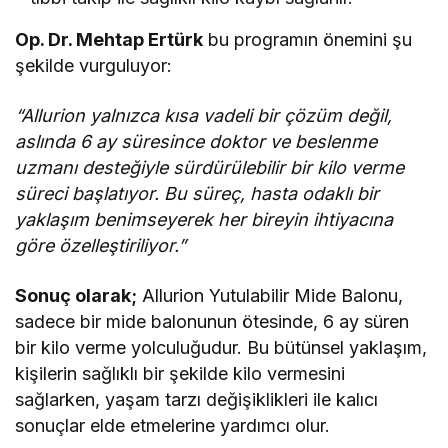
Op. Dr. Mehtap Ertürk
bu programın önemini şu
şekilde vurguluyor:
“Allurion yalnızca kısa vadeli bir çözüm değil,
aslında 6 ay süresince doktor ve beslenme
uzmanı desteğiyle sürdürülebilir bir kilo verme
süreci başlatıyor. Bu süreç, hasta odaklı bir
yaklaşım benimseyerek her bireyin ihtiyacına
göre özelleştiriliyor.”
Sonuç olarak;
Allurion Yutulabilir Mide Balonu,
sadece bir mide balonunun ötesinde, 6 ay süren
bir kilo verme yolculuğudur. Bu bütünsel yaklaşım,
kişilerin sağlıklı bir şekilde kilo vermesini
sağlarken, yaşam tarzı değişiklikleri ile kalıcı
sonuçlar elde etmelerine yardımcı olur.