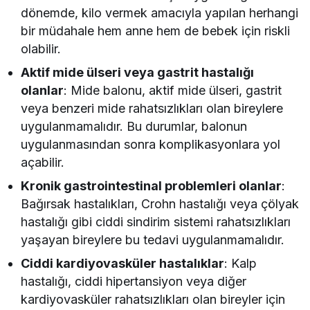
dönemde, kilo vermek amacıyla yapılan herhangi
bir müdahale hem anne hem de bebek için riskli
olabilir.
Aktif mide ülseri veya gastrit hastalığı
olanlar
: Mide balonu, aktif mide ülseri, gastrit
veya benzeri mide rahatsızlıkları olan bireylere
uygulanmamalıdır. Bu durumlar, balonun
uygulanmasından sonra komplikasyonlara yol
açabilir.
Kronik gastrointestinal problemleri olanlar
:
Bağırsak hastalıkları, Crohn hastalığı veya çölyak
hastalığı gibi ciddi sindirim sistemi rahatsızlıkları
yaşayan bireylere bu tedavi uygulanmamalıdır.
Ciddi kardiyovasküler hastalıklar
: Kalp
hastalığı, ciddi hipertansiyon veya diğer
kardiyovasküler rahatsızlıkları olan bireyler için