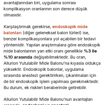
avantajlarından biri, uygulama sonrası
komplikasyon oranlarının son derece düşük
olmasıdır.
Karşılaştırmak gerekirse,
endoskopik mide
balonları
(diğer geleneksel balon türleri) ise,
benzer komplikasyonlara yol açabilen bir tedavi
yöntemidir. Yapılan araştırmalara göre endoskopik
mide balonlarının yan etki oranı genellikle
%3 ile
%10 arasında
değişebilmektedir. Bu oran,
Allurion Yutulabilir Mide Balonu’na kıyasla oldukça
yüksektir. Endoskopik balonlar, uygulama
sırasında anestezi gerektirirken, çıkarılmaları için
de bir endoskopik işlem yapılması gerekmektedir.
Bu durum, ek riskleri beraberinde getirebilir.
Allurion Yutulabilir Mide Balonu’nun avantajları