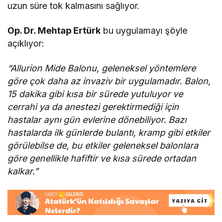
uzun süre tok kalmasını sağlıyor.
Op. Dr. Mehtap Ertürk
bu uygulamayı şöyle
açıklıyor:
“Allurion Mide Balonu, geleneksel yöntemlere
göre çok daha az invaziv bir uygulamadır. Balon,
15 dakika gibi kısa bir sürede yutuluyor ve
cerrahi ya da anestezi gerektirmediği için
hastalar aynı gün evlerine dönebiliyor. Bazı
hastalarda ilk günlerde bulantı, kramp gibi etkiler
görülebilse de, bu etkiler geleneksel balonlara
göre genellikle hafiftir ve kısa sürede ortadan
kalkar.”