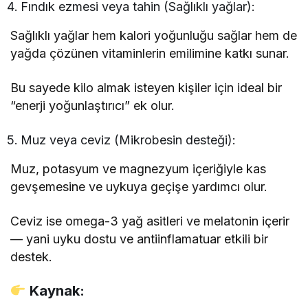
Fındık ezmesi veya tahin (Sağlıklı yağlar):
Sağlıklı yağlar hem kalori yoğunluğu sağlar hem de
yağda çözünen vitaminlerin emilimine katkı sunar.
Bu sayede kilo almak isteyen kişiler için ideal bir
“enerji yoğunlaştırıcı” ek olur.
Muz veya ceviz (Mikrobesin desteği):
Muz, potasyum ve magnezyum içeriğiyle kas
gevşemesine ve uykuya geçişe yardımcı olur.
Ceviz ise omega-3 yağ asitleri ve melatonin içerir
— yani uyku dostu ve antiinflamatuar etkili bir
destek.
Kaynak: