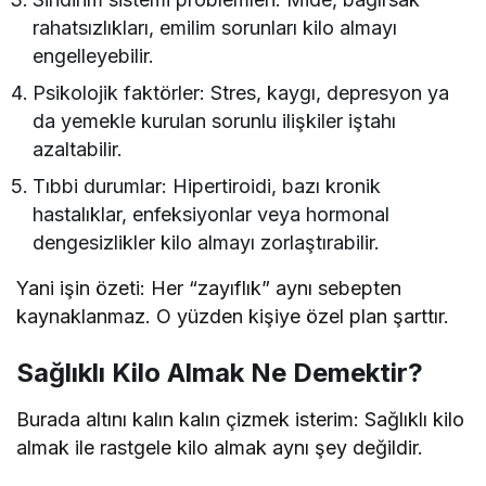
rahatsızlıkları, emilim sorunları kilo almayı
engelleyebilir.
Psikolojik faktörler: Stres, kaygı, depresyon ya
da yemekle kurulan sorunlu ilişkiler iştahı
azaltabilir.
Tıbbi durumlar: Hipertiroidi, bazı kronik
hastalıklar, enfeksiyonlar veya hormonal
dengesizlikler kilo almayı zorlaştırabilir.
Yani işin özeti: Her “zayıflık” aynı sebepten
kaynaklanmaz. O yüzden kişiye özel plan şarttır.
Sağlıklı Kilo Almak Ne Demektir?
Burada altını kalın kalın çizmek isterim: Sağlıklı kilo
almak ile rastgele kilo almak aynı şey değildir.