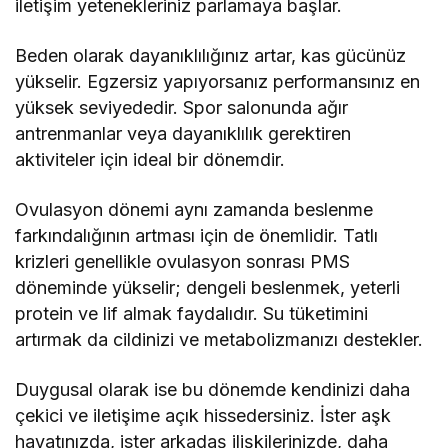
iletişim yetenekleriniz parlamaya başlar.
Beden olarak dayanıklılığınız artar, kas gücünüz
yükselir. Egzersiz yapıyorsanız performansınız en
yüksek seviyededir. Spor salonunda ağır
antrenmanlar veya dayanıklılık gerektiren
aktiviteler için ideal bir dönemdir.
Ovulasyon dönemi aynı zamanda beslenme
farkındalığının artması için de önemlidir. Tatlı
krizleri genellikle ovulasyon sonrası PMS
döneminde yükselir; dengeli beslenmek, yeterli
protein ve lif almak faydalıdır. Su tüketimini
artırmak da cildinizi ve metabolizmanızı destekler.
Duygusal olarak ise bu dönemde kendinizi daha
çekici ve iletişime açık hissedersiniz. İster aşk
hayatınızda, ister arkadaş ilişkilerinizde, daha