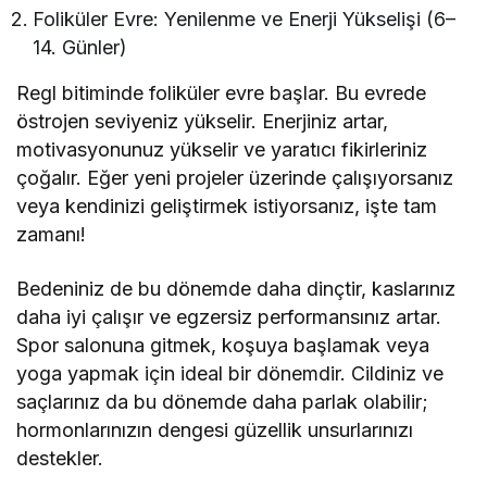
Foliküler Evre: Yenilenme ve Enerji Yükselişi (6–
14. Günler)
Regl bitiminde foliküler evre başlar. Bu evrede
östrojen seviyeniz yükselir. Enerjiniz artar,
motivasyonunuz yükselir ve yaratıcı fikirleriniz
çoğalır. Eğer yeni projeler üzerinde çalışıyorsanız
veya kendinizi geliştirmek istiyorsanız, işte tam
zamanı!
Bedeniniz de bu dönemde daha dinçtir, kaslarınız
daha iyi çalışır ve egzersiz performansınız artar.
Spor salonuna gitmek, koşuya başlamak veya
yoga yapmak için ideal bir dönemdir. Cildiniz ve
saçlarınız da bu dönemde daha parlak olabilir;
hormonlarınızın dengesi güzellik unsurlarınızı
destekler.