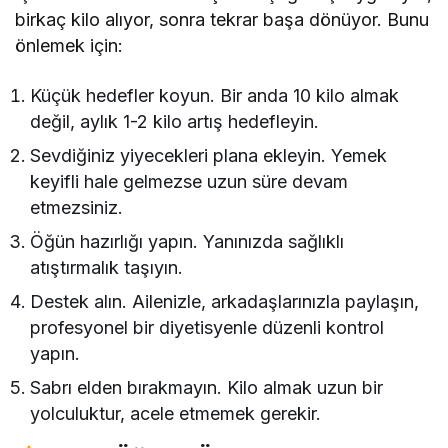
birkaç kilo alıyor, sonra tekrar başa dönüyor. Bunu
önlemek için:
Küçük hedefler koyun. Bir anda 10 kilo almak
değil, aylık 1-2 kilo artış hedefleyin.
Sevdiğiniz yiyecekleri plana ekleyin. Yemek
keyifli hale gelmezse uzun süre devam
etmezsiniz.
Öğün hazırlığı yapın. Yanınızda sağlıklı
atıştırmalık taşıyın.
Destek alın. Ailenizle, arkadaşlarınızla paylaşın,
profesyonel bir diyetisyenle düzenli kontrol
yapın.
Sabrı elden bırakmayın. Kilo almak uzun bir
yolculuktur, acele etmemek gerekir.