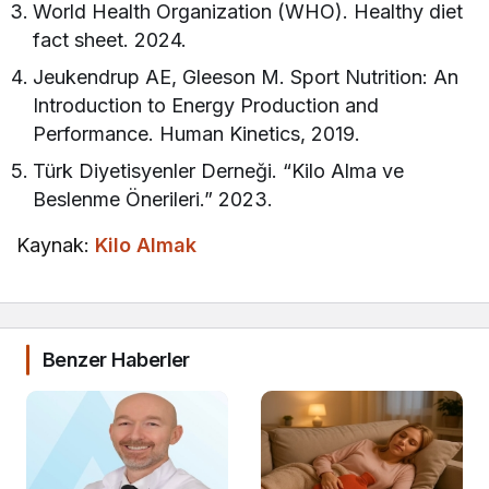
World Health Organization (WHO). Healthy diet
fact sheet. 2024.
Jeukendrup AE, Gleeson M. Sport Nutrition: An
Introduction to Energy Production and
Performance. Human Kinetics, 2019.
Türk Diyetisyenler Derneği. “Kilo Alma ve
Beslenme Önerileri.” 2023.
Kaynak:
Kilo Almak
Benzer Haberler