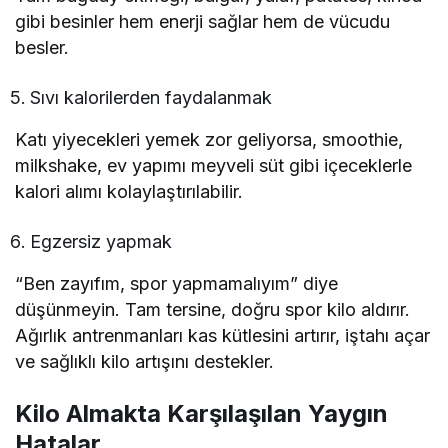
gibi besinler hem enerji sağlar hem de vücudu
besler.
Sıvı kalorilerden faydalanmak
Katı yiyecekleri yemek zor geliyorsa, smoothie,
milkshake, ev yapımı meyveli süt gibi içeceklerle
kalori alımı kolaylaştırılabilir.
Egzersiz yapmak
“Ben zayıfım, spor yapmamalıyım” diye
düşünmeyin. Tam tersine, doğru spor kilo aldırır.
Ağırlık antrenmanları kas kütlesini artırır, iştahı açar
ve sağlıklı kilo artışını destekler.
Kilo Almakta Karşılaşılan Yaygın
Hatalar