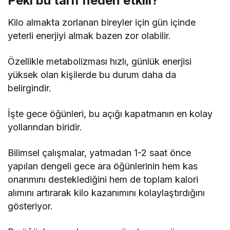
Peki bu tarif neden etkili?
Kilo almakta zorlanan bireyler için gün içinde
yeterli enerjiyi almak bazen zor olabilir.
Özellikle metabolizması hızlı, günlük enerjisi
yüksek olan kişilerde bu durum daha da
belirgindir.
İşte gece öğünleri, bu açığı kapatmanın en kolay
yollarından biridir.
Bilimsel çalışmalar, yatmadan 1-2 saat önce
yapılan dengeli gece ara öğünlerinin hem kas
onarımını desteklediğini hem de toplam kalori
alımını artırarak kilo kazanımını kolaylaştırdığını
gösteriyor.