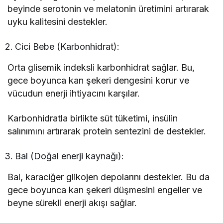
beyinde serotonin ve melatonin üretimini artırarak
uyku kalitesini destekler.
Cici Bebe (Karbonhidrat):
Orta glisemik indeksli karbonhidrat sağlar. Bu,
gece boyunca kan şekeri dengesini korur ve
vücudun enerji ihtiyacını karşılar.
Karbonhidratla birlikte süt tüketimi, insülin
salınımını artırarak protein sentezini de destekler.
Bal (Doğal enerji kaynağı):
Bal, karaciğer glikojen depolarını destekler. Bu da
gece boyunca kan şekeri düşmesini engeller ve
beyne sürekli enerji akışı sağlar.