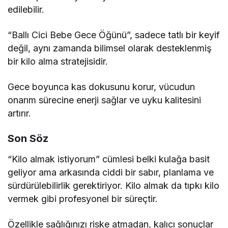
edilebilir.
“Ballı Cici Bebe Gece Öğünü”, sadece tatlı bir keyif
değil, aynı zamanda bilimsel olarak desteklenmiş
bir kilo alma stratejisidir.
Gece boyunca kas dokusunu korur, vücudun
onarım sürecine enerji sağlar ve uyku kalitesini
artırır.
Son Söz
“Kilo almak istiyorum” cümlesi belki kulağa basit
geliyor ama arkasında ciddi bir sabır, planlama ve
sürdürülebilirlik gerektiriyor. Kilo almak da tıpkı kilo
vermek gibi profesyonel bir süreçtir.
Özellikle sağlığınızı riske atmadan, kalıcı sonuçlar