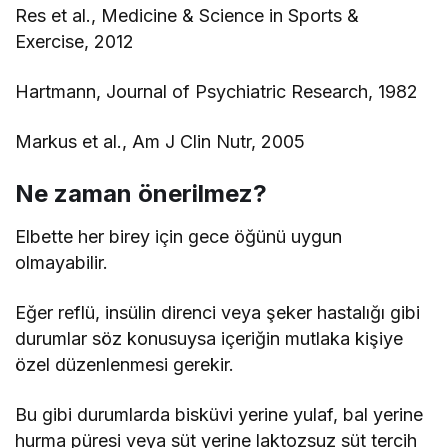
Res et al., Medicine & Science in Sports &
Exercise, 2012
Hartmann, Journal of Psychiatric Research, 1982
Markus et al., Am J Clin Nutr, 2005
Ne zaman önerilmez?
Elbette her birey için gece öğünü uygun
olmayabilir.
Eğer reflü, insülin direnci veya şeker hastalığı gibi
durumlar söz konusuysa içeriğin mutlaka kişiye
özel düzenlenmesi gerekir.
Bu gibi durumlarda bisküvi yerine yulaf, bal yerine
hurma püresi veya süt yerine laktozsuz süt tercih