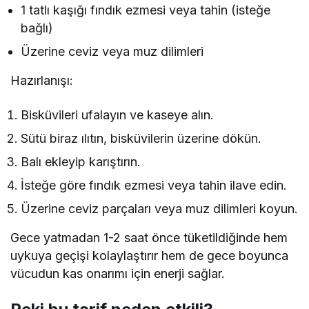
1 tatlı kaşığı fındık ezmesi veya tahin (isteğe
bağlı)
Üzerine ceviz veya muz dilimleri
Hazırlanışı:
Bisküvileri ufalayın ve kaseye alın.
Sütü biraz ılıtın, bisküvilerin üzerine dökün.
Balı ekleyip karıştırın.
İsteğe göre fındık ezmesi veya tahin ilave edin.
Üzerine ceviz parçaları veya muz dilimleri koyun.
Gece yatmadan 1-2 saat önce tüketildiğinde hem
uykuya geçişi kolaylaştırır hem de gece boyunca
vücudun kas onarımı için enerji sağlar.