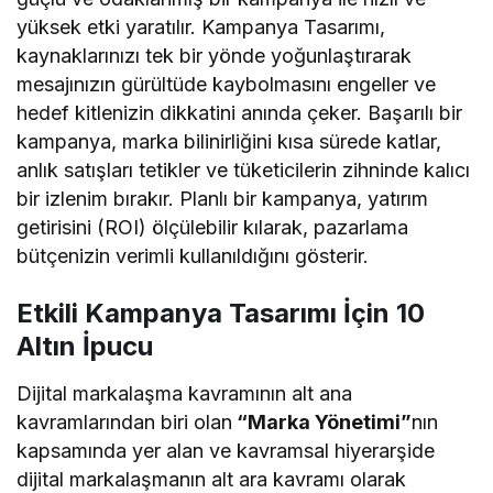
yüksek etki yaratılır. Kampanya Tasarımı,
kaynaklarınızı tek bir yönde yoğunlaştırarak
mesajınızın gürültüde kaybolmasını engeller ve
hedef kitlenizin dikkatini anında çeker. Başarılı bir
kampanya, marka bilinirliğini kısa sürede katlar,
anlık satışları tetikler ve tüketicilerin zihninde kalıcı
bir izlenim bırakır. Planlı bir kampanya, yatırım
getirisini (ROI) ölçülebilir kılarak, pazarlama
bütçenizin verimli kullanıldığını gösterir.
Etkili Kampanya Tasarımı İçin 10
Altın İpucu
Dijital markalaşma kavramının alt ana
kavramlarından biri olan
“Marka Yönetimi”
nın
kapsamında yer alan ve kavramsal hiyerarşide
dijital markalaşmanın alt ara kavramı olarak