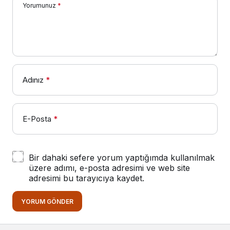
Yorumunuz
*
Adınız
*
E-Posta
*
Bir dahaki sefere yorum yaptığımda kullanılmak
üzere adımı, e-posta adresimi ve web site
adresimi bu tarayıcıya kaydet.
YORUM GÖNDER