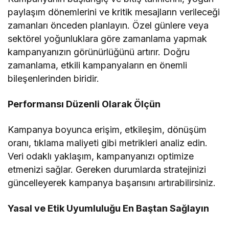
paylaşım dönemlerini ve kritik mesajların verileceği
zamanları önceden planlayın. Özel günlere veya
sektörel yoğunluklara göre zamanlama yapmak
kampanyanızın görünürlüğünü artırır. Doğru
zamanlama, etkili kampanyaların en önemli
bileşenlerinden biridir.
Performansı Düzenli Olarak Ölçün
Kampanya boyunca erişim, etkileşim, dönüşüm
oranı, tıklama maliyeti gibi metrikleri analiz edin.
Veri odaklı yaklaşım, kampanyanızı optimize
etmenizi sağlar. Gereken durumlarda stratejinizi
güncelleyerek kampanya başarısını artırabilirsiniz.
Yasal ve Etik Uyumluluğu En Baştan Sağlayın