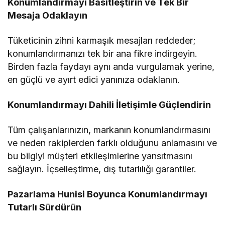
Konumlandırmayı Basitleştirin ve Tek Bir
Mesaja Odaklayın
Tüketicinin zihni karmaşık mesajları reddeder;
konumlandırmanızı tek bir ana fikre indirgeyin.
Birden fazla faydayı aynı anda vurgulamak yerine,
en güçlü ve ayırt edici yanınıza odaklanın.
Konumlandırmayı Dahili İletişimle Güçlendirin
Tüm çalışanlarınızın, markanın konumlandırmasını
ve neden rakiplerden farklı olduğunu anlamasını ve
bu bilgiyi müşteri etkileşimlerine yansıtmasını
sağlayın. İçselleştirme, dış tutarlılığı garantiler.
Pazarlama Hunisi Boyunca Konumlandırmayı
Tutarlı Sürdürün