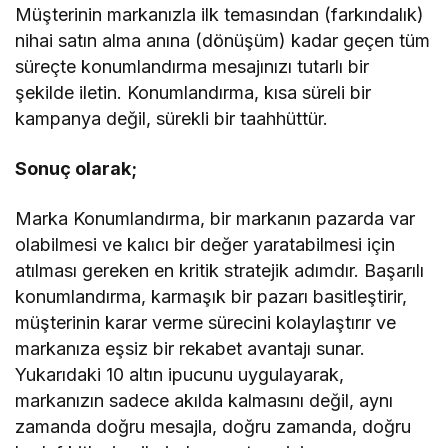
Müşterinin markanızla ilk temasından (farkındalık)
nihai satın alma anına (dönüşüm) kadar geçen tüm
süreçte konumlandırma mesajınızı tutarlı bir
şekilde iletin. Konumlandırma, kısa süreli bir
kampanya değil, sürekli bir taahhüttür.
Sonuç olarak;
Marka Konumlandırma, bir markanın pazarda var
olabilmesi ve kalıcı bir değer yaratabilmesi için
atılması gereken en kritik stratejik adımdır. Başarılı
konumlandırma, karmaşık bir pazarı basitleştirir,
müşterinin karar verme sürecini kolaylaştırır ve
markanıza eşsiz bir rekabet avantajı sunar.
Yukarıdaki 10 altın ipucunu uygulayarak,
markanızın sadece akılda kalmasını değil, aynı
zamanda doğru mesajla, doğru zamanda, doğru