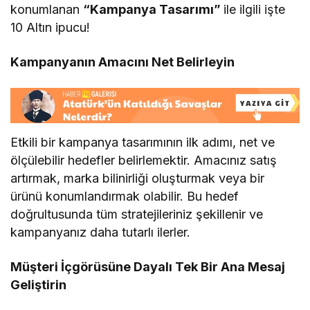
konumlanan
“Kampanya Tasarımı”
ile ilgili işte
10 Altın ipucu!
Kampanyanın Amacını Net Belirleyin
Etkili bir kampanya tasarımının ilk adımı, net ve
ölçülebilir hedefler belirlemektir. Amacınız satış
artırmak, marka bilinirliği oluşturmak veya bir
ürünü konumlandırmak olabilir. Bu hedef
doğrultusunda tüm stratejileriniz şekillenir ve
kampanyanız daha tutarlı ilerler.
Müşteri İçgörüsüne Dayalı Tek Bir Ana Mesaj
Geliştirin