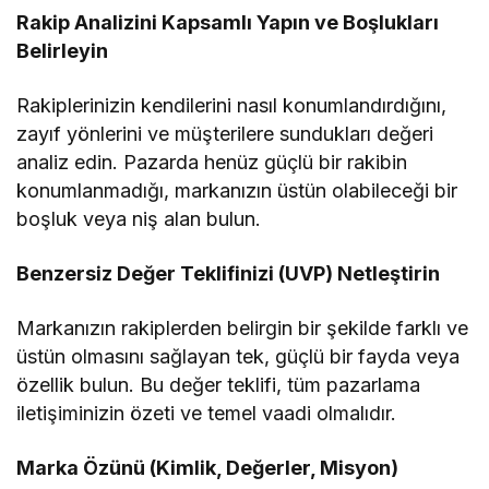
Rakip Analizini Kapsamlı Yapın ve Boşlukları
Belirleyin
Rakiplerinizin kendilerini nasıl konumlandırdığını,
zayıf yönlerini ve müşterilere sundukları değeri
analiz edin. Pazarda henüz güçlü bir rakibin
konumlanmadığı, markanızın üstün olabileceği bir
boşluk veya niş alan bulun.
Benzersiz Değer Teklifinizi (UVP) Netleştirin
Markanızın rakiplerden belirgin bir şekilde farklı ve
üstün olmasını sağlayan tek, güçlü bir fayda veya
özellik bulun. Bu değer teklifi, tüm pazarlama
iletişiminizin özeti ve temel vaadi olmalıdır.
Marka Özünü (Kimlik, Değerler, Misyon)