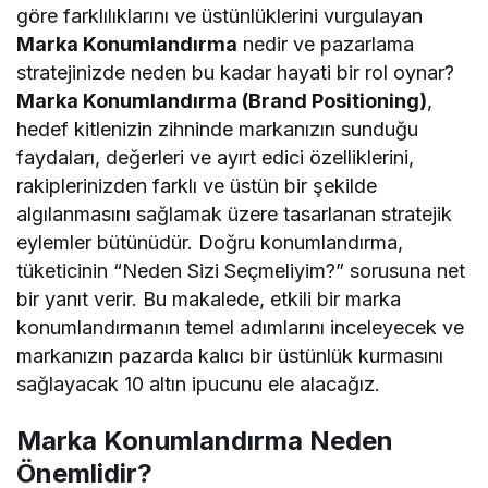
göre farklılıklarını ve üstünlüklerini vurgulayan
Marka Konumlandırma
nedir ve pazarlama
stratejinizde neden bu kadar hayati bir rol oynar?
Marka Konumlandırma (Brand Positioning)
,
hedef kitlenizin zihninde markanızın sunduğu
faydaları, değerleri ve ayırt edici özelliklerini,
rakiplerinizden farklı ve üstün bir şekilde
algılanmasını sağlamak üzere tasarlanan stratejik
eylemler bütünüdür. Doğru konumlandırma,
tüketicinin “Neden Sizi Seçmeliyim?” sorusuna net
bir yanıt verir. Bu makalede, etkili bir marka
konumlandırmanın temel adımlarını inceleyecek ve
markanızın pazarda kalıcı bir üstünlük kurmasını
sağlayacak 10 altın ipucunu ele alacağız.
Marka Konumlandırma Neden
Önemlidir?