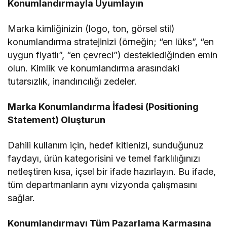
Konumlandırmayla Uyumlayın
Marka kimliğinizin (logo, ton, görsel stil)
konumlandırma stratejinizi (örneğin; “en lüks”, “en
uygun fiyatlı”, “en çevreci”) desteklediğinden emin
olun. Kimlik ve konumlandırma arasındaki
tutarsızlık, inandırıcılığı zedeler.
Marka Konumlandırma İfadesi (Positioning
Statement) Oluşturun
Dahili kullanım için, hedef kitlenizi, sunduğunuz
faydayı, ürün kategorisini ve temel farklılığınızı
netleştiren kısa, içsel bir ifade hazırlayın. Bu ifade,
tüm departmanların aynı vizyonda çalışmasını
sağlar.
Konumlandırmayı Tüm Pazarlama Karmasına