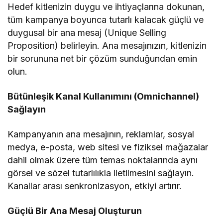
Hedef kitlenizin duygu ve ihtiyaçlarına dokunan,
tüm kampanya boyunca tutarlı kalacak güçlü ve
duygusal bir ana mesaj (Unique Selling
Proposition) belirleyin. Ana mesajınızın, kitlenizin
bir sorununa net bir çözüm sunduğundan emin
olun.
Bütünleşik Kanal Kullanımını (Omnichannel)
Sağlayın
Kampanyanın ana mesajının, reklamlar, sosyal
medya, e-posta, web sitesi ve fiziksel mağazalar
dahil olmak üzere tüm temas noktalarında aynı
görsel ve sözel tutarlılıkla iletilmesini sağlayın.
Kanallar arası senkronizasyon, etkiyi artırır.
Güçlü Bir Ana Mesaj Oluşturun