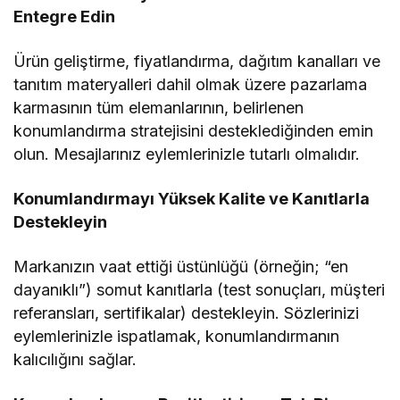
Entegre Edin
Ürün geliştirme, fiyatlandırma, dağıtım kanalları ve
tanıtım materyalleri dahil olmak üzere pazarlama
karmasının tüm elemanlarının, belirlenen
konumlandırma stratejisini desteklediğinden emin
olun. Mesajlarınız eylemlerinizle tutarlı olmalıdır.
Konumlandırmayı Yüksek Kalite ve Kanıtlarla
Destekleyin
Markanızın vaat ettiği üstünlüğü (örneğin; “en
dayanıklı”) somut kanıtlarla (test sonuçları, müşteri
referansları, sertifikalar) destekleyin. Sözlerinizi
eylemlerinizle ispatlamak, konumlandırmanın
kalıcılığını sağlar.