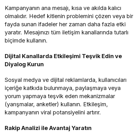
Kampanyanın ana mesajı, kısa ve akılda kalıcı
olmalıdır. Hedef kitlenin problemini çözen veya bir
fayda sunan ifadeler her zaman daha fazla etki
yaratır. Mesajınızı tüm iletişim kanallarında tutarlı
biçimde kullanın.
Dijital Kanallarda Etkileşimi Teşvik Edin ve
Diyalog Kurun
Sosyal medya ve dijital reklamlarda, kullanıcıları
içeriğe katkıda bulunmaya, paylaşmaya veya
yorum yapmaya teşvik eden mekanizmalar
(yarışmalar, anketler) kullanın. Etkileşim,
kampanyanın viral potansiyelini artırır.
Rakip Analizi ile Avantaj Yaratın