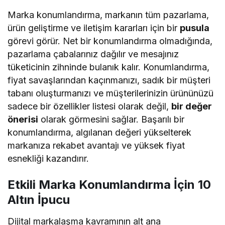
Marka konumlandırma, markanın tüm pazarlama,
ürün geliştirme ve iletişim kararları için bir
pusula
görevi görür. Net bir konumlandırma olmadığında,
pazarlama çabalarınız dağılır ve mesajınız
tüketicinin zihninde bulanık kalır. Konumlandırma,
fiyat savaşlarından kaçınmanızı, sadık bir müşteri
tabanı oluşturmanızı ve müşterilerinizin ürününüzü
sadece bir özellikler listesi olarak değil,
bir değer
önerisi
olarak görmesini sağlar. Başarılı bir
konumlandırma, algılanan değeri yükselterek
markanıza rekabet avantajı ve yüksek fiyat
esnekliği kazandırır.
Etkili Marka Konumlandırma İçin 10
Altın İpucu
Dijital markalaşma kavramının alt ana