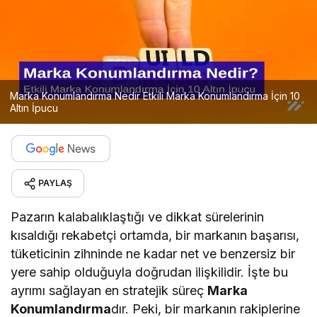
Marka Konumlandırma Nedir Etkili Marka Konumlandırma İçin 10
Altın İpucu
PAYLAŞ
Pazarın kalabalıklaştığı ve dikkat sürelerinin
kısaldığı rekabetçi ortamda, bir markanın başarısı,
tüketicinin zihninde ne kadar net ve benzersiz bir
yere sahip olduğuyla doğrudan ilişkilidir. İşte bu
ayrımı sağlayan en stratejik süreç
Marka
Konumlandırma
dır. Peki, bir markanın rakiplerine