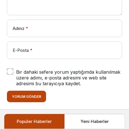
Adınız
*
E-Posta
*
Bir dahaki sefere yorum yaptığımda kullanılmak
üzere adımı, e-posta adresimi ve web site
adresimi bu tarayıcıya kaydet.
YORUM GÖNDER
Popüler Haberler
Yeni Haberler