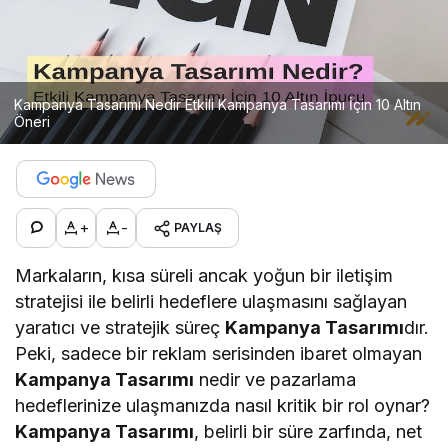
Kampanya Tasarımı Nedir Etkili Kampanya Tasarımı İçin 10 Altın
Öneri
+
-
PAYLAŞ
Markaların, kısa süreli ancak yoğun bir iletişim
stratejisi ile belirli hedeflere ulaşmasını sağlayan
yaratıcı ve stratejik süreç
Kampanya Tasarımı
dır.
Peki, sadece bir reklam serisinden ibaret olmayan
Kampanya Tasarımı
nedir ve pazarlama
hedeflerinize ulaşmanızda nasıl kritik bir rol oynar?
Kampanya Tasarımı
, belirli bir süre zarfında, net