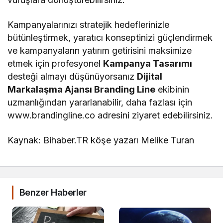
Kampanyalarınızı stratejik hedeflerinizle
bütünleştirmek, yaratıcı konseptinizi güçlendirmek
ve kampanyaların yatırım getirisini maksimize
etmek için profesyonel
Kampanya Tasarımı
desteği almayı düşünüyorsanız
Dijital
Markalaşma Ajansı Branding Line
ekibinin
uzmanlığından yararlanabilir, daha fazlası için
www.brandingline.co adresini ziyaret edebilirsiniz.
Kaynak: Bihaber.TR köşe yazarı Melike Turan
Benzer Haberler