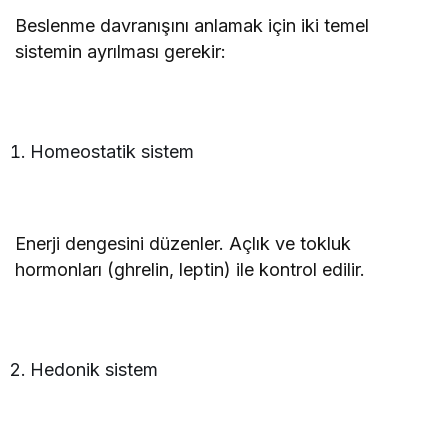
Beslenme davranışını anlamak için iki temel
sistemin ayrılması gerekir:
Homeostatik sistem
Enerji dengesini düzenler. Açlık ve tokluk
hormonları (ghrelin, leptin) ile kontrol edilir.
Hedonik sistem