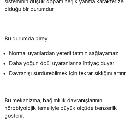
sisteminin düşük dopaminerjik yanıtla karakterize
olduğu bir durumdur.
Bu durumda birey:
Normal uyarılardan yeterli tatmin sağlayamaz
Daha yoğun ödül uyaranlarına ihtiyaç duyar
Davranışı sürdürebilmek için tekrar sıklığını artırır
Bu mekanizma, bağımlılık davranışlarının
nörobiyolojik temeliyle büyük ölçüde benzerlik
gösterir.