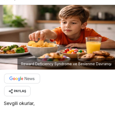
Reward Deficiency Syndrome ve Beslenme Davranışı
PAYLAŞ
Sevgili okurlar,