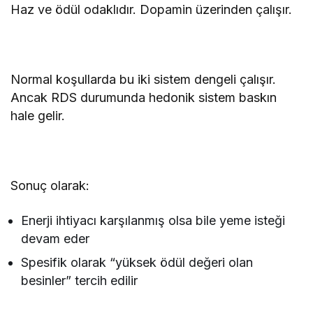
Haz ve ödül odaklıdır. Dopamin üzerinden çalışır.
Normal koşullarda bu iki sistem dengeli çalışır.
Ancak RDS durumunda hedonik sistem baskın
hale gelir.
Sonuç olarak:
Enerji ihtiyacı karşılanmış olsa bile yeme isteği
devam eder
Spesifik olarak “yüksek ödül değeri olan
besinler” tercih edilir