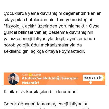
Çocuklarda yeme davranışını değerlendirirken en
sık yapılan hatalardan biri, tüm yeme isteğini
“fizyolojik açlık” üzerinden yorumlamaktır. Oysa
güncel bilimsel veriler, beslenme davranışının
yalnızca enerji ihtiyacıyla değil; aynı zamanda
nörobiyolojik ödül mekanizmalarıyla da
şekillendiğini açıkça ortaya koymaktadır.
Klinikte sık karşılaşılan bir durumdur:
Çocuk öğününü tamamlar, enerji ihtiyacını