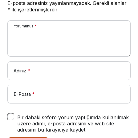
E-posta adresiniz yayınlanmayacak.
Gerekli alanlar
*
ile işaretlenmişlerdir
Yorumunuz
*
Adınız
*
E-Posta
*
Bir dahaki sefere yorum yaptığımda kullanılmak
üzere adımı, e-posta adresimi ve web site
adresimi bu tarayıcıya kaydet.