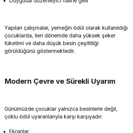
Duygusal düzenleyici haline gelir
Yapılan çalışmalar, yemeğin ödül olarak kullanıldığı
çocuklarda, ileri dönemde daha yüksek şeker
tüketimi ve daha düşük besin çeşitliliği
görüldüğünü göstermektedir.
Modern Çevre ve Sürekli Uyarım
Günümüzde çocuklar yalnızca besinlerle değil,
çoklu ödül uyaranlarıyla karşı karşıyadır:
Ekranlar