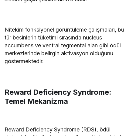
Nitekim fonksiyonel görüntüleme çalışmaları, bu
tür besinlerin tüketimi sırasında nucleus
accumbens ve ventral tegmental alan gibi ödül
merkezlerinde belirgin aktivasyon olduğunu
göstermektedir.
Reward Deficiency Syndrome:
Temel Mekanizma
Reward Deficiency Syndrome (RDS), ödül