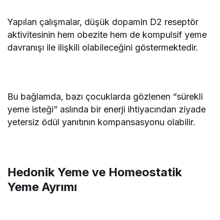
Yapılan çalışmalar, düşük dopamin D2 reseptör
aktivitesinin hem obezite hem de kompulsif yeme
davranışı ile ilişkili olabileceğini göstermektedir.
Bu bağlamda, bazı çocuklarda gözlenen “sürekli
yeme isteği” aslında bir enerji ihtiyacından ziyade
yetersiz ödül yanıtının kompansasyonu olabilir.
Hedonik Yeme ve Homeostatik
Yeme Ayrımı