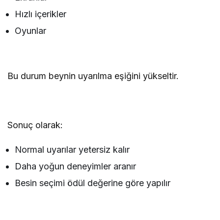
Hızlı içerikler
Oyunlar
Bu durum beynin uyarılma eşiğini yükseltir.
Sonuç olarak:
Normal uyarılar yetersiz kalır
Daha yoğun deneyimler aranır
Besin seçimi ödül değerine göre yapılır