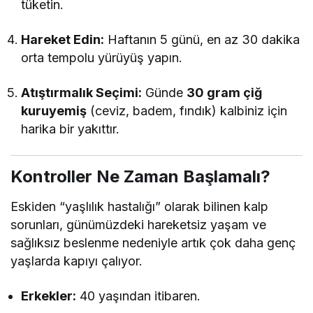
tüketin.
Hareket Edin:
Haftanın 5 günü, en az 30 dakika
orta tempolu yürüyüş yapın.
Atıştırmalık Seçimi:
Günde
30 gram çiğ
kuruyemiş
(ceviz, badem, fındık) kalbiniz için
harika bir yakıttır.
Kontroller Ne Zaman Başlamalı?
Eskiden “yaşlılık hastalığı” olarak bilinen kalp
sorunları, günümüzdeki hareketsiz yaşam ve
sağlıksız beslenme nedeniyle artık çok daha genç
yaşlarda kapıyı çalıyor.
Erkekler:
40 yaşından itibaren.