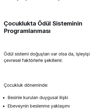
Çocuklukta Ödül Sisteminin
Programlanması
Ödül sistemi doğuştan var olsa da, işleyişi
çevresel faktörlerle şekillenir.
Çocukluk döneminde:
Besinle kurulan duygusal ilişki
Ebeveynin beslenme yaklaşımı