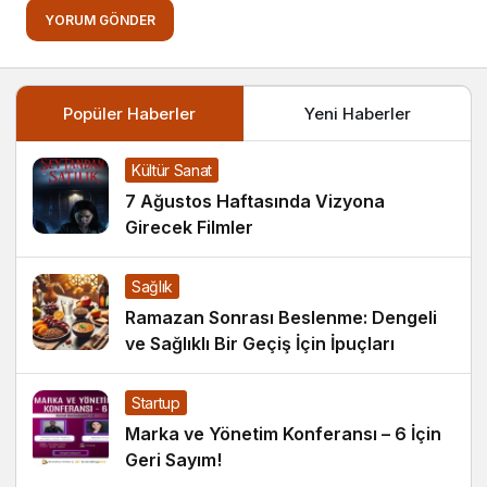
YORUM GÖNDER
Popüler Haberler
Yeni Haberler
Kültür Sanat
7 Ağustos Haftasında Vizyona
Girecek Filmler
Sağlık
Ramazan Sonrası Beslenme: Dengeli
ve Sağlıklı Bir Geçiş İçin İpuçları
Startup
Marka ve Yönetim Konferansı – 6 İçin
Geri Sayım!