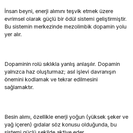
İnsan beyni, enerji alımını teşvik etmek üzere
evrimsel olarak güçlü bir ödül sistemi geliştirmiştir.
Bu sistemin merkezinde mezolimbik dopamin yolu
yer alır.
Dopaminin rolü sıklıkla yanlış anlaşılır. Dopamin
yalnızca haz oluşturmaz; asıl işlevi davranışın
önemini kodlamak ve tekrar edilmesini
sağlamaktır.
Besin alımı, özellikle enerji yoğun (yüksek şeker ve
yağ içeren) gıdalar söz konusu olduğunda, bu
sistemi güçlü şekilde aktive eder.