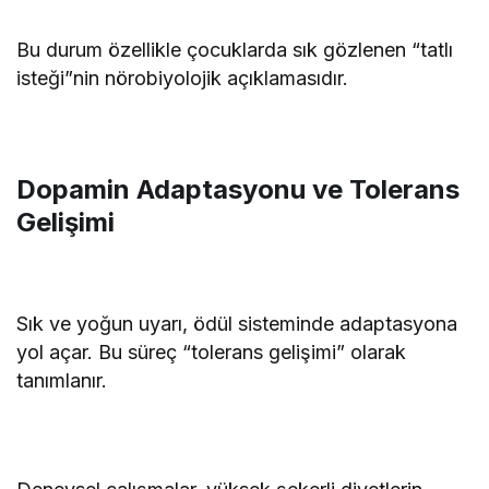
Bu durum özellikle çocuklarda sık gözlenen “tatlı
isteği”nin nörobiyolojik açıklamasıdır.
Dopamin Adaptasyonu ve Tolerans
Gelişimi
Sık ve yoğun uyarı, ödül sisteminde adaptasyona
yol açar. Bu süreç “tolerans gelişimi” olarak
tanımlanır.