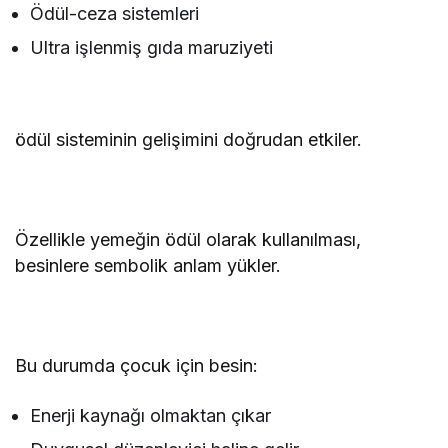
Ödül-ceza sistemleri
Ultra işlenmiş gıda maruziyeti
ödül sisteminin gelişimini doğrudan etkiler.
Özellikle yemeğin ödül olarak kullanılması,
besinlere sembolik anlam yükler.
Bu durumda çocuk için besin:
Enerji kaynağı olmaktan çıkar