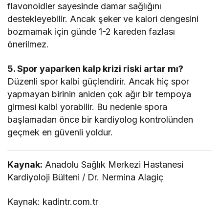
flavonoidler sayesinde damar sağlığını
destekleyebilir. Ancak şeker ve kalori dengesini
bozmamak için günde 1-2 kareden fazlası
önerilmez.
5. Spor yaparken kalp krizi riski artar mı?
Düzenli spor kalbi güçlendirir. Ancak hiç spor
yapmayan birinin aniden çok ağır bir tempoya
girmesi kalbi yorabilir. Bu nedenle spora
başlamadan önce bir kardiyolog kontrolünden
geçmek en güvenli yoldur.
Kaynak:
Anadolu Sağlık Merkezi Hastanesi
Kardiyoloji Bülteni / Dr. Nermina Alagiç
Kaynak: kadintr.com.tr