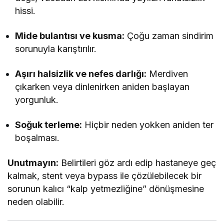
hissi.
Mide bulantısı ve kusma:
Çoğu zaman sindirim
sorunuyla karıştırılır.
Aşırı halsizlik ve nefes darlığı:
Merdiven
çıkarken veya dinlenirken aniden başlayan
yorgunluk.
Soğuk terleme:
Hiçbir neden yokken aniden ter
boşalması.
Unutmayın:
Belirtileri göz ardı edip hastaneye geç
kalmak, stent veya bypass ile çözülebilecek bir
sorunun kalıcı “kalp yetmezliğine” dönüşmesine
neden olabilir.