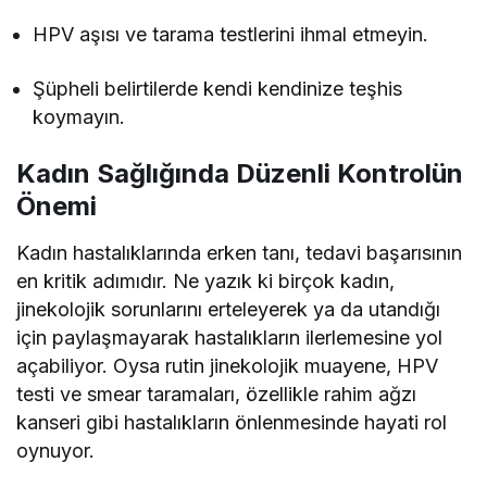
HPV aşısı ve tarama testlerini ihmal etmeyin.
Şüpheli belirtilerde kendi kendinize teşhis
koymayın.
Kadın Sağlığında Düzenli Kontrolün
Önemi
Kadın hastalıklarında erken tanı, tedavi başarısının
en kritik adımıdır. Ne yazık ki birçok kadın,
jinekolojik sorunlarını erteleyerek ya da utandığı
için paylaşmayarak hastalıkların ilerlemesine yol
açabiliyor. Oysa rutin jinekolojik muayene, HPV
testi ve smear taramaları, özellikle rahim ağzı
kanseri gibi hastalıkların önlenmesinde hayati rol
oynuyor.