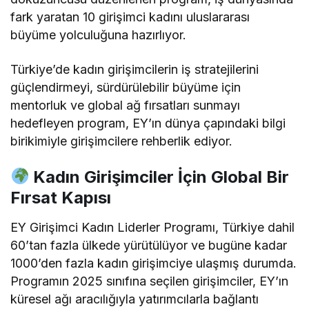
fark yaratan 10 girişimci kadını uluslararası
büyüme yolculuğuna hazırlıyor.
Türkiye’de kadın girişimcilerin iş stratejilerini
güçlendirmeyi, sürdürülebilir büyüme için
mentorluk ve global ağ fırsatları sunmayı
hedefleyen program, EY’ın dünya çapındaki bilgi
birikimiyle girişimcilere rehberlik ediyor.
Kadın Girişimciler İçin Global Bir
Fırsat Kapısı
EY Girişimci Kadın Liderler Programı, Türkiye dahil
60’tan fazla ülkede yürütülüyor ve bugüne kadar
1000’den fazla kadın girişimciye ulaşmış durumda.
Programın 2025 sınıfına seçilen girişimciler, EY’ın
küresel ağı aracılığıyla yatırımcılarla bağlantı