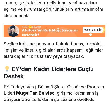
kurma, iş stratejilerini geliştirme, yeni pazarlara
açılma ve kurumsal görünürlüklerini artırma imkânı
elde edecek.
Seçilen katılımcılar ayrıca, hukuk, finans, teknoloji,
iletişim ve liderlik gibi alanlarda kapsamlı eğitimler
alarak işlerini bir üst seviyeye taşıyacak.
EY’den Kadın Liderlere Güçlü
Destek
EY Türkiye Vergi Bölümü Şirket Ortağı ve Program
Lideri
Müge Tan Belviso
, girişimci kadınların iş
dünyasındaki zorluklarını şu sözlerle özetledi: