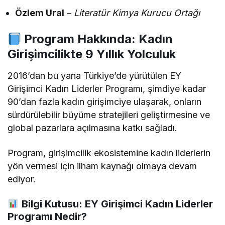
Özlem Ural
–
Literatür Kimya Kurucu Ortağı
Program Hakkında: Kadın
Girişimcilikte 9 Yıllık Yolculuk
2016’dan bu yana Türkiye’de yürütülen EY
Girişimci Kadın Liderler Programı, şimdiye kadar
90’dan fazla kadın girişimciye ulaşarak, onların
sürdürülebilir büyüme stratejileri geliştirmesine ve
global pazarlara açılmasına katkı sağladı.
Program, girişimcilik ekosistemine kadın liderlerin
yön vermesi için ilham kaynağı olmaya devam
ediyor.
Bilgi Kutusu: EY Girişimci Kadın Liderler
Programı Nedir?