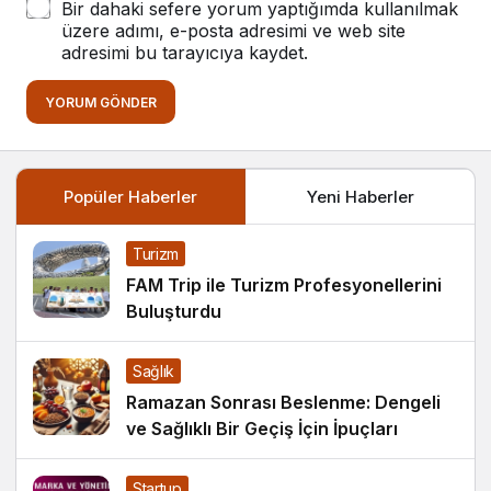
Bir dahaki sefere yorum yaptığımda kullanılmak
üzere adımı, e-posta adresimi ve web site
adresimi bu tarayıcıya kaydet.
YORUM GÖNDER
Popüler Haberler
Yeni Haberler
Turizm
FAM Trip ile Turizm Profesyonellerini
Buluşturdu
Sağlık
Ramazan Sonrası Beslenme: Dengeli
ve Sağlıklı Bir Geçiş İçin İpuçları
Startup