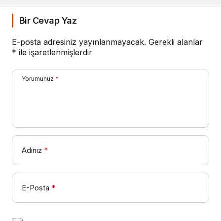
Bir Cevap Yaz
E-posta adresiniz yayınlanmayacak.
Gerekli alanlar
*
ile işaretlenmişlerdir
Yorumunuz
*
Adınız
*
E-Posta
*