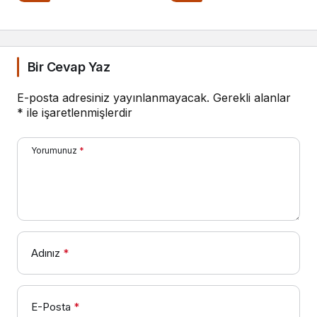
Çözüldü
Bir Cevap Yaz
E-posta adresiniz yayınlanmayacak.
Gerekli alanlar
*
ile işaretlenmişlerdir
Yorumunuz
*
Adınız
*
E-Posta
*