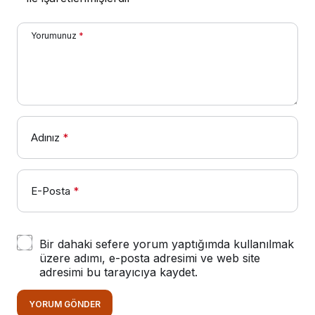
Yorumunuz
*
Adınız
*
E-Posta
*
Bir dahaki sefere yorum yaptığımda kullanılmak
üzere adımı, e-posta adresimi ve web site
adresimi bu tarayıcıya kaydet.
YORUM GÖNDER