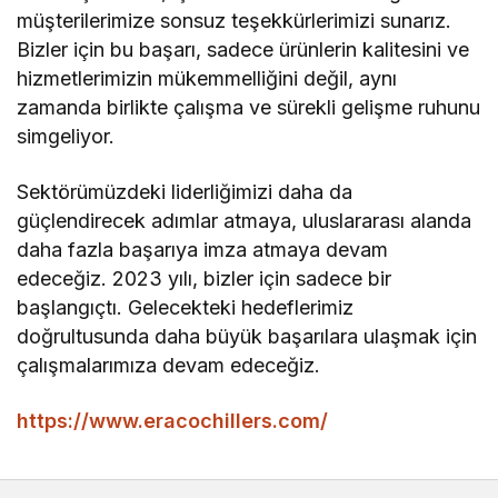
müşterilerimize sonsuz teşekkürlerimizi sunarız.
Bizler için bu başarı, sadece ürünlerin kalitesini ve
hizmetlerimizin mükemmelliğini değil, aynı
zamanda birlikte çalışma ve sürekli gelişme ruhunu
simgeliyor.
Sektörümüzdeki liderliğimizi daha da
güçlendirecek adımlar atmaya, uluslararası alanda
daha fazla başarıya imza atmaya devam
edeceğiz. 2023 yılı, bizler için sadece bir
başlangıçtı. Gelecekteki hedeflerimiz
doğrultusunda daha büyük başarılara ulaşmak için
çalışmalarımıza devam edeceğiz.
https://www.eracochillers.com/