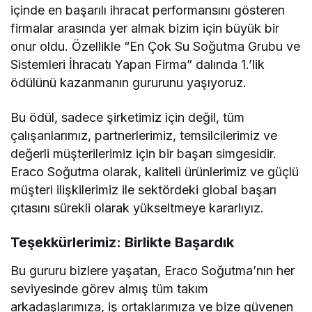
içinde en başarılı ihracat performansını gösteren
firmalar arasında yer almak bizim için büyük bir
onur oldu. Özellikle “En Çok Su Soğutma Grubu ve
Sistemleri İhracatı Yapan Firma” dalında 1.’lik
ödülünü kazanmanın gururunu yaşıyoruz.
Bu ödül, sadece şirketimiz için değil, tüm
çalışanlarımız, partnerlerimiz, temsilcilerimiz ve
değerli müşterilerimiz için bir başarı simgesidir.
Eraco Soğutma olarak, kaliteli ürünlerimiz ve güçlü
müşteri ilişkilerimiz ile sektördeki global başarı
çıtasını sürekli olarak yükseltmeye kararlıyız.
Teşekkürlerimiz: Birlikte Başardık
Bu gururu bizlere yaşatan, Eraco Soğutma’nın her
seviyesinde görev almış tüm takım
arkadaşlarımıza, iş ortaklarımıza ve bize güvenen