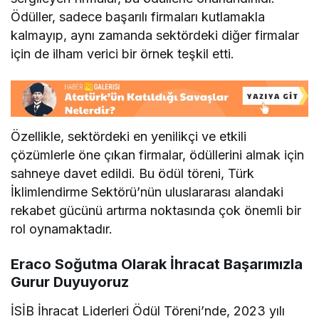
Ödüller, sadece başarılı firmaları kutlamakla
kalmayıp, aynı zamanda sektördeki diğer firmalar
için de ilham verici bir örnek teşkil etti.
Özellikle, sektördeki en yenilikçi ve etkili
çözümlerle öne çıkan firmalar, ödüllerini almak için
sahneye davet edildi. Bu ödül töreni, Türk
İklimlendirme Sektörü’nün uluslararası alandaki
rekabet gücünü artırma noktasında çok önemli bir
rol oynamaktadır.
Eraco Soğutma Olarak İhracat Başarımızla
Gurur Duyuyoruz
İSİB İhracat Liderleri Ödül Töreni’nde, 2023 yılı