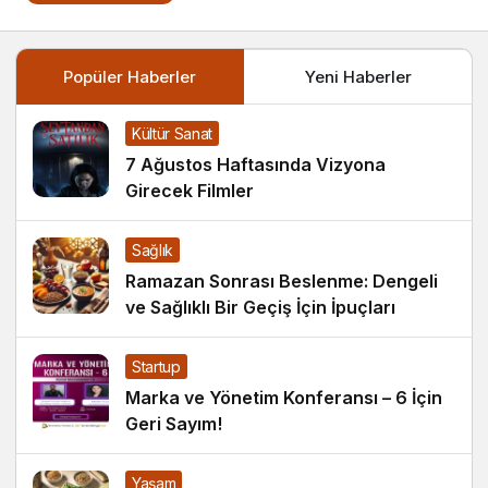
Popüler Haberler
Yeni Haberler
Kültür Sanat
7 Ağustos Haftasında Vizyona
Girecek Filmler
Sağlık
Ramazan Sonrası Beslenme: Dengeli
ve Sağlıklı Bir Geçiş İçin İpuçları
Startup
Marka ve Yönetim Konferansı – 6 İçin
Geri Sayım!
Yaşam