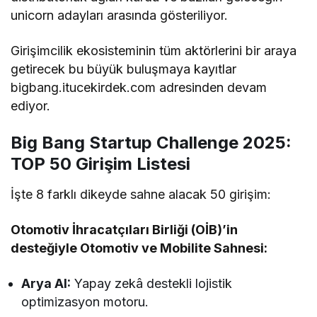
unicorn adayları arasında gösteriliyor.
Girişimcilik ekosisteminin tüm aktörlerini bir araya
getirecek bu büyük buluşmaya kayıtlar
bigbang.itucekirdek.com adresinden devam
ediyor.
Big Bang Startup Challenge 2025:
TOP 50 Girişim Listesi
İşte 8 farklı dikeyde sahne alacak 50 girişim:
Otomotiv İhracatçıları Birliği (OİB)’in
desteğiyle Otomotiv ve Mobilite Sahnesi:
Arya AI:
Yapay zekâ destekli lojistik
optimizasyon motoru.