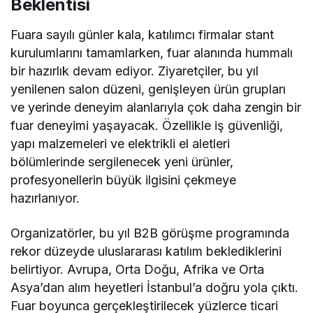
Beklentisi
Fuara sayılı günler kala, katılımcı firmalar stant
kurulumlarını tamamlarken, fuar alanında hummalı
bir hazırlık devam ediyor. Ziyaretçiler, bu yıl
yenilenen salon düzeni, genişleyen ürün grupları
ve yerinde deneyim alanlarıyla çok daha zengin bir
fuar deneyimi yaşayacak. Özellikle iş güvenliği,
yapı malzemeleri ve elektrikli el aletleri
bölümlerinde sergilenecek yeni ürünler,
profesyonellerin büyük ilgisini çekmeye
hazırlanıyor.
Organizatörler, bu yıl B2B görüşme programında
rekor düzeyde uluslararası katılım beklediklerini
belirtiyor. Avrupa, Orta Doğu, Afrika ve Orta
Asya’dan alım heyetleri İstanbul’a doğru yola çıktı.
Fuar boyunca gerçekleştirilecek yüzlerce ticari