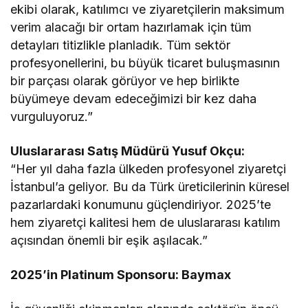
ekibi olarak, katılımcı ve ziyaretçilerin maksimum
verim alacağı bir ortam hazırlamak için tüm
detayları titizlikle planladık. Tüm sektör
profesyonellerini, bu büyük ticaret buluşmasının
bir parçası olarak görüyor ve hep birlikte
büyümeye devam edeceğimizi bir kez daha
vurguluyoruz.”
Uluslararası Satış Müdürü Yusuf Okçu:
“Her yıl daha fazla ülkeden profesyonel ziyaretçi
İstanbul’a geliyor. Bu da Türk üreticilerinin küresel
pazarlardaki konumunu güçlendiriyor. 2025’te
hem ziyaretçi kalitesi hem de uluslararası katılım
açısından önemli bir eşik aşılacak.”
2025’in Platinum Sponsoru: Baymax