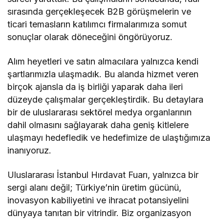
sırasında gerçekleşecek B2B görüşmelerin ve
ticari temasların katılımcı firmalarımıza somut
sonuçlar olarak döneceğini öngörüyoruz.
Alım heyetleri ve satın almacılara yalnızca kendi
şartlarımızla ulaşmadık. Bu alanda hizmet veren
birçok ajansla da iş birliği yaparak daha ileri
düzeyde çalışmalar gerçekleştirdik. Bu detaylara
bir de uluslararası sektörel medya organlarının
dahil olmasını sağlayarak daha geniş kitlelere
ulaşmayı hedefledik ve hedefimize de ulaştığımıza
inanıyoruz.
Uluslararası İstanbul Hırdavat Fuarı, yalnızca bir
sergi alanı değil; Türkiye’nin üretim gücünü,
inovasyon kabiliyetini ve ihracat potansiyelini
dünyaya tanıtan bir vitrindir. Biz organizasyon