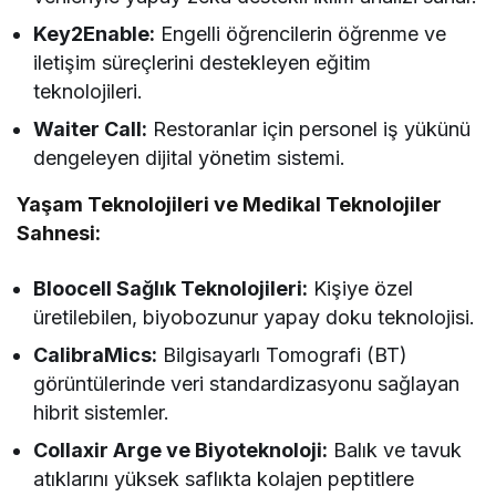
Key2Enable:
Engelli öğrencilerin öğrenme ve
iletişim süreçlerini destekleyen eğitim
teknolojileri.
Waiter Call:
Restoranlar için personel iş yükünü
dengeleyen dijital yönetim sistemi.
Yaşam Teknolojileri ve Medikal Teknolojiler
Sahnesi:
Bloocell Sağlık Teknolojileri:
Kişiye özel
üretilebilen, biyobozunur yapay doku teknolojisi.
CalibraMics:
Bilgisayarlı Tomografi (BT)
görüntülerinde veri standardizasyonu sağlayan
hibrit sistemler.
Collaxir Arge ve Biyoteknoloji:
Balık ve tavuk
atıklarını yüksek saflıkta kolajen peptitlere