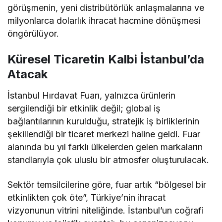
görüşmenin, yeni distribütörlük anlaşmalarına ve
milyonlarca dolarlık ihracat hacmine dönüşmesi
öngörülüyor.
Küresel Ticaretin Kalbi İstanbul’da
Atacak
İstanbul Hırdavat Fuarı, yalnızca ürünlerin
sergilendiği bir etkinlik değil; global iş
bağlantılarının kurulduğu, stratejik iş birliklerinin
şekillendiği bir ticaret merkezi haline geldi. Fuar
alanında bu yıl farklı ülkelerden gelen markaların
standlarıyla çok uluslu bir atmosfer oluşturulacak.
Sektör temsilcilerine göre, fuar artık “bölgesel bir
etkinlikten çok öte”, Türkiye’nin ihracat
vizyonunun vitrini niteliğinde. İstanbul’un coğrafi