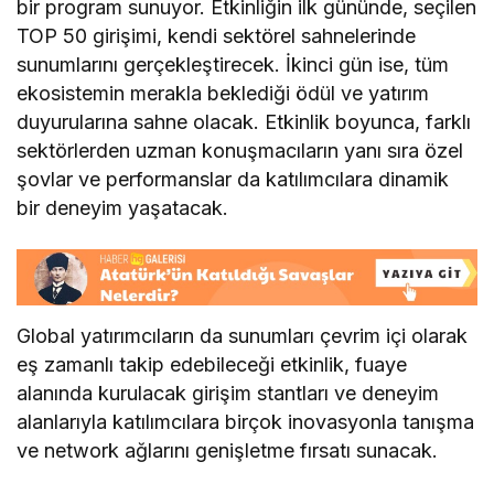
bir program sunuyor. Etkinliğin ilk gününde, seçilen
TOP 50 girişimi, kendi sektörel sahnelerinde
sunumlarını gerçekleştirecek. İkinci gün ise, tüm
ekosistemin merakla beklediği ödül ve yatırım
duyurularına sahne olacak. Etkinlik boyunca, farklı
sektörlerden uzman konuşmacıların yanı sıra özel
şovlar ve performanslar da katılımcılara dinamik
bir deneyim yaşatacak.
Global yatırımcıların da sunumları çevrim içi olarak
eş zamanlı takip edebileceği etkinlik, fuaye
alanında kurulacak girişim stantları ve deneyim
alanlarıyla katılımcılara birçok inovasyonla tanışma
ve network ağlarını genişletme fırsatı sunacak.