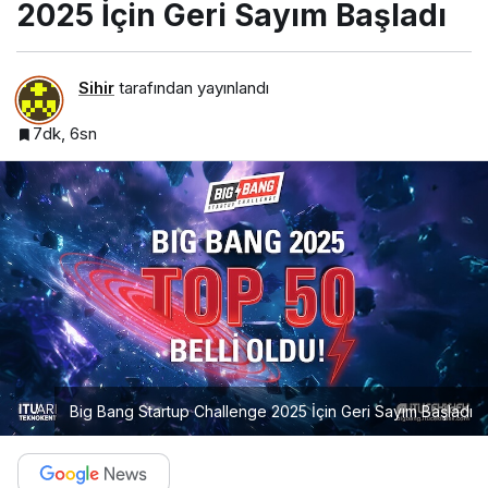
2025 İçin Geri Sayım Başladı
Sihir
tarafından yayınlandı
7dk, 6sn
Big Bang Startup Challenge 2025 İçin Geri Sayım Başladı