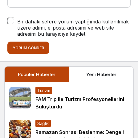
Bir dahaki sefere yorum yaptığımda kullanılmak
üzere adımı, e-posta adresimi ve web site
adresimi bu tarayıcıya kaydet.
YORUM GÖNDER
Popüler Haberler
Yeni Haberler
Turizm
FAM Trip ile Turizm Profesyonellerini
Buluşturdu
Sağlık
Ramazan Sonrası Beslenme: Dengeli