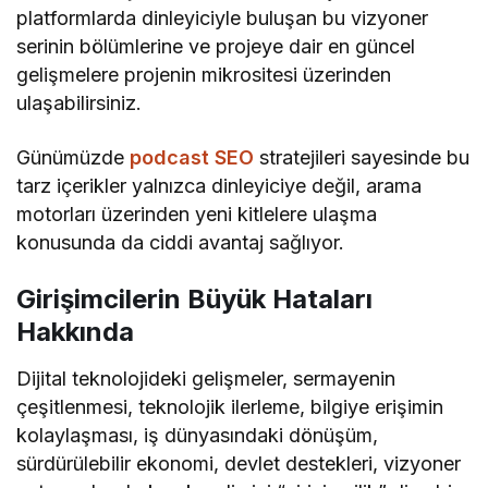
platformlarda dinleyiciyle buluşan bu vizyoner
serinin bölümlerine ve projeye dair en güncel
gelişmelere projenin mikrositesi üzerinden
ulaşabilirsiniz.
Günümüzde
podcast SEO
stratejileri sayesinde bu
tarz içerikler yalnızca dinleyiciye değil, arama
motorları üzerinden yeni kitlelere ulaşma
konusunda da ciddi avantaj sağlıyor.
Girişimcilerin Büyük Hataları
Hakkında
Dijital teknolojideki gelişmeler, sermayenin
çeşitlenmesi, teknolojik ilerleme, bilgiye erişimin
kolaylaşması, iş dünyasındaki dönüşüm,
sürdürülebilir ekonomi, devlet destekleri, vizyoner