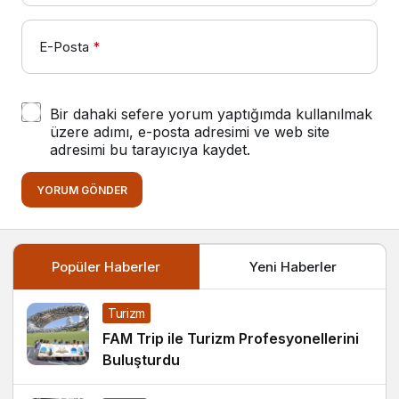
E-Posta
*
Bir dahaki sefere yorum yaptığımda kullanılmak
üzere adımı, e-posta adresimi ve web site
adresimi bu tarayıcıya kaydet.
YORUM GÖNDER
Popüler Haberler
Yeni Haberler
Turizm
FAM Trip ile Turizm Profesyonellerini
Buluşturdu