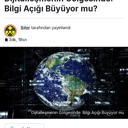
Bilgi Açığı Büyüyor mu?
Sihir
tarafından yayınlandı
3dk, 18sn
Dijitalleşmenin Gölgesinde: Bilgi Açığı Büyüyor mu