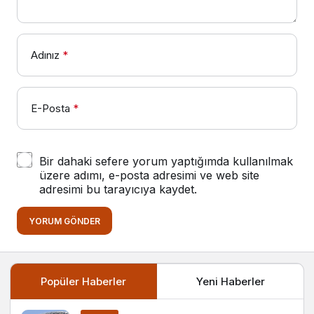
Adınız
*
E-Posta
*
Bir dahaki sefere yorum yaptığımda kullanılmak
üzere adımı, e-posta adresimi ve web site
adresimi bu tarayıcıya kaydet.
YORUM GÖNDER
Popüler Haberler
Yeni Haberler