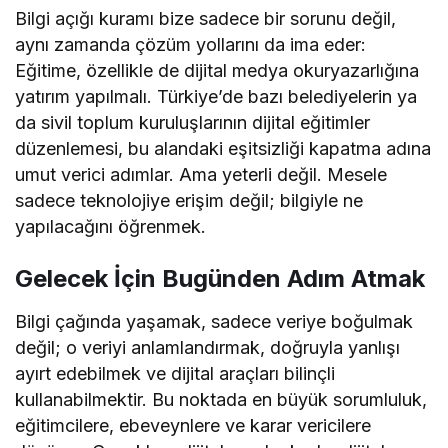
Bilgi açığı kuramı bize sadece bir sorunu değil,
aynı zamanda çözüm yollarını da ima eder:
Eğitime, özellikle de dijital medya okuryazarlığına
yatırım yapılmalı. Türkiye’de bazı belediyelerin ya
da sivil toplum kuruluşlarının dijital eğitimler
düzenlemesi, bu alandaki eşitsizliği kapatma adına
umut verici adımlar. Ama yeterli değil. Mesele
sadece teknolojiye erişim değil; bilgiyle ne
yapılacağını öğrenmek.
Gelecek İçin Bugünden Adım Atmak
Bilgi çağında yaşamak, sadece veriye boğulmak
değil; o veriyi anlamlandırmak, doğruyla yanlışı
ayırt edebilmek ve dijital araçları bilinçli
kullanabilmektir. Bu noktada en büyük sorumluluk,
eğitimcilere, ebeveynlere ve karar vericilere