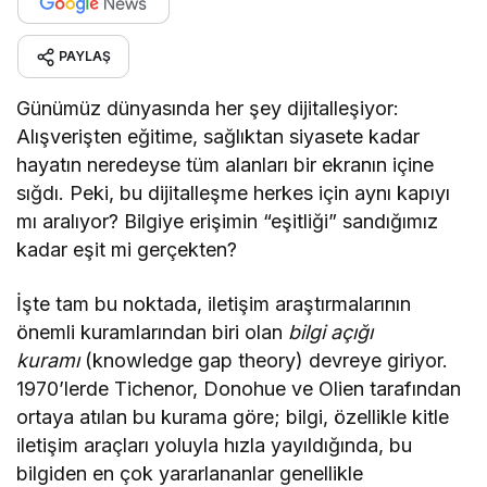
PAYLAŞ
Günümüz dünyasında her şey dijitalleşiyor:
Alışverişten eğitime, sağlıktan siyasete kadar
hayatın neredeyse tüm alanları bir ekranın içine
sığdı. Peki, bu dijitalleşme herkes için aynı kapıyı
mı aralıyor? Bilgiye erişimin “eşitliği” sandığımız
kadar eşit mi gerçekten?
İşte tam bu noktada, iletişim araştırmalarının
önemli kuramlarından biri olan
bilgi açığı
kuramı
(knowledge gap theory) devreye giriyor.
1970’lerde Tichenor, Donohue ve Olien tarafından
ortaya atılan bu kurama göre; bilgi, özellikle kitle
iletişim araçları yoluyla hızla yayıldığında, bu
bilgiden en çok yararlananlar genellikle