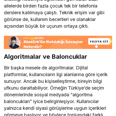
ailelerde birden fazla çocuk tek bir telefonla
derslere katılmaya çalıştı. Teknik erişim var gibi
görünse de, kullanım becerileri ve olanaklar
açısından büyük bir uçurum ortaya çıktı.
Algoritmalar ve Baloncuklar
Bir başka mesele de algoritmalar. Dijital
platformlar, kullanıcıların ilgi alanlarına göre içerik
sunuyor. Ancak bu kişiselleştirme, bireyin bilgi
ufkunu daraltabiliyor. Örneğin Türkiye’de seçim
dönemlerinde sosyal medyada “algoritma
baloncukları” iyice belirginleşiyor. Kullanıcılar
yalnızca kendi siyasi görüşlerine uygun içerikleri
görmeye başlıyor ve böylece toplumdaki farklı