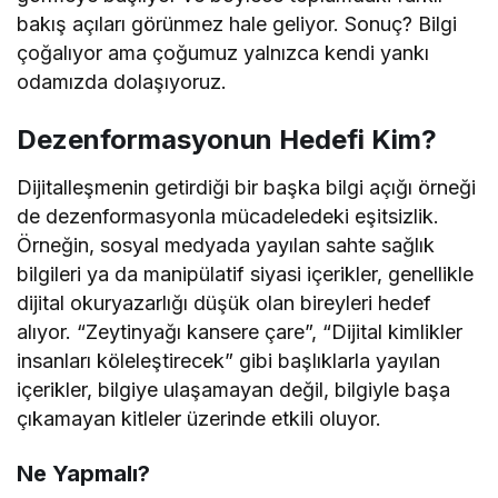
bakış açıları görünmez hale geliyor. Sonuç? Bilgi
çoğalıyor ama çoğumuz yalnızca kendi yankı
odamızda dolaşıyoruz.
Dezenformasyonun Hedefi Kim?
Dijitalleşmenin getirdiği bir başka bilgi açığı örneği
de dezenformasyonla mücadeledeki eşitsizlik.
Örneğin, sosyal medyada yayılan sahte sağlık
bilgileri ya da manipülatif siyasi içerikler, genellikle
dijital okuryazarlığı düşük olan bireyleri hedef
alıyor. “Zeytinyağı kansere çare”, “Dijital kimlikler
insanları köleleştirecek” gibi başlıklarla yayılan
içerikler, bilgiye ulaşamayan değil, bilgiyle başa
çıkamayan kitleler üzerinde etkili oluyor.
Ne Yapmalı?