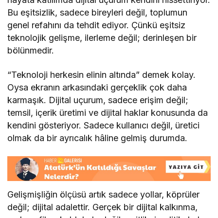
Bu eşitsizlik, sadece bireyleri değil, toplumun
genel refahını da tehdit ediyor. Çünkü eşitsiz
teknolojik gelişme, ilerleme değil; derinleşen bir
bölünmedir.
“Teknoloji herkesin elinin altında” demek kolay.
Oysa ekranın arkasındaki gerçeklik çok daha
karmaşık. Dijital uçurum, sadece erişim değil;
temsil, içerik üretimi ve dijital haklar konusunda da
kendini gösteriyor. Sadece kullanıcı değil, üretici
olmak da bir ayrıcalık hâline gelmiş durumda.
Gelişmişliğin ölçüsü artık sadece yollar, köprüler
değil; dijital adalettir. Gerçek bir dijital kalkınma,