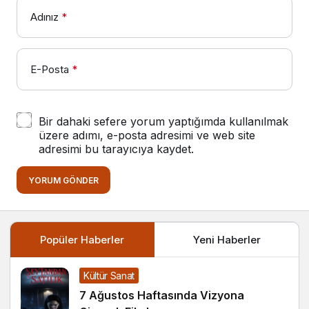
Adınız
*
E-Posta
*
Bir dahaki sefere yorum yaptığımda kullanılmak
üzere adımı, e-posta adresimi ve web site
adresimi bu tarayıcıya kaydet.
YORUM GÖNDER
Popüler Haberler
Yeni Haberler
Kültür Sanat
7 Ağustos Haftasında Vizyona