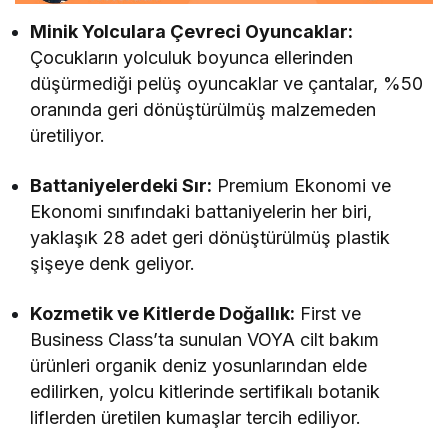
Minik Yolculara Çevreci Oyuncaklar:
Çocukların yolculuk boyunca ellerinden
düşürmediği pelüş oyuncaklar ve çantalar, %50
oranında geri dönüştürülmüş malzemeden
üretiliyor.
Battaniyelerdeki Sır:
Premium Ekonomi ve
Ekonomi sınıfındaki battaniyelerin her biri,
yaklaşık 28 adet geri dönüştürülmüş plastik
şişeye denk geliyor.
Kozmetik ve Kitlerde Doğallık:
First ve
Business Class’ta sunulan VOYA cilt bakım
ürünleri organik deniz yosunlarından elde
edilirken, yolcu kitlerinde sertifikalı botanik
liflerden üretilen kumaşlar tercih ediliyor.