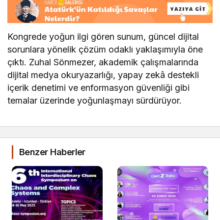
Kongrede yoğun ilgi gören sunum, güncel dijital
sorunlara yönelik çözüm odaklı yaklaşımıyla öne
çıktı. Zuhal Sönmezer, akademik çalışmalarında
dijital medya okuryazarlığı, yapay zekâ destekli
içerik denetimi ve enformasyon güvenliği gibi
temalar üzerinde yoğunlaşmayı sürdürüyor.
Benzer Haberler