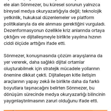
ele alan Sönmezer, bu küresel sorunun yalnızca
bireysel medya okuryazarlığıyla değil; teknolojik
yetkinlik, hukuksal düzenlemeler ve platform
politikalarıyla da ele alınması gerektiğini vurguladı.
Dezenformasyonun özellikle kriz anlarında ortaya
çıktığını ve dijitalleşmeyle birlikte yayılma hızının
ciddi ölçüde arttığını ifade etti.
Sönmezer, konuşmasında çözüm arayışlarına da
yer vererek, daha sağlıklı dijital ortamlar
oluşturabilmek için stratejik mücadele yollarının
önemine dikkat çekti. Dijitalleşen kitle iletişim
araçlarının yapay zekâ ile birlikte daha da farklı
boyutlara taşınacağını belirten Sönmezer, bu
dönüşüm sürecinde medya okuryazarlığı bilincinin
yaygınlaştırılmasının zaruri olduğunu ifade etti.