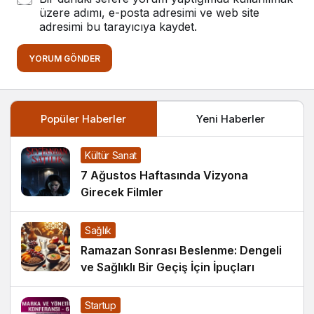
üzere adımı, e-posta adresimi ve web site
adresimi bu tarayıcıya kaydet.
YORUM GÖNDER
Popüler Haberler
Yeni Haberler
Kültür Sanat
7 Ağustos Haftasında Vizyona
Girecek Filmler
Sağlık
Ramazan Sonrası Beslenme: Dengeli
ve Sağlıklı Bir Geçiş İçin İpuçları
Startup