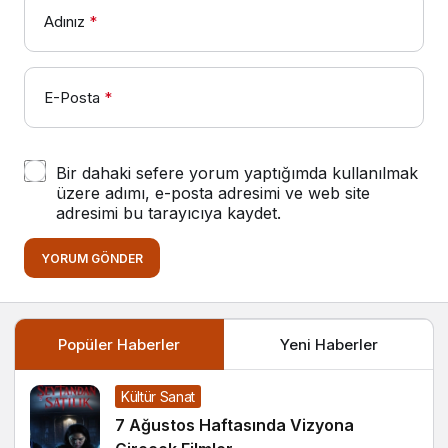
Adınız
*
E-Posta
*
Bir dahaki sefere yorum yaptığımda kullanılmak
üzere adımı, e-posta adresimi ve web site
adresimi bu tarayıcıya kaydet.
YORUM GÖNDER
Popüler Haberler
Yeni Haberler
Kültür Sanat
7 Ağustos Haftasında Vizyona