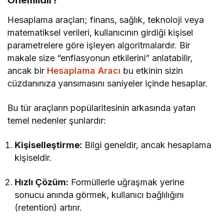
Önemlidir?
Hesaplama araçları; finans, sağlık, teknoloji veya
matematiksel verileri, kullanıcının girdiği kişisel
parametrelere göre işleyen algoritmalardır. Bir
makale size “enflasyonun etkilerini” anlatabilir,
ancak bir
Hesaplama Aracı
bu etkinin sizin
cüzdanınıza yansımasını saniyeler içinde hesaplar.
Bu tür araçların popülaritesinin arkasında yatan
temel nedenler şunlardır:
Kişiselleştirme:
Bilgi geneldir, ancak hesaplama
kişiseldir.
Hızlı Çözüm:
Formüllerle uğraşmak yerine
sonucu anında görmek, kullanıcı bağlılığını
(retention) artırır.