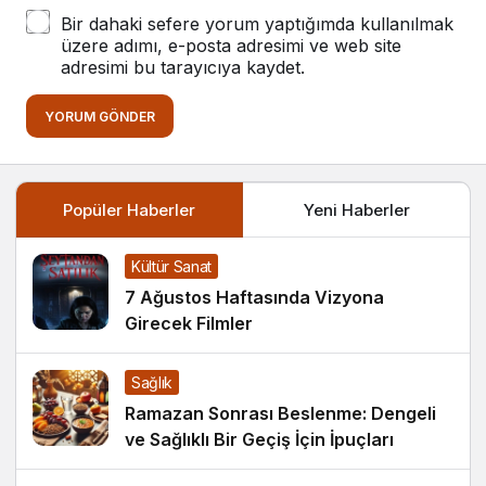
Bir dahaki sefere yorum yaptığımda kullanılmak
üzere adımı, e-posta adresimi ve web site
adresimi bu tarayıcıya kaydet.
YORUM GÖNDER
Popüler Haberler
Yeni Haberler
Kültür Sanat
7 Ağustos Haftasında Vizyona
Girecek Filmler
Sağlık
Ramazan Sonrası Beslenme: Dengeli
ve Sağlıklı Bir Geçiş İçin İpuçları