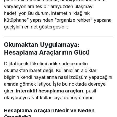
varyasyonlara tek bir arayüzden ulaşmayı
hedefliyor. Bu durum, internetin “dağınık
kütüphane” yapısından “organize rehber” yapısına
geçişinin en net göstergesidir.
Okumaktan Uygulamaya:
Hesaplama Araçlarının Gücü
Dijital içerik tüketimi artık sadece metin
okumaktan ibaret değil. Kullanıcılar, aldıkları
bilginin kendi hayatlarına nasıl izdüşüm yapacağını
anında görmek istiyor. İşte bu noktada devreye
giren
interaktif hesaplama araçları
, pasif
okuyucuyu aktif kullanıcıya dönüştürüyor.
Hesaplama Araçları Nedir ve Neden