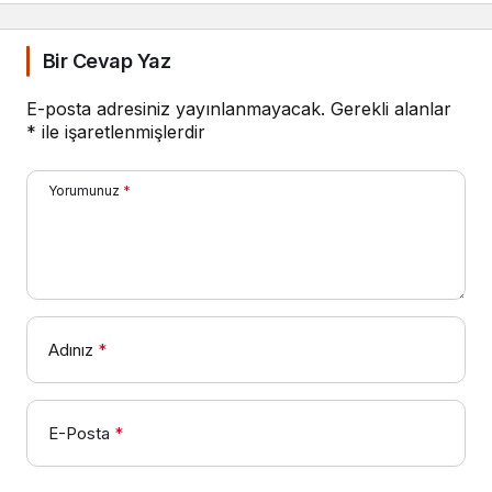
Bir Cevap Yaz
E-posta adresiniz yayınlanmayacak.
Gerekli alanlar
*
ile işaretlenmişlerdir
Yorumunuz
*
Adınız
*
E-Posta
*