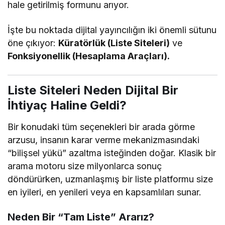
hale getirilmiş formunu arıyor.
İşte bu noktada dijital yayıncılığın iki önemli sütunu
öne çıkıyor:
Küratörlük (Liste Siteleri)
ve
Fonksiyonellik (Hesaplama Araçları).
Liste Siteleri Neden Dijital Bir
İhtiyaç Haline Geldi?
Bir konudaki tüm seçenekleri bir arada görme
arzusu, insanın karar verme mekanizmasındaki
“bilişsel yükü” azaltma isteğinden doğar. Klasik bir
arama motoru size milyonlarca sonuç
döndürürken, uzmanlaşmış bir liste platformu size
en iyileri, en yenileri veya en kapsamlıları sunar.
Neden Bir “Tam Liste” Ararız?