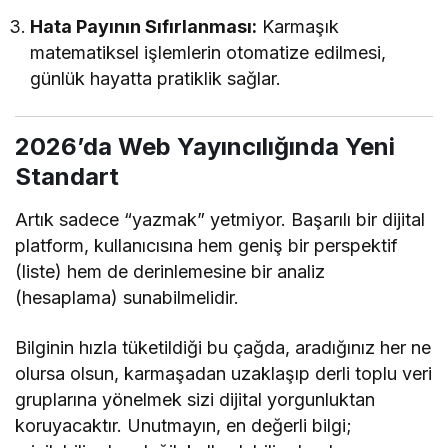
Hata Payının Sıfırlanması:
Karmaşık
matematiksel işlemlerin otomatize edilmesi,
günlük hayatta pratiklik sağlar.
2026’da Web Yayıncılığında Yeni
Standart
Artık sadece “yazmak” yetmiyor. Başarılı bir dijital
platform, kullanıcısına hem geniş bir perspektif
(liste) hem de derinlemesine bir analiz
(hesaplama) sunabilmelidir.
Bilginin hızla tüketildiği bu çağda, aradığınız her ne
olursa olsun, karmaşadan uzaklaşıp derli toplu veri
gruplarına yönelmek sizi dijital yorgunluktan
koruyacaktır. Unutmayın, en değerli bilgi;