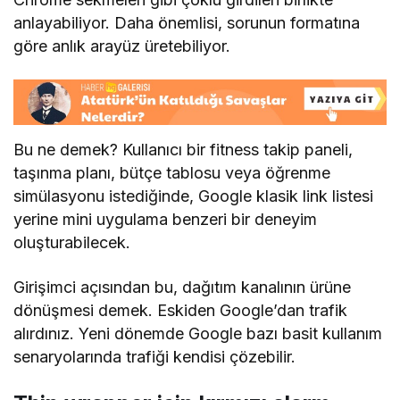
anlayabiliyor. Daha önemlisi, sorunun formatına
göre anlık arayüz üretebiliyor.
Bu ne demek? Kullanıcı bir fitness takip paneli,
taşınma planı, bütçe tablosu veya öğrenme
simülasyonu istediğinde, Google klasik link listesi
yerine mini uygulama benzeri bir deneyim
oluşturabilecek.
Girişimci açısından bu, dağıtım kanalının ürüne
dönüşmesi demek. Eskiden Google’dan trafik
alırdınız. Yeni dönemde Google bazı basit kullanım
senaryolarında trafiği kendisi çözebilir.