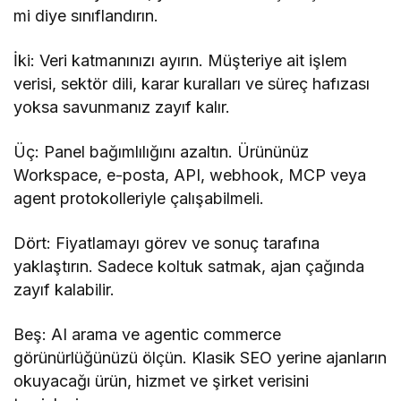
mi diye sınıflandırın.
İki: Veri katmanınızı ayırın. Müşteriye ait işlem
verisi, sektör dili, karar kuralları ve süreç hafızası
yoksa savunmanız zayıf kalır.
Üç: Panel bağımlılığını azaltın. Ürününüz
Workspace, e-posta, API, webhook, MCP veya
agent protokolleriyle çalışabilmeli.
Dört: Fiyatlamayı görev ve sonuç tarafına
yaklaştırın. Sadece koltuk satmak, ajan çağında
zayıf kalabilir.
Beş: AI arama ve agentic commerce
görünürlüğünüzü ölçün. Klasik SEO yerine ajanların
okuyacağı ürün, hizmet ve şirket verisini