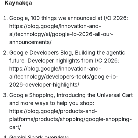
Kaynakça
Google, 100 things we announced at I/O 2026:
https://blog.google/innovation-and-
ai/technology/ai/google-io-2026-all-our-
announcements/
Google Developers Blog, Building the agentic
future: Developer highlights from I/O 2026:
https://blog.google/innovation-and-
ai/technology/developers-tools/google-io-
2026-developer-highlights/
Google Shopping, Introducing the Universal Cart
and more ways to help you shop:
https://blog.google/products-and-
platforms/products/shopping/google-shopping-
cart/
Gemini Spark overview: