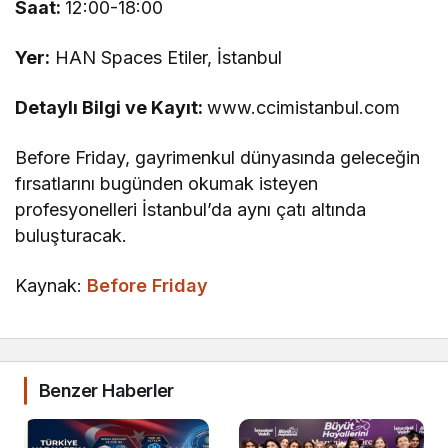
Saat:
12:00-18:00
Yer:
HAN Spaces Etiler, İstanbul
Detaylı Bilgi ve Kayıt:
www.ccimistanbul.com
Before Friday, gayrimenkul dünyasında geleceğin
fırsatlarını bugünden okumak isteyen
profesyonelleri İstanbul’da aynı çatı altında
buluşturacak.
Kaynak:
Before Friday
Benzer Haberler