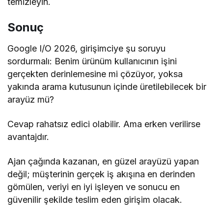
temizleyin.
Sonuç
Google I/O 2026, girişimciye şu soruyu
sordurmalı: Benim ürünüm kullanıcının işini
gerçekten derinlemesine mi çözüyor, yoksa
yakında arama kutusunun içinde üretilebilecek bir
arayüz mü?
Cevap rahatsız edici olabilir. Ama erken verilirse
avantajdır.
Ajan çağında kazanan, en güzel arayüzü yapan
değil; müşterinin gerçek iş akışına en derinden
gömülen, veriyi en iyi işleyen ve sonucu en
güvenilir şekilde teslim eden girişim olacak.