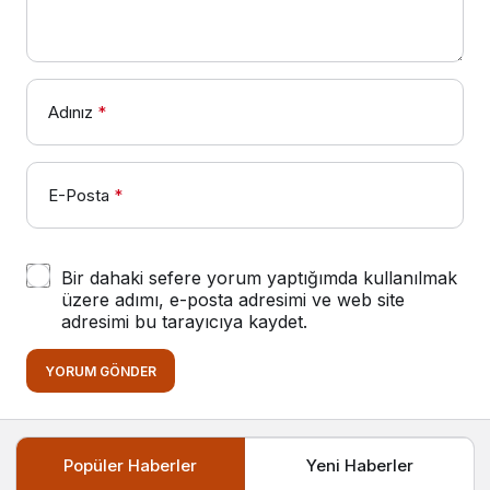
Adınız
*
E-Posta
*
Bir dahaki sefere yorum yaptığımda kullanılmak
üzere adımı, e-posta adresimi ve web site
adresimi bu tarayıcıya kaydet.
YORUM GÖNDER
Popüler Haberler
Yeni Haberler