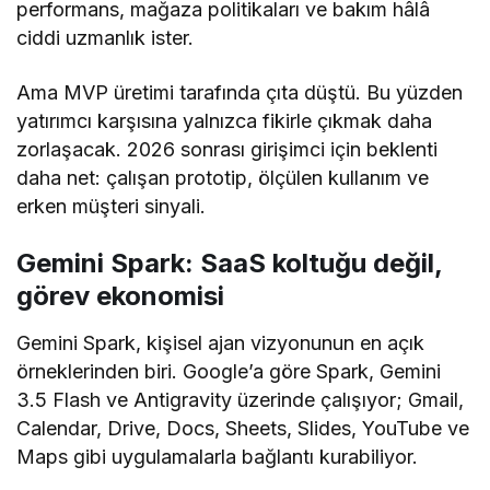
performans, mağaza politikaları ve bakım hâlâ
ciddi uzmanlık ister.
Ama MVP üretimi tarafında çıta düştü. Bu yüzden
yatırımcı karşısına yalnızca fikirle çıkmak daha
zorlaşacak. 2026 sonrası girişimci için beklenti
daha net: çalışan prototip, ölçülen kullanım ve
erken müşteri sinyali.
Gemini Spark: SaaS koltuğu değil,
görev ekonomisi
Gemini Spark, kişisel ajan vizyonunun en açık
örneklerinden biri. Google’a göre Spark, Gemini
3.5 Flash ve Antigravity üzerinde çalışıyor; Gmail,
Calendar, Drive, Docs, Sheets, Slides, YouTube ve
Maps gibi uygulamalarla bağlantı kurabiliyor.