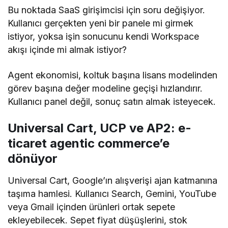
Bu noktada SaaS girişimcisi için soru değişiyor.
Kullanıcı gerçekten yeni bir panele mi girmek
istiyor, yoksa işin sonucunu kendi Workspace
akışı içinde mi almak istiyor?
Agent ekonomisi, koltuk başına lisans modelinden
görev başına değer modeline geçişi hızlandırır.
Kullanıcı panel değil, sonuç satın almak isteyecek.
Universal Cart, UCP ve AP2: e-
ticaret agentic commerce’e
dönüyor
Universal Cart, Google’ın alışverişi ajan katmanına
taşıma hamlesi. Kullanıcı Search, Gemini, YouTube
veya Gmail içinden ürünleri ortak sepete
ekleyebilecek. Sepet fiyat düşüşlerini, stok