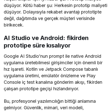
düşüyor. Kötü haber şu: Herkesin prototip maliyeti
düşüyor. Dolayısıyla rekabet avantajı prototipte
değil, dağıtımda ve gerçek müşteri verisinde
birikecek.
AI Studio ve Android: fikirden
prototipe süre kısalıyor
Google AI Studio’nun prompt ile native Android
uygulama üretebilmesi girişimciler için önemli bir
hız işareti. Kotlin ve Jetpack Compose tabanlı
uygulama üretimi, emülatör önizleme ve Play
Console iç test kanalına gönderim akışı, fikirden
çalışan prototipe geçişi hızlandırıyor.
Bu, profesyonel yazılımcılığın bittiği anlamına
gelmiyor. Güvenlik, mimari, veri modeli,