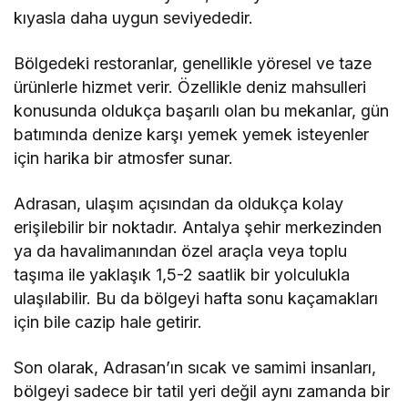
kıyasla daha uygun seviyededir.
Bölgedeki restoranlar, genellikle yöresel ve taze
ürünlerle hizmet verir. Özellikle deniz mahsulleri
konusunda oldukça başarılı olan bu mekanlar, gün
batımında denize karşı yemek yemek isteyenler
için harika bir atmosfer sunar.
Adrasan, ulaşım açısından da oldukça kolay
erişilebilir bir noktadır. Antalya şehir merkezinden
ya da havalimanından özel araçla veya toplu
taşıma ile yaklaşık 1,5-2 saatlik bir yolculukla
ulaşılabilir. Bu da bölgeyi hafta sonu kaçamakları
için bile cazip hale getirir.
Son olarak, Adrasan’ın sıcak ve samimi insanları,
bölgeyi sadece bir tatil yeri değil aynı zamanda bir