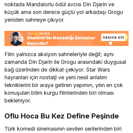
noktada Mandalorlu ödül avcısı Din Djarin ve
küçük ama son derece güçlü yol arkadaşı Grogu
yeniden sahneye çıkıyor.
Film yalnızca aksiyon sahneleriyle değil; aynı
zamanda Din Djarin ile Grogu arasındaki duygusal
bağ üzerinden de dikkat çekiyor. Star Wars
hayranları için nostalji ve yeni nesil anlatım
tekniklerini bir araya getiren yapımın, yılın en çok
konuşulan bilim kurgu filmlerinden biri olması
bekleniyor.
Oflu Hoca Bu Kez Define Peşinde
Türk komedi sinemasının sevilen serilerinden biri