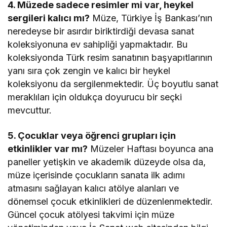
4. Müzede sadece resimler mi var, heykel
sergileri kalıcı mı?
Müze, Türkiye İş Bankası’nın
neredeyse bir asırdır biriktirdiği devasa sanat
koleksiyonuna ev sahipliği yapmaktadır. Bu
koleksiyonda Türk resim sanatının başyapıtlarının
yanı sıra çok zengin ve kalıcı bir heykel
koleksiyonu da sergilenmektedir. Üç boyutlu sanat
meraklıları için oldukça doyurucu bir seçki
mevcuttur.
5. Çocuklar veya öğrenci grupları için
etkinlikler var mı?
Müzeler Haftası boyunca ana
paneller yetişkin ve akademik düzeyde olsa da,
müze içerisinde çocukların sanata ilk adımı
atmasını sağlayan kalıcı atölye alanları ve
dönemsel çocuk etkinlikleri de düzenlenmektedir.
Güncel çocuk atölyesi takvimi için müze