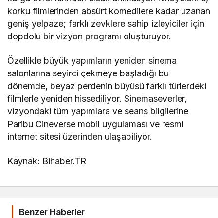
korku filmlerinden absürt komedilere kadar uzanan
geniş yelpaze; farklı zevklere sahip izleyiciler için
dopdolu bir vizyon programı oluşturuyor.
Özellikle büyük yapımların yeniden sinema
salonlarına seyirci çekmeye başladığı bu
dönemde, beyaz perdenin büyüsü farklı türlerdeki
filmlerle yeniden hissediliyor. Sinemaseverler,
vizyondaki tüm yapımlara ve seans bilgilerine
Paribu Cineverse mobil uygulaması ve resmi
internet sitesi
üzerinden ulaşabiliyor.
Kaynak: Bihaber.TR
Benzer Haberler