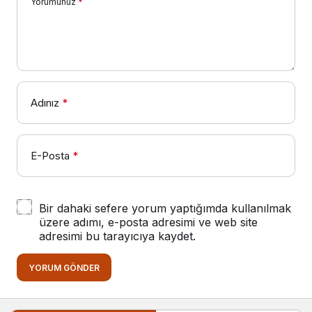
Yorumunuz
*
Adınız
*
E-Posta
*
Bir dahaki sefere yorum yaptığımda kullanılmak
üzere adımı, e-posta adresimi ve web site
adresimi bu tarayıcıya kaydet.
YORUM GÖNDER