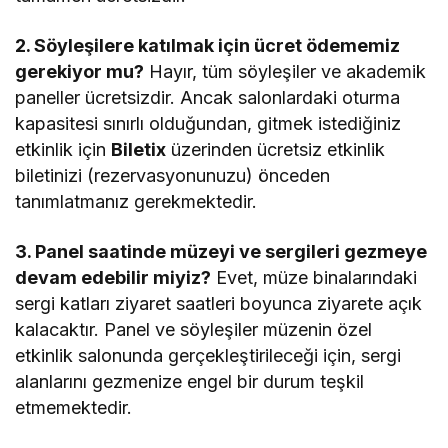
2. Söyleşilere katılmak için ücret ödememiz
gerekiyor mu?
Hayır, tüm söyleşiler ve akademik
paneller ücretsizdir. Ancak salonlardaki oturma
kapasitesi sınırlı olduğundan, gitmek istediğiniz
etkinlik için
Biletix
üzerinden ücretsiz etkinlik
biletinizi (rezervasyonunuzu) önceden
tanımlatmanız gerekmektedir.
3. Panel saatinde müzeyi ve sergileri gezmeye
devam edebilir miyiz?
Evet, müze binalarındaki
sergi katları ziyaret saatleri boyunca ziyarete açık
kalacaktır. Panel ve söyleşiler müzenin özel
etkinlik salonunda gerçekleştirileceği için, sergi
alanlarını gezmenize engel bir durum teşkil
etmemektedir.