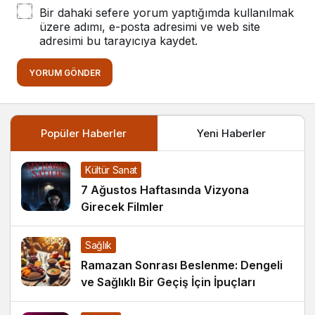
Bir dahaki sefere yorum yaptığımda kullanılmak
üzere adımı, e-posta adresimi ve web site
adresimi bu tarayıcıya kaydet.
YORUM GÖNDER
Popüler Haberler
Yeni Haberler
Kültür Sanat
7 Ağustos Haftasında Vizyona
Girecek Filmler
Sağlık
Ramazan Sonrası Beslenme: Dengeli
ve Sağlıklı Bir Geçiş İçin İpuçları