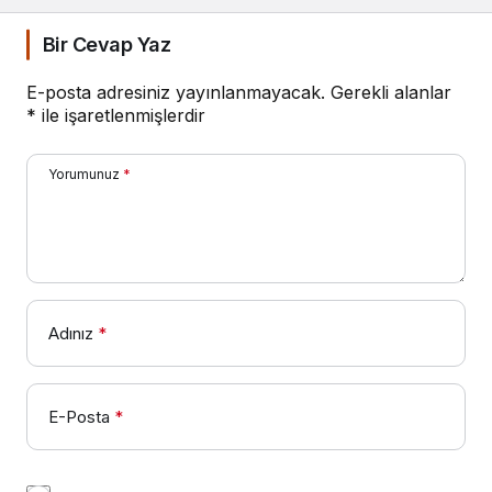
Bir Cevap Yaz
E-posta adresiniz yayınlanmayacak.
Gerekli alanlar
*
ile işaretlenmişlerdir
Yorumunuz
*
Adınız
*
E-Posta
*