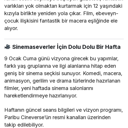
varlıkları yok olmaktan kurtarmak için 12 yaşındaki
kızıyla birlikte yeniden yola çıkar. Film, ebeveyn-
çocuk ilişkisini fantastik bir macera eşliğinde ele
alıyor.
Sinemaseverler İçin Dolu Dolu Bir Hafta
9 Ocak Cuma günü vizyona girecek bu yapımlar,
farklı yaş gruplarına ve ilgi alanlarına hitap eden
geniş bir sinema seçkisi sunuyor. Komedi, macera,
animasyon, gerilim ve drama türlerinde hazırlanan
filmler, yeni haftada sinema salonlarını
hareketlendirmeye hazırlanıyor.
Haftanın güncel seans bilgileri ve vizyon programı,
Paribu Cineverse’ün resmi kanalları üzerinden
takip edilebiliyor.