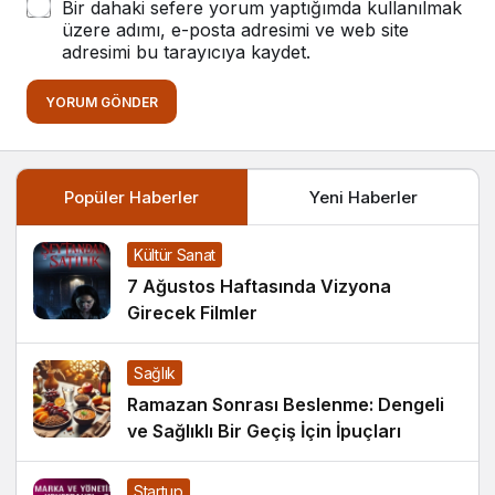
Bir dahaki sefere yorum yaptığımda kullanılmak
üzere adımı, e-posta adresimi ve web site
adresimi bu tarayıcıya kaydet.
YORUM GÖNDER
Popüler Haberler
Yeni Haberler
Kültür Sanat
7 Ağustos Haftasında Vizyona
Girecek Filmler
Sağlık
Ramazan Sonrası Beslenme: Dengeli
ve Sağlıklı Bir Geçiş İçin İpuçları
Startup