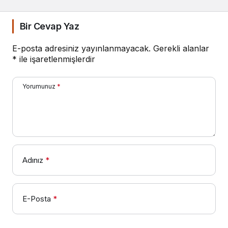
Bir Cevap Yaz
E-posta adresiniz yayınlanmayacak.
Gerekli alanlar
*
ile işaretlenmişlerdir
Yorumunuz
*
Adınız
*
E-Posta
*