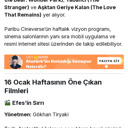
Stranger)
ve
Aşktan Geriye Kalan (The Love
That Remains)
yer alıyor.
Paribu Cineverse’ün haftalık vizyon programı,
sinema salonlarının yanı sıra mobil uygulama ve
resmi internet sitesi üzerinden de takip edilebiliyor.
16 Ocak Haftasının Öne Çıkan
Filmleri
Efes’in Sırrı
Yönetmen:
Gökhan Tiryaki